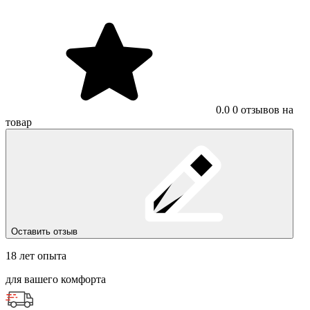
0.0
0 отзывов на
товар
Оставить отзыв
18 лет опыта
для вашего комфорта