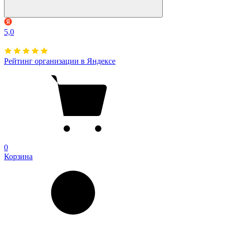
5,0
Рейтинг организации в Яндексе
0
Корзина