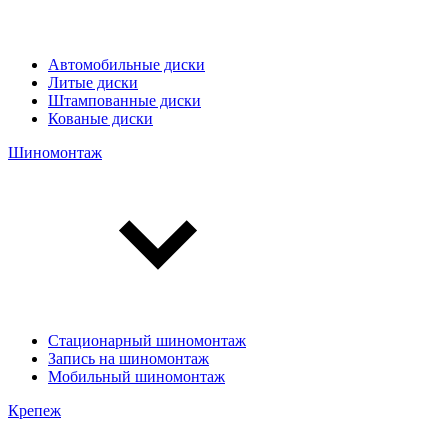
Автомобильные диски
Литые диски
Штампованные диски
Кованые диски
Шиномонтаж
Стационарный шиномонтаж
Запись на шиномонтаж
Мобильный шиномонтаж
Крепеж