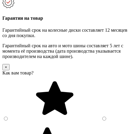
Гарантии на товар
Гарантийный срок на колесные диски составляет 12 месяцев
со дня покупки.
Гарантийный срок на авто и мото шины составляет 5 лет с
момента её производства (дата производства указывается
производителем на каждой шине).
×
Как вам товар?