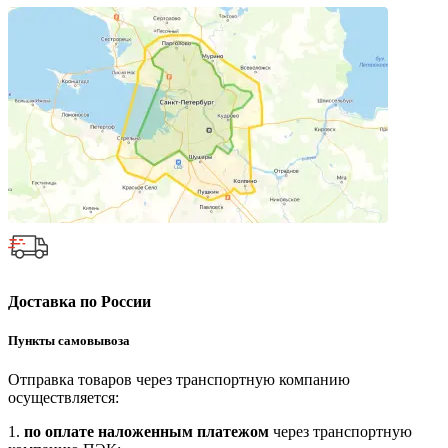
Доставка по России
Пункты самовывоза
Отправка товаров через транспортную компанию
осуществляется:
1.
по оплате наложенным платежом
через транспортную