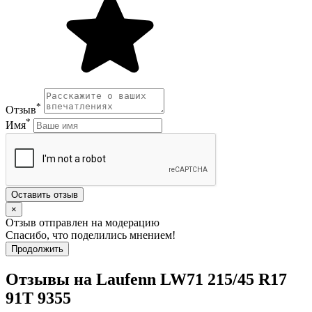
*
Отзыв
*
Имя
Оставить отзыв
×
Отзыв отправлен на модерацию
Спасибо, что поделились мнением!
Продолжить
Отзывы на Laufenn LW71 215/45 R17
91T 9355