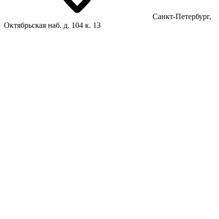
Санкт-Петербург,
Октябрьская наб. д. 104 к. 13