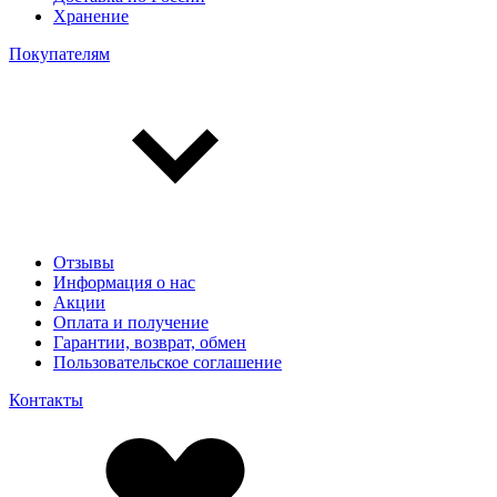
Хранение
Покупателям
Отзывы
Информация о нас
Акции
Оплата и получение
Гарантии, возврат, обмен
Пользовательское соглашение
Контакты