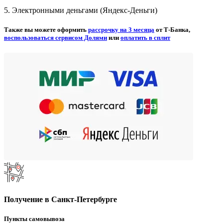
5. Электронными деньгами (Яндекс-Деньги)
Также вы можете оформить
рассрочку на 3 месяца
от Т-Банка,
воспользоваться сервисом Долями
или
оплатить в сплит
Получение в Санкт-Петербурге
Пункты самовывоза