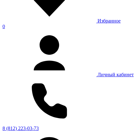
Избранное
0
Личный кабинет
8 (812) 223-03-73