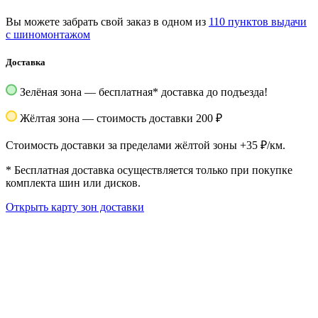
Вы можете забрать свой заказ в одном из
110 пунктов выдачи
с шиномонтажом
Доставка
Зелёная зона — бесплатная
*
доставка до подъезда!
Жёлтая зона — стоимость доставки 200 ₽
Стоимость доставки за пределами жёлтой зоны +35 ₽/км.
*
Бесплатная доставка осуществляется только при покупке
комплекта шин или дисков.
Открыть карту зон доставки