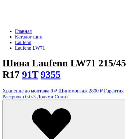
Главная
Каталог шин
Laufenn
Laufenn LW71
Шина Laufenn LW71 215/45
R17
91T
9355
Хранение до монтажа 0 ₽
Шиномонтаж 2800 ₽
Гарантия
Рассрочка 0-0-3
Долями
Сплит