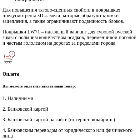
Для повышения тягово-сцепных свойств в покрышках
предусмотрены 3D-ламели, которые образуют кромки
зацепления, а также ограничивают подвижность блоков.
Покрышки LW71 – идеальный вариант для суровой русской
зимы с большим количеством осадков, переменчивой погодой
и частым гололедом на дорогах за пределами города.
Оплата
Вы можете оплатить заказанный товар:
1. Наличными
2. Банковской картой
3. Банковской картой на сайте (интернет эквайринг)
4. Банковским переводом от юридического или физического
лица