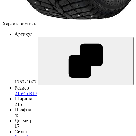
Характеристики
Артикул
175921077
Размер
215/45 R17
Ширина
215
Профиль
45
Диаметр
17
Сезон