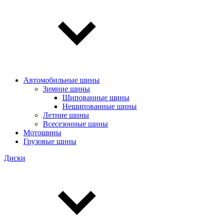
Автомобильные шины
Зимние шины
Шипованные шины
Нешипованные шины
Летние шины
Всесезонные шины
Мотошины
Грузовые шины
Диски