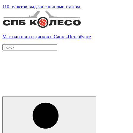
110 пунктов выдачи с шиномонтажом
Магазин шин и дисков в Санкт-Петербурге