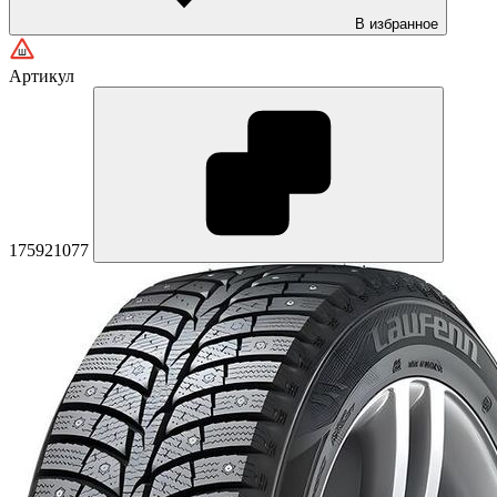
В избранное
Артикул
175921077