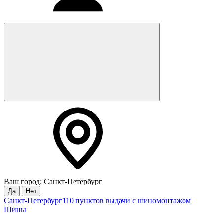
Ваш город: Санкт-Петербург
Да
Нет
Санкт-Петербург
110 пунктов выдачи с шиномонтажом
Шины