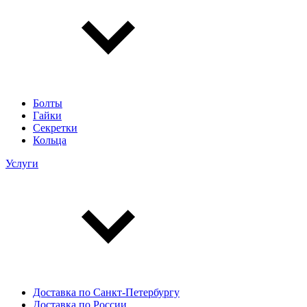
Болты
Гайки
Секретки
Кольца
Услуги
Доставка по Санкт-Петербургу
Доставка по России