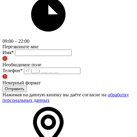
09:00 – 22:00
Перезвоните мне
Имя
*
Необходимое поле
Телефон
*
Неверный формат
Отправить
Нажимая на данную кнопку вы даёте согласие на
обработку
персональных данных