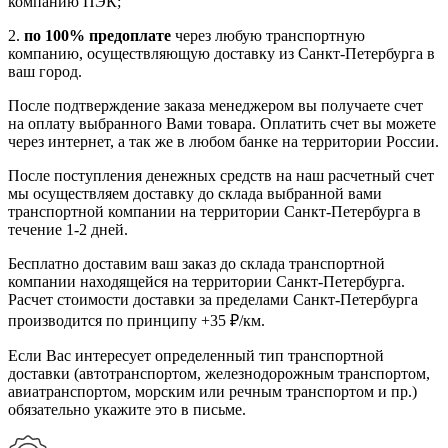
компанию ПЭК;
2.
по 100% предоплате
через любую транспортную
компанию, осуществляющую доставку из Санкт-Петербурга в
ваш город.
После подтверждение заказа менеджером вы получаете счет
на оплату выбранного Вами товара. Оплатить счет вы можете
через интернет, а так же в любом банке на территории России.
После поступления денежных средств на наш расчетный счет
мы осуществляем доставку до склада выбранной вами
транспортной компании на территории Санкт-Петербурга в
течение 1-2 дней.
Бесплатно доставим ваш заказ до склада транспортной
компании находящейся на территории Санкт-Петербурга.
Расчет стоимости доставки за пределами Санкт-Петербурга
производится по принципу +35 ₽/км.
Если Вас интересует определенный тип транспортной
доставки (автотранспортом, железнодорожным транспортом,
авиатранспортом, морским или речным транспортом и пр.)
обязательно укажите это в письме.