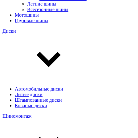
Летние шины
Всесезонные шины
Мотошины
Грузовые шины
Диски
Автомобильные диски
Литые диски
Штампованные диски
Кованые диски
Шиномонтаж