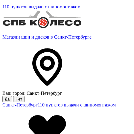
110 пунктов выдачи с шиномонтажом
Магазин шин и дисков в Санкт-Петербурге
Ваш город: Санкт-Петербург
Да
Нет
Санкт-Петербург
110 пунктов выдачи с шиномонтажом