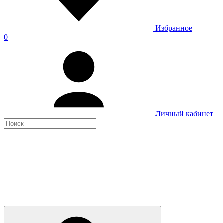
Избранное
0
Личный кабинет