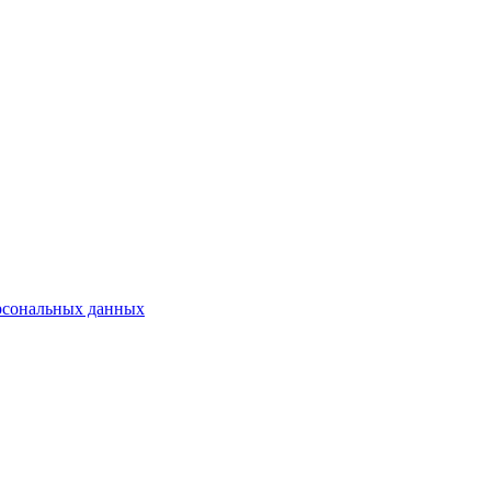
рсональных данных