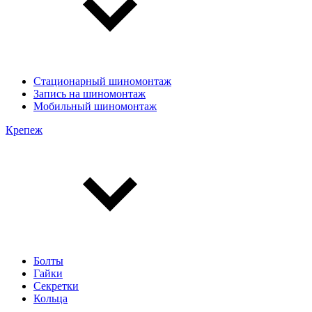
Стационарный шиномонтаж
Запись на шиномонтаж
Мобильный шиномонтаж
Крепеж
Болты
Гайки
Секретки
Кольца