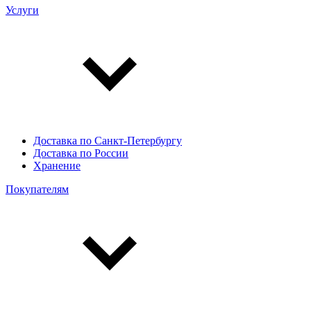
Услуги
Доставка по Санкт-Петербургу
Доставка по России
Хранение
Покупателям