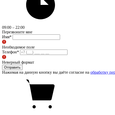
09:00 – 22:00
Перезвоните мне
Имя
*
Необходимое поле
Телефон
*
Неверный формат
Отправить
Нажимая на данную кнопку вы даёте согласие на
обработку пе