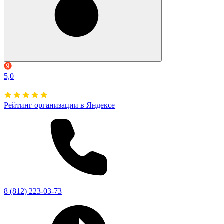
5,0
Рейтинг организации в Яндексе
8 (812) 223-03-73