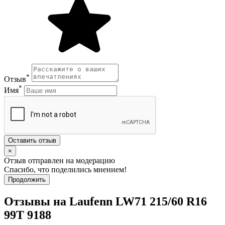
*
Отзыв
*
Имя
Оставить отзыв
×
Отзыв отправлен на модерацию
Спасибо, что поделились мнением!
Продолжить
Отзывы на Laufenn LW71 215/60 R16
99T 9188