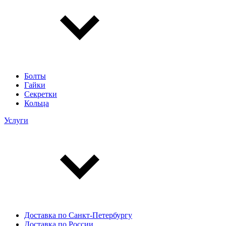
Болты
Гайки
Секретки
Кольца
Услуги
Доставка по Санкт-Петербургу
Доставка по России