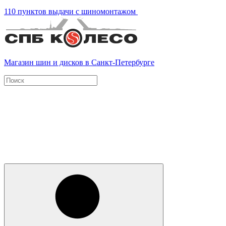
110 пунктов выдачи с шиномонтажом
Магазин шин и дисков в Санкт-Петербурге