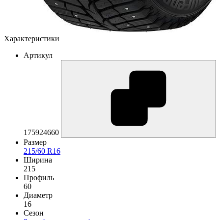
Характеристики
Артикул
175924660
Размер
215/60 R16
Ширина
215
Профиль
60
Диаметр
16
Сезон