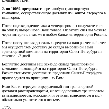
компанию ПЭК;
2.
по 100% предоплате
через любую транспортную
компанию, осуществляющую доставку из Санкт-Петербурга в
ваш город.
После подтверждение заказа менеджером вы получаете счет
на оплату выбранного Вами товара. Оплатить счет вы можете
через интернет, а так же в любом банке на территории России.
После поступления денежных средств на наш расчетный счет
мы осуществляем доставку до склада выбранной вами
транспортной компании на территории Санкт-Петербурга в
течение 1-2 дней.
Бесплатно доставим ваш заказ до склада транспортной
компании находящейся на территории Санкт-Петербурга.
Расчет стоимости доставки за пределами Санкт-Петербурга
производится по принципу +35 ₽/км.
Если Вас интересует определенный тип транспортной
доставки (автотранспортом, железнодорожным транспортом,
авиатранспортом, морским или речным транспортом и пр.)
обязательно укажите это в письме.