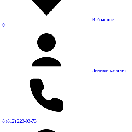
Избранное
0
Личный кабинет
8 (812) 223-03-73