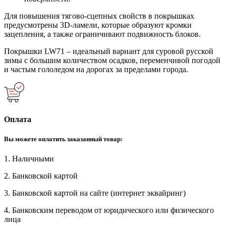
Для повышения тягово-сцепных свойств в покрышках
предусмотрены 3D-ламели, которые образуют кромки
зацепления, а также ограничивают подвижность блоков.
Покрышки LW71 – идеальный вариант для суровой русской
зимы с большим количеством осадков, переменчивой погодой
и частым гололедом на дорогах за пределами города.
Оплата
Вы можете оплатить заказанный товар:
1. Наличными
2. Банковской картой
3. Банковской картой на сайте (интернет эквайринг)
4. Банковским переводом от юридического или физического
лица