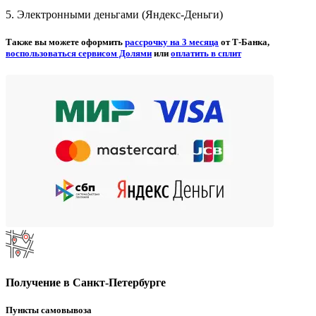
5. Электронными деньгами (Яндекс-Деньги)
Также вы можете оформить
рассрочку на 3 месяца
от Т-Банка,
воспользоваться сервисом Долями
или
оплатить в сплит
Получение в Санкт-Петербурге
Пункты самовывоза