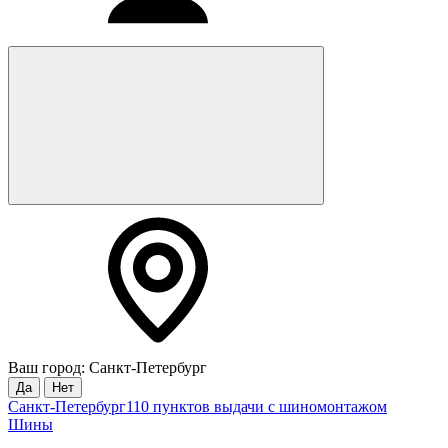
Ваш город: Санкт-Петербург
Да
Нет
Санкт-Петербург
110 пунктов выдачи с шиномонтажом
Шины