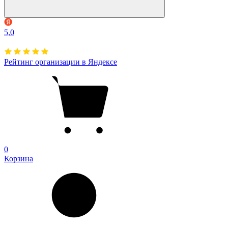
5,0
Рейтинг организации в Яндексе
0
Корзина