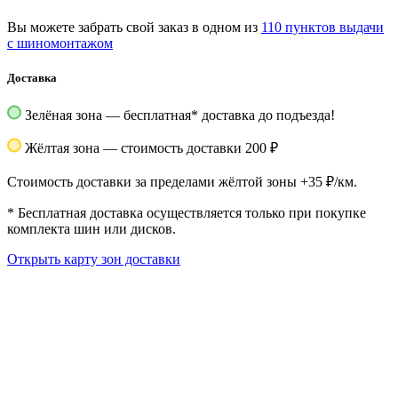
Вы можете забрать свой заказ в одном из
110 пунктов выдачи
с шиномонтажом
Доставка
Зелёная зона — бесплатная
*
доставка до подъезда!
Жёлтая зона — стоимость доставки 200 ₽
Стоимость доставки за пределами жёлтой зоны +35 ₽/км.
*
Бесплатная доставка осуществляется только при покупке
комплекта шин или дисков.
Открыть карту зон доставки