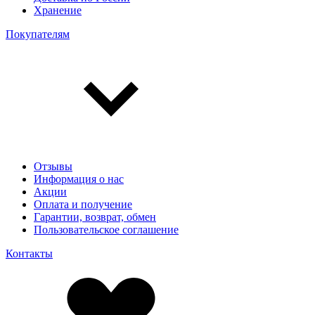
Хранение
Покупателям
Отзывы
Информация о нас
Акции
Оплата и получение
Гарантии, возврат, обмен
Пользовательское соглашение
Контакты