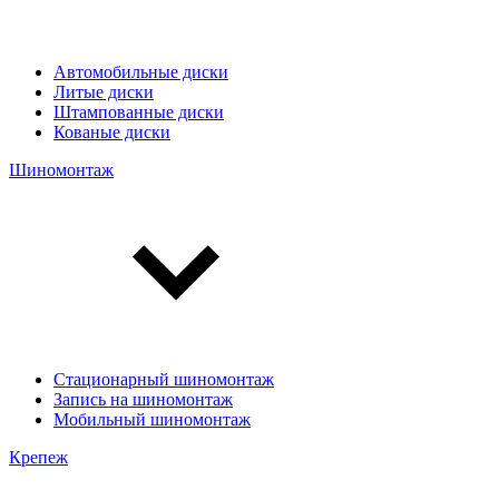
Автомобильные диски
Литые диски
Штампованные диски
Кованые диски
Шиномонтаж
Стационарный шиномонтаж
Запись на шиномонтаж
Мобильный шиномонтаж
Крепеж