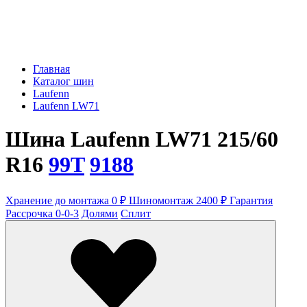
Главная
Каталог шин
Laufenn
Laufenn LW71
Шина Laufenn LW71 215/60
R16
99T
9188
Хранение до монтажа 0 ₽
Шиномонтаж 2400 ₽
Гарантия
Рассрочка 0-0-3
Долями
Сплит