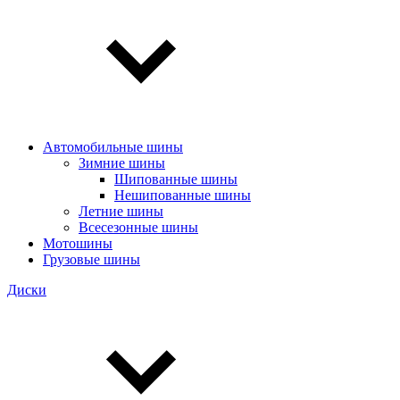
Автомобильные шины
Зимние шины
Шипованные шины
Нешипованные шины
Летние шины
Всесезонные шины
Мотошины
Грузовые шины
Диски