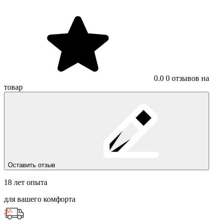
0.0
0 отзывов на
товар
Оставить отзыв
18 лет опыта
для вашего комфорта