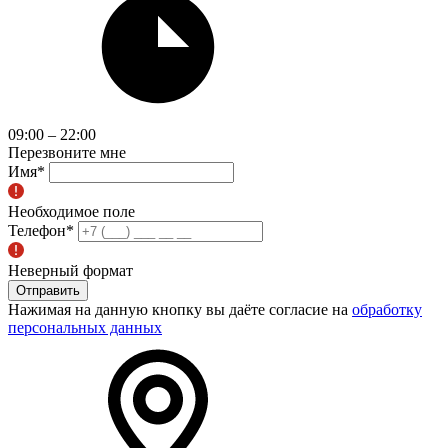
09:00 – 22:00
Перезвоните мне
Имя
*
Необходимое поле
Телефон
*
Неверный формат
Отправить
Нажимая на данную кнопку вы даёте согласие на
обработку
персональных данных