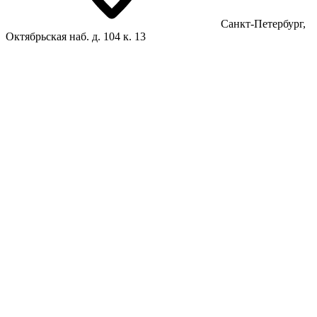
Санкт-Петербург,
Октябрьская наб. д. 104 к. 13