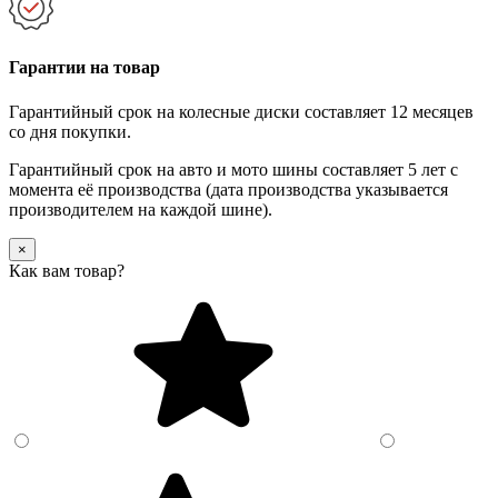
Гарантии на товар
Гарантийный срок на колесные диски составляет 12 месяцев
со дня покупки.
Гарантийный срок на авто и мото шины составляет 5 лет с
момента её производства (дата производства указывается
производителем на каждой шине).
×
Как вам товар?