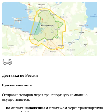
Доставка по России
Пункты самовывоза
Отправка товаров через транспортную компанию
осуществляется:
1.
по оплате наложенным платежом
через транспортную