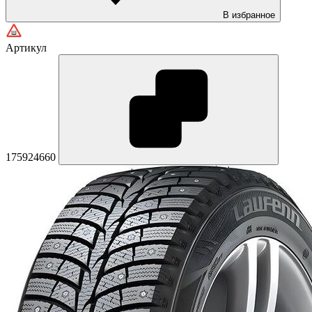
В избранное
Артикул
175924660