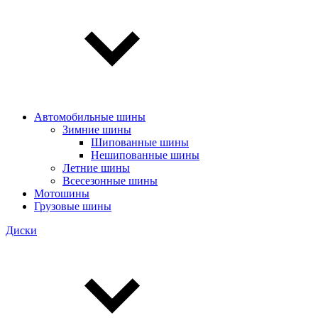
Автомобильные шины
Зимние шины
Шипованные шины
Нешипованные шины
Летние шины
Всесезонные шины
Мотошины
Грузовые шины
Диски