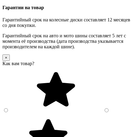
Гарантии на товар
Гарантийный срок на колесные диски составляет 12 месяцев
со дня покупки.
Гарантийный срок на авто и мото шины составляет 5 лет с
момента её производства (дата производства указывается
производителем на каждой шине).
×
Как вам товар?