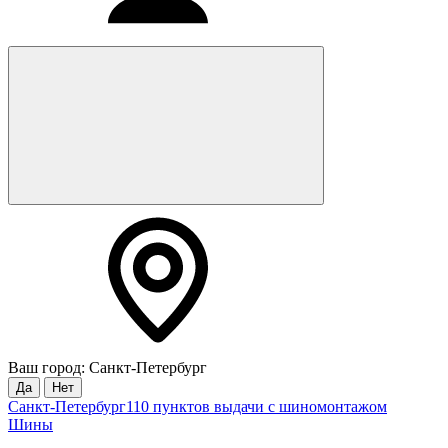
Ваш город: Санкт-Петербург
Да
Нет
Санкт-Петербург
110 пунктов выдачи с шиномонтажом
Шины