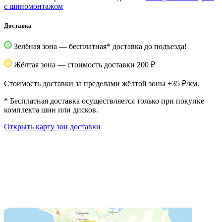
с шиномонтажом
Доставка
Зелёная зона — бесплатная
*
доставка до подъезда!
Жёлтая зона — стоимость доставки 200 ₽
Стоимость доставки за пределами жёлтой зоны +35 ₽/км.
*
Бесплатная доставка осуществляется только при покупке
комплекта шин или дисков.
Открыть карту зон доставки