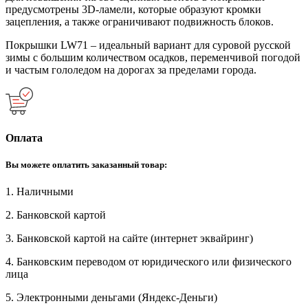
предусмотрены 3D-ламели, которые образуют кромки
зацепления, а также ограничивают подвижность блоков.
Покрышки LW71 – идеальный вариант для суровой русской
зимы с большим количеством осадков, переменчивой погодой
и частым гололедом на дорогах за пределами города.
Оплата
Вы можете оплатить заказанный товар:
1. Наличными
2. Банковской картой
3. Банковской картой на сайте (интернет эквайринг)
4. Банковским переводом от юридического или физического
лица
5. Электронными деньгами (Яндекс-Деньги)