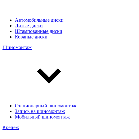
Автомобильные диски
Литые диски
Штампованные диски
Кованые диски
Шиномонтаж
Стационарный шиномонтаж
Запись на шиномонтаж
Мобильный шиномонтаж
Крепеж