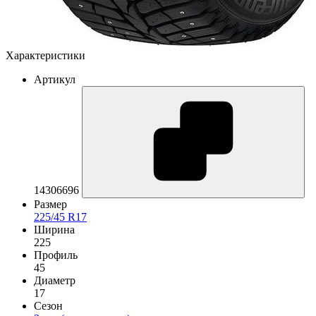
Характеристики
Артикул
14306696
Размер
225/45 R17
Ширина
225
Профиль
45
Диаметр
17
Сезон