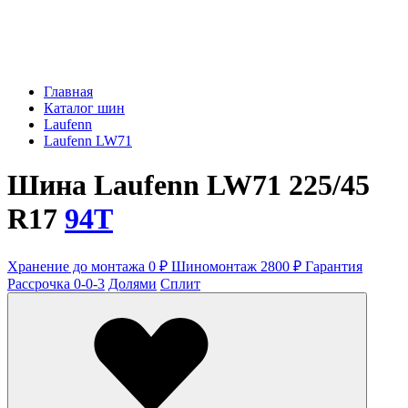
Главная
Каталог шин
Laufenn
Laufenn LW71
Шина Laufenn LW71 225/45
R17
94T
Хранение до монтажа 0 ₽
Шиномонтаж 2800 ₽
Гарантия
Рассрочка 0-0-3
Долями
Сплит