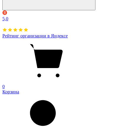
5,0
Рейтинг организации в Яндексе
0
Корзина