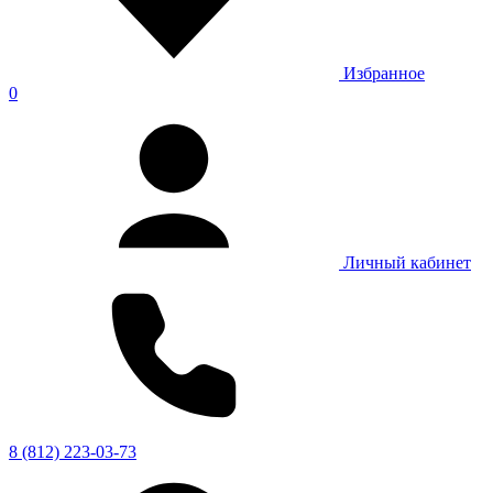
Избранное
0
Личный кабинет
8 (812) 223-03-73