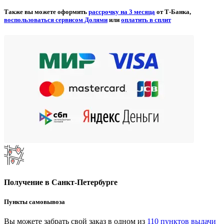
Также вы можете оформить
рассрочку на 3 месяца
от Т-Банка,
воспользоваться сервисом Долями
или
оплатить в сплит
Получение в Санкт-Петербурге
Пункты самовывоза
Вы можете забрать свой заказ в одном из
110 пунктов выдачи