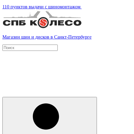
110 пунктов выдачи с шиномонтажом
Магазин шин и дисков в Санкт-Петербурге