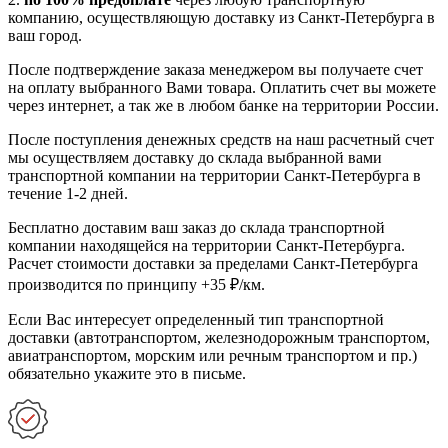
компанию, осуществляющую доставку из Санкт-Петербурга в
ваш город.
После подтверждение заказа менеджером вы получаете счет
на оплату выбранного Вами товара. Оплатить счет вы можете
через интернет, а так же в любом банке на территории России.
После поступления денежных средств на наш расчетный счет
мы осуществляем доставку до склада выбранной вами
транспортной компании на территории Санкт-Петербурга в
течение 1-2 дней.
Бесплатно доставим ваш заказ до склада транспортной
компании находящейся на территории Санкт-Петербурга.
Расчет стоимости доставки за пределами Санкт-Петербурга
производится по принципу +35 ₽/км.
Если Вас интересует определенный тип транспортной
доставки (автотранспортом, железнодорожным транспортом,
авиатранспортом, морским или речным транспортом и пр.)
обязательно укажите это в письме.