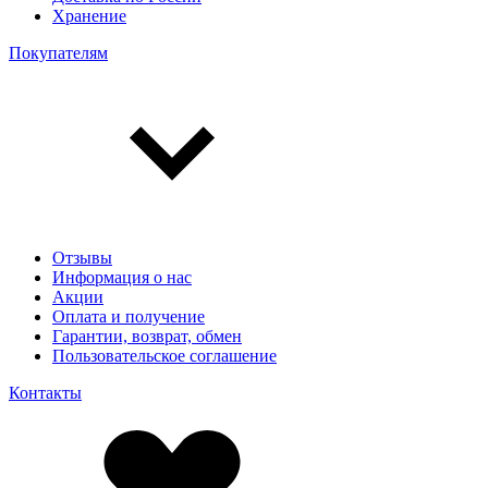
Хранение
Покупателям
Отзывы
Информация о нас
Акции
Оплата и получение
Гарантии, возврат, обмен
Пользовательское соглашение
Контакты