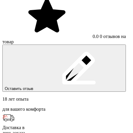
0.0
0 отзывов на
товар
Оставить отзыв
18 лет опыта
для вашего комфорта
Доставка в
день заказа