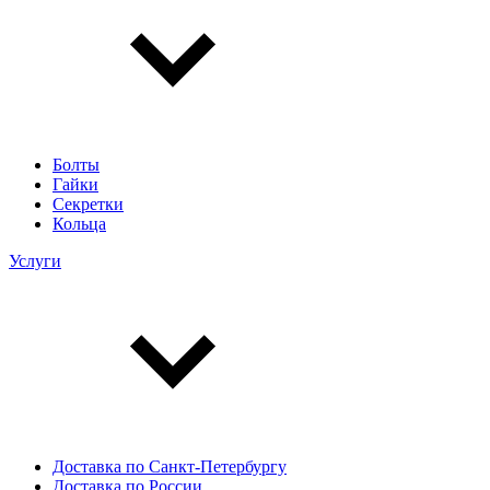
Болты
Гайки
Секретки
Кольца
Услуги
Доставка по Санкт-Петербургу
Доставка по России