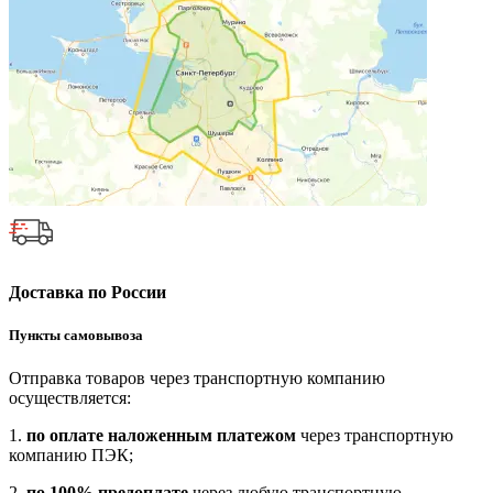
Доставка по России
Пункты самовывоза
Отправка товаров через транспортную компанию
осуществляется:
1.
по оплате наложенным платежом
через транспортную
компанию ПЭК;
2.
по 100% предоплате
через любую транспортную