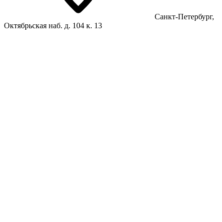
Санкт-Петербург,
Октябрьская наб. д. 104 к. 13