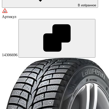
В избранное
Артикул
14306696