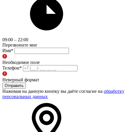
09:00 – 22:00
Перезвоните мне
Имя
*
Необходимое поле
Телефон
*
Неверный формат
Отправить
Нажимая на данную кнопку вы даёте согласие на
обработку
персональных данных