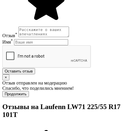
*
Отзыв
*
Имя
Оставить отзыв
×
Отзыв отправлен на модерацию
Спасибо, что поделились мнением!
Продолжить
Отзывы на Laufenn LW71 225/55 R17
101T