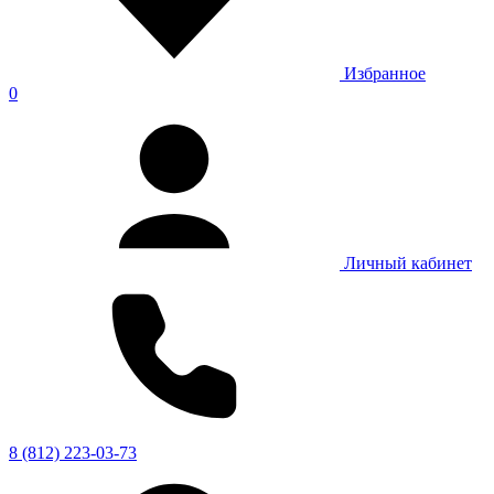
Избранное
0
Личный кабинет
8 (812) 223-03-73