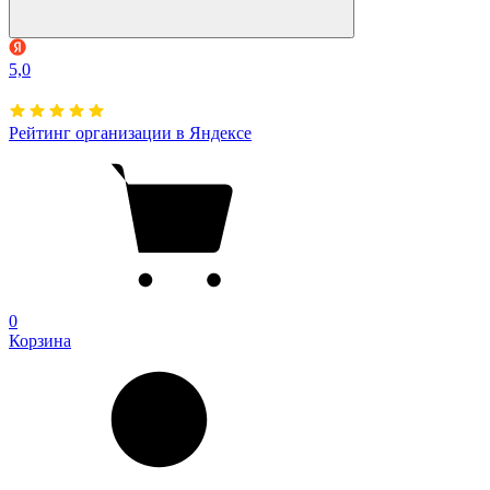
5,0
Рейтинг организации в Яндексе
0
Корзина