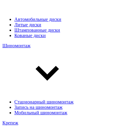
Автомобильные диски
Литые диски
Штампованные диски
Кованые диски
Шиномонтаж
Стационарный шиномонтаж
Запись на шиномонтаж
Мобильный шиномонтаж
Крепеж