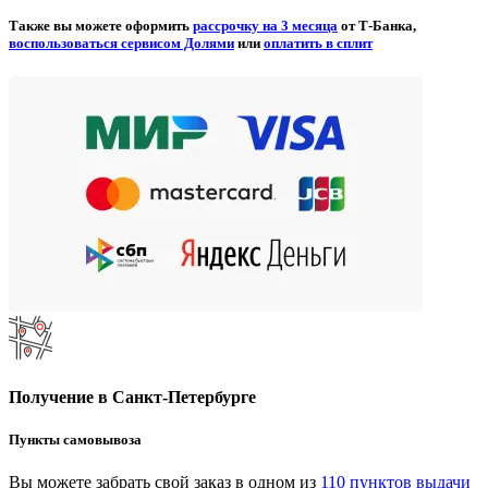
Также вы можете оформить
рассрочку на 3 месяца
от Т-Банка,
воспользоваться сервисом Долями
или
оплатить в сплит
Получение в Санкт-Петербурге
Пункты самовывоза
Вы можете забрать свой заказ в одном из
110 пунктов выдачи