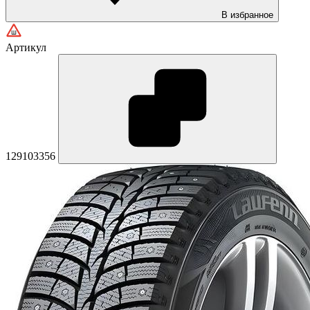
В избранное
Артикул
129103356