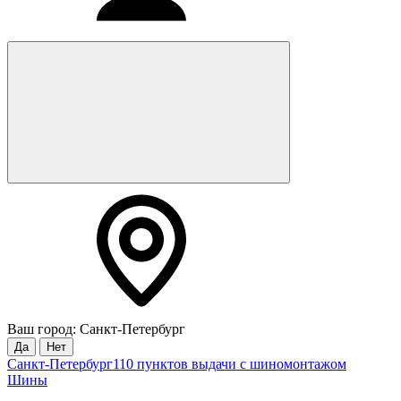
Ваш город: Санкт-Петербург
Да
Нет
Санкт-Петербург
110 пунктов выдачи с шиномонтажом
Шины