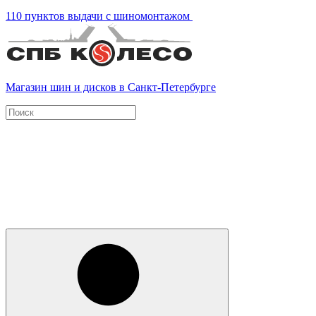
110 пунктов выдачи с шиномонтажом
Магазин шин и дисков в Санкт-Петербурге