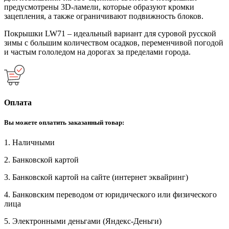
предусмотрены 3D-ламели, которые образуют кромки
зацепления, а также ограничивают подвижность блоков.
Покрышки LW71 – идеальный вариант для суровой русской
зимы с большим количеством осадков, переменчивой погодой
и частым гололедом на дорогах за пределами города.
Оплата
Вы можете оплатить заказанный товар:
1. Наличными
2. Банковской картой
3. Банковской картой на сайте (интернет эквайринг)
4. Банковским переводом от юридического или физического
лица
5. Электронными деньгами (Яндекс-Деньги)