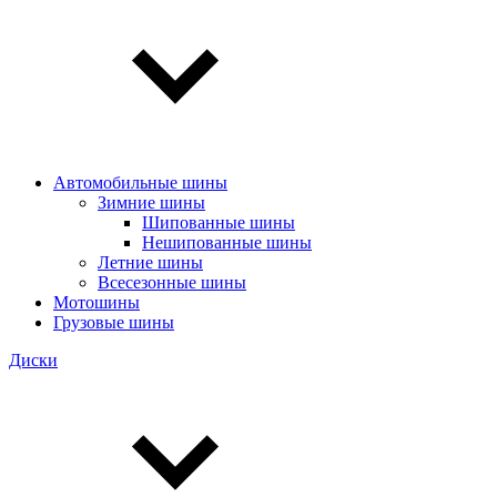
Автомобильные шины
Зимние шины
Шипованные шины
Нешипованные шины
Летние шины
Всесезонные шины
Мотошины
Грузовые шины
Диски