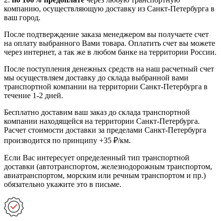
компанию, осуществляющую доставку из Санкт-Петербурга в
ваш город.
После подтверждение заказа менеджером вы получаете счет
на оплату выбранного Вами товара. Оплатить счет вы можете
через интернет, а так же в любом банке на территории России.
После поступления денежных средств на наш расчетный счет
мы осуществляем доставку до склада выбранной вами
транспортной компании на территории Санкт-Петербурга в
течение 1-2 дней.
Бесплатно доставим ваш заказ до склада транспортной
компании находящейся на территории Санкт-Петербурга.
Расчет стоимости доставки за пределами Санкт-Петербурга
производится по принципу +35 ₽/км.
Если Вас интересует определенный тип транспортной
доставки (автотранспортом, железнодорожным транспортом,
авиатранспортом, морским или речным транспортом и пр.)
обязательно укажите это в письме.