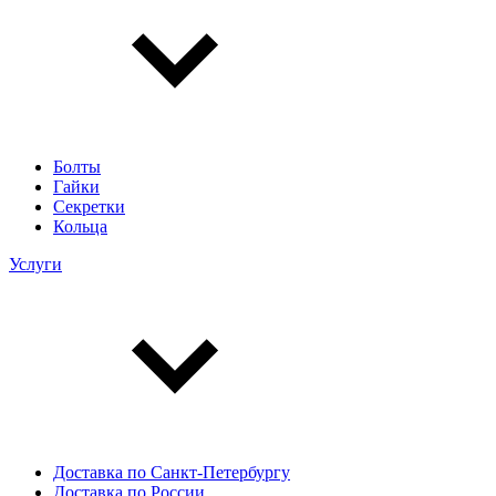
Болты
Гайки
Секретки
Кольца
Услуги
Доставка по Санкт-Петербургу
Доставка по России