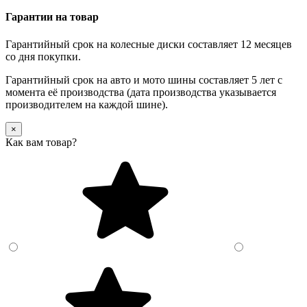
Гарантии на товар
Гарантийный срок на колесные диски составляет 12 месяцев
со дня покупки.
Гарантийный срок на авто и мото шины составляет 5 лет с
момента её производства (дата производства указывается
производителем на каждой шине).
×
Как вам товар?