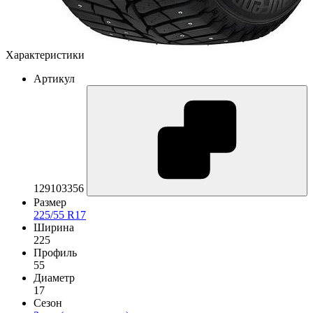
Характеристики
Артикул
129103356
Размер
225/55 R17
Ширина
225
Профиль
55
Диаметр
17
Сезон