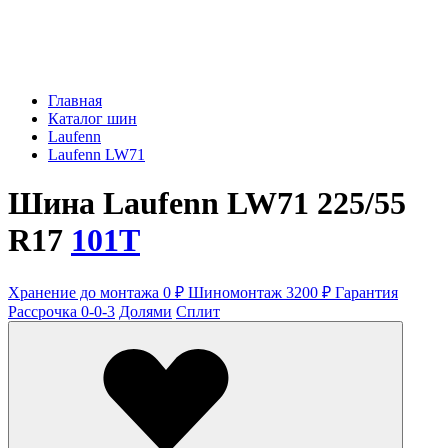
Главная
Каталог шин
Laufenn
Laufenn LW71
Шина Laufenn LW71 225/55
R17
101T
Хранение до монтажа 0 ₽
Шиномонтаж 3200 ₽
Гарантия
Рассрочка 0-0-3
Долями
Сплит