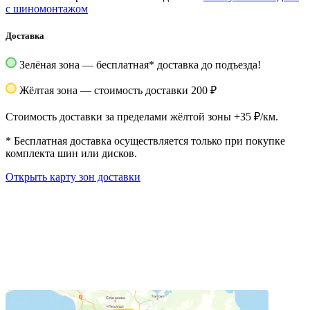
с шиномонтажом
Доставка
Зелёная зона — бесплатная
*
доставка до подъезда!
Жёлтая зона — стоимость доставки 200 ₽
Стоимость доставки за пределами жёлтой зоны +35 ₽/км.
*
Бесплатная доставка осуществляется только при покупке
комплекта шин или дисков.
Открыть карту зон доставки