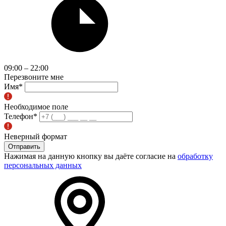
09:00 – 22:00
Перезвоните мне
Имя
*
Необходимое поле
Телефон
*
Неверный формат
Отправить
Нажимая на данную кнопку вы даёте согласие на
обработку
персональных данных