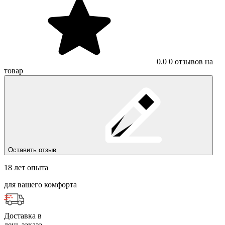
0.0
0 отзывов на
товар
Оставить отзыв
18 лет опыта
для вашего комфорта
Доставка в
день заказа