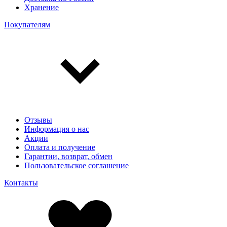
Хранение
Покупателям
Отзывы
Информация о нас
Акции
Оплата и получение
Гарантии, возврат, обмен
Пользовательское соглашение
Контакты