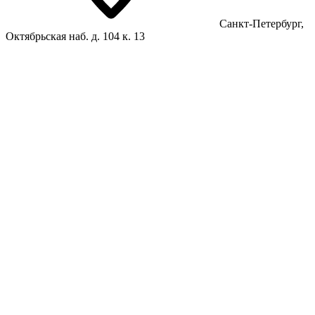
Санкт-Петербург,
Октябрьская наб. д. 104 к. 13