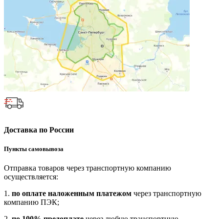
Доставка по России
Пункты самовывоза
Отправка товаров через транспортную компанию
осуществляется:
1.
по оплате наложенным платежом
через транспортную
компанию ПЭК;
2.
по 100% предоплате
через любую транспортную