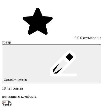
0.0
0 отзывов на
товар
Оставить отзыв
18 лет опыта
для вашего комфорта