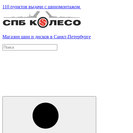
110 пунктов выдачи с шиномонтажом
Магазин шин и дисков в Санкт-Петербурге