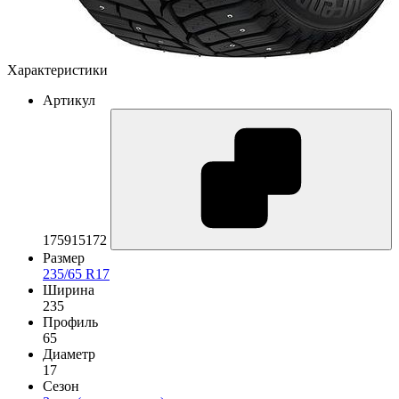
Характеристики
Артикул
175915172
Размер
235/65 R17
Ширина
235
Профиль
65
Диаметр
17
Сезон