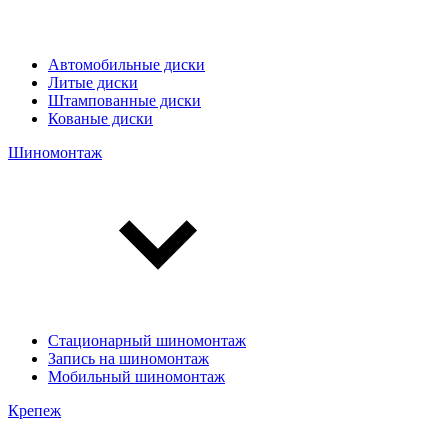
Автомобильные диски
Литые диски
Штампованные диски
Кованые диски
Шиномонтаж
Стационарный шиномонтаж
Запись на шиномонтаж
Мобильный шиномонтаж
Крепеж