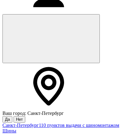
Ваш город: Санкт-Петербург
Да
Нет
Санкт-Петербург
110 пунктов выдачи с шиномонтажом
Шины