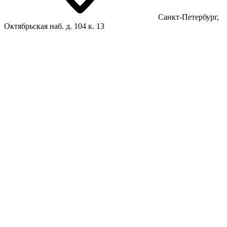
Санкт-Петербург,
Октябрьская наб. д. 104 к. 13