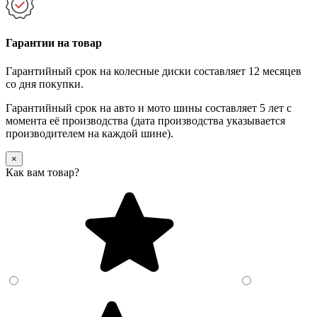
Гарантии на товар
Гарантийный срок на колесные диски составляет 12 месяцев
со дня покупки.
Гарантийный срок на авто и мото шины составляет 5 лет с
момента её производства (дата производства указывается
производителем на каждой шине).
×
Как вам товар?