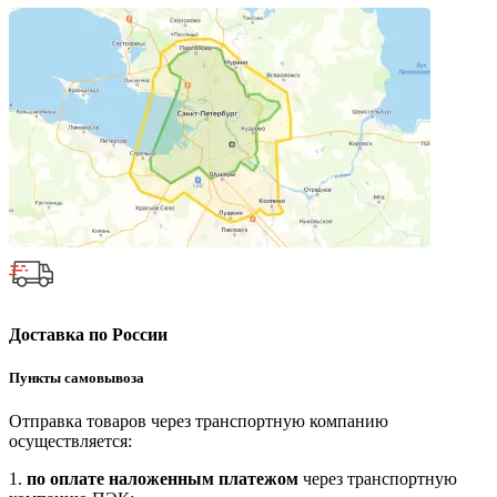
Доставка по России
Пункты самовывоза
Отправка товаров через транспортную компанию
осуществляется:
1.
по оплате наложенным платежом
через транспортную