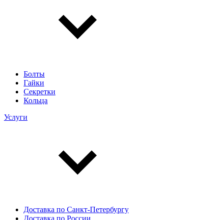
Болты
Гайки
Секретки
Кольца
Услуги
Доставка по Санкт-Петербургу
Доставка по России