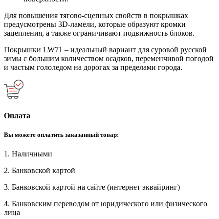
Для повышения тягово-сцепных свойств в покрышках
предусмотрены 3D-ламели, которые образуют кромки
зацепления, а также ограничивают подвижность блоков.
Покрышки LW71 – идеальный вариант для суровой русской
зимы с большим количеством осадков, переменчивой погодой
и частым гололедом на дорогах за пределами города.
Оплата
Вы можете оплатить заказанный товар:
1. Наличными
2. Банковской картой
3. Банковской картой на сайте (интернет эквайринг)
4. Банковским переводом от юридического или физического
лица