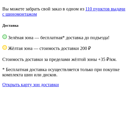
Вы можете забрать свой заказ в одном из
110 пунктов выдачи
с шиномонтажом
Доставка
Зелёная зона — бесплатная
*
доставка до подъезда!
Жёлтая зона — стоимость доставки 200 ₽
Стоимость доставки за пределами жёлтой зоны +35 ₽/км.
*
Бесплатная доставка осуществляется только при покупке
комплекта шин или дисков.
Открыть карту зон доставки