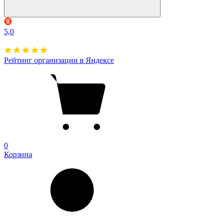
5,0
Рейтинг организации в Яндексе
0
Корзина