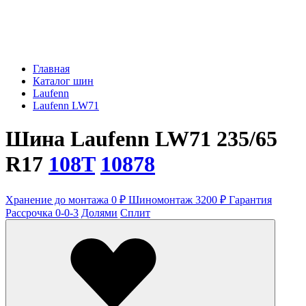
Главная
Каталог шин
Laufenn
Laufenn LW71
Шина Laufenn LW71 235/65
R17
108T
10878
Хранение до монтажа 0 ₽
Шиномонтаж 3200 ₽
Гарантия
Рассрочка 0-0-3
Долями
Сплит