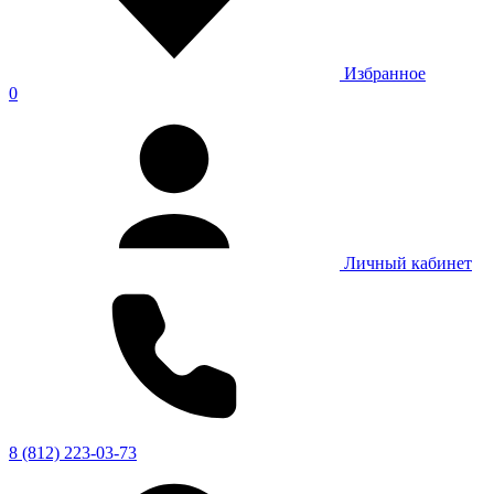
Избранное
0
Личный кабинет
8 (812) 223-03-73