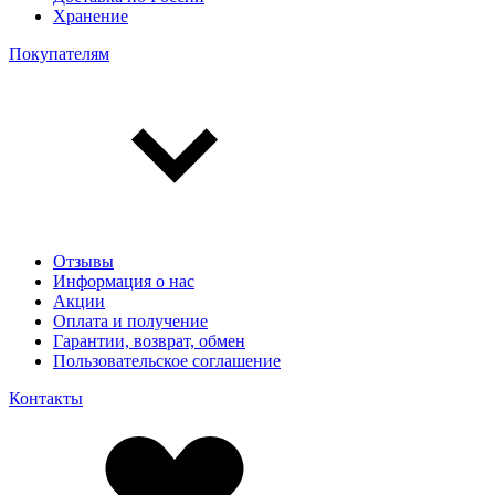
Хранение
Покупателям
Отзывы
Информация о нас
Акции
Оплата и получение
Гарантии, возврат, обмен
Пользовательское соглашение
Контакты