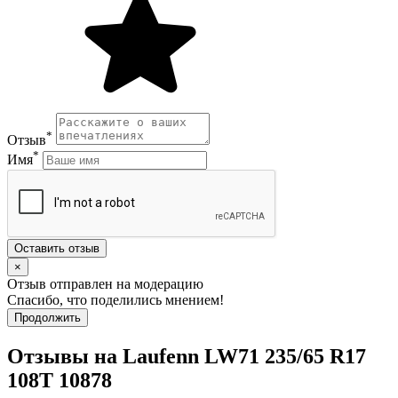
*
Отзыв
*
Имя
Оставить отзыв
×
Отзыв отправлен на модерацию
Спасибо, что поделились мнением!
Продолжить
Отзывы на Laufenn LW71 235/65 R17
108T 10878