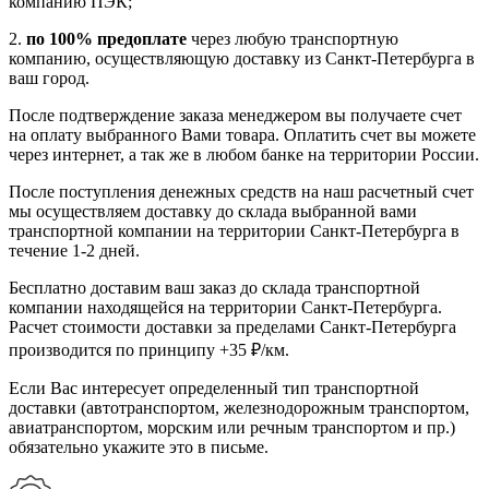
компанию ПЭК;
2.
по 100% предоплате
через любую транспортную
компанию, осуществляющую доставку из Санкт-Петербурга в
ваш город.
После подтверждение заказа менеджером вы получаете счет
на оплату выбранного Вами товара. Оплатить счет вы можете
через интернет, а так же в любом банке на территории России.
После поступления денежных средств на наш расчетный счет
мы осуществляем доставку до склада выбранной вами
транспортной компании на территории Санкт-Петербурга в
течение 1-2 дней.
Бесплатно доставим ваш заказ до склада транспортной
компании находящейся на территории Санкт-Петербурга.
Расчет стоимости доставки за пределами Санкт-Петербурга
производится по принципу +35 ₽/км.
Если Вас интересует определенный тип транспортной
доставки (автотранспортом, железнодорожным транспортом,
авиатранспортом, морским или речным транспортом и пр.)
обязательно укажите это в письме.