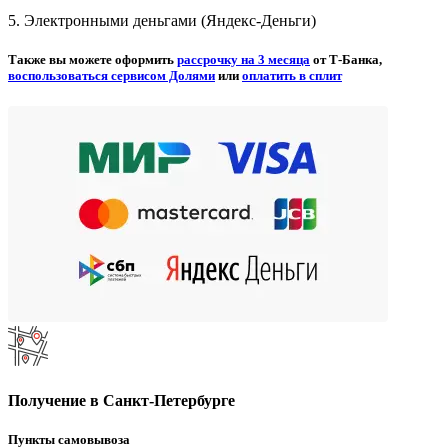
5. Электронными деньгами (Яндекс-Деньги)
Также вы можете оформить
рассрочку на 3 месяца
от Т-Банка,
воспользоваться сервисом Долями
или
оплатить в сплит
Получение в Санкт-Петербурге
Пункты самовывоза