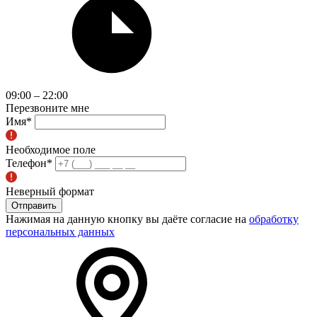
09:00 – 22:00
Перезвоните мне
Имя
*
Необходимое поле
Телефон
*
Неверный формат
Отправить
Нажимая на данную кнопку вы даёте согласие на
обработку
персональных данных