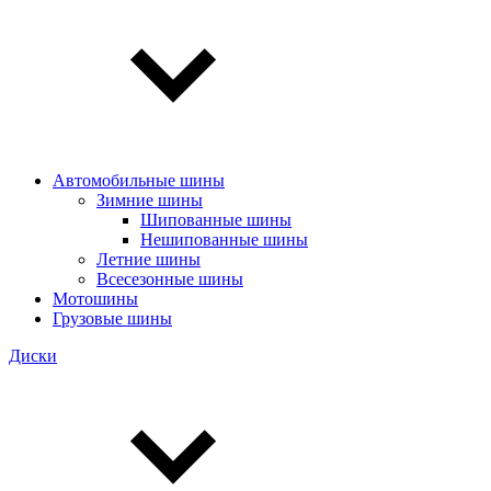
Автомобильные шины
Зимние шины
Шипованные шины
Нешипованные шины
Летние шины
Всесезонные шины
Мотошины
Грузовые шины
Диски