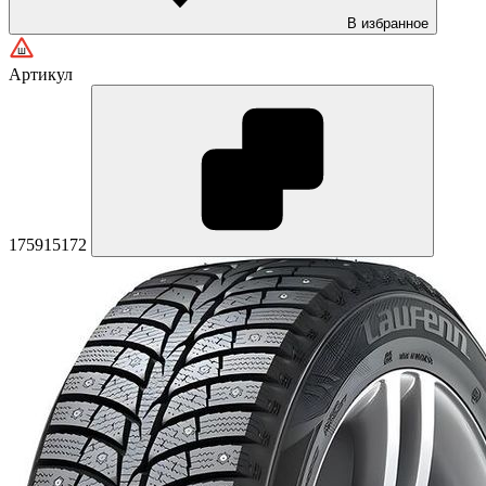
В избранное
Артикул
175915172