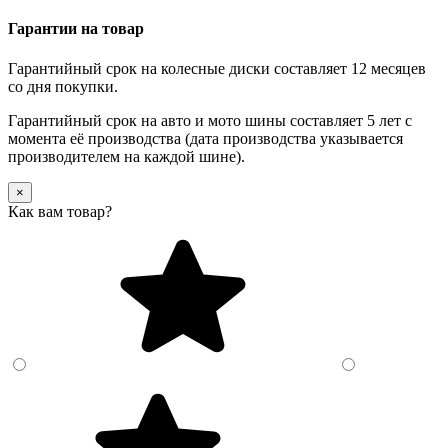
Гарантии на товар
Гарантийный срок на колесные диски составляет 12 месяцев
со дня покупки.
Гарантийный срок на авто и мото шины составляет 5 лет с
момента её производства (дата производства указывается
производителем на каждой шине).
×
Как вам товар?