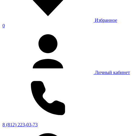
Избранное
0
Личный кабинет
8 (812) 223-03-73