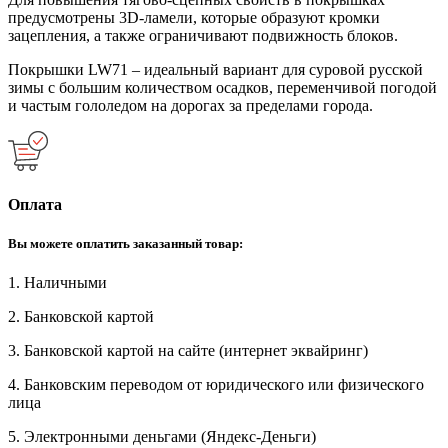
предусмотрены 3D-ламели, которые образуют кромки
зацепления, а также ограничивают подвижность блоков.
Покрышки LW71 – идеальный вариант для суровой русской
зимы с большим количеством осадков, переменчивой погодой
и частым гололедом на дорогах за пределами города.
Оплата
Вы можете оплатить заказанный товар:
1. Наличными
2. Банковской картой
3. Банковской картой на сайте (интернет эквайринг)
4. Банковским переводом от юридического или физического
лица
5. Электронными деньгами (Яндекс-Деньги)