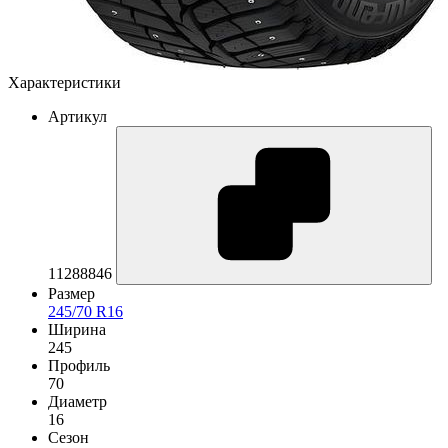
Характеристики
Артикул
11288846
Размер
245/70 R16
Ширина
245
Профиль
70
Диаметр
16
Сезон