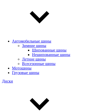
Автомобильные шины
Зимние шины
Шипованные шины
Нешипованные шины
Летние шины
Всесезонные шины
Мотошины
Грузовые шины
Диски