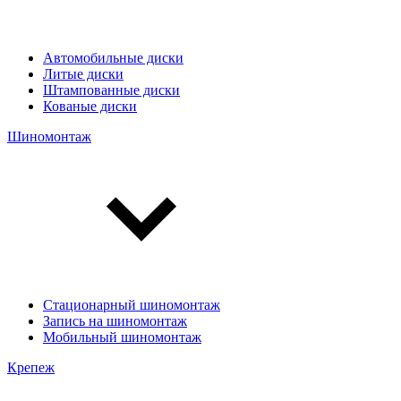
Автомобильные диски
Литые диски
Штампованные диски
Кованые диски
Шиномонтаж
Стационарный шиномонтаж
Запись на шиномонтаж
Мобильный шиномонтаж
Крепеж