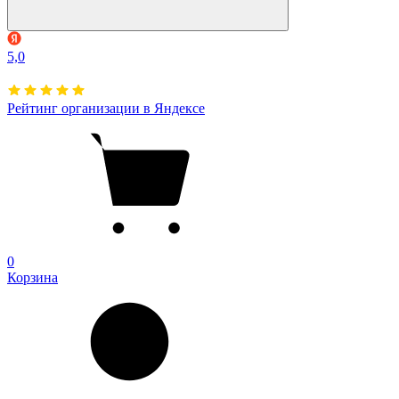
5,0
Рейтинг организации в Яндексе
0
Корзина