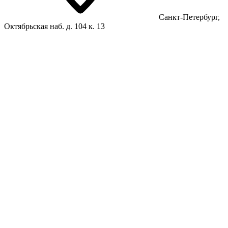
Санкт-Петербург,
Октябрьская наб. д. 104 к. 13