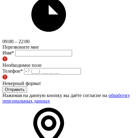
09:00 – 22:00
Перезвоните мне
Имя
*
Необходимое поле
Телефон
*
Неверный формат
Отправить
Нажимая на данную кнопку вы даёте согласие на
обработку
персональных данных