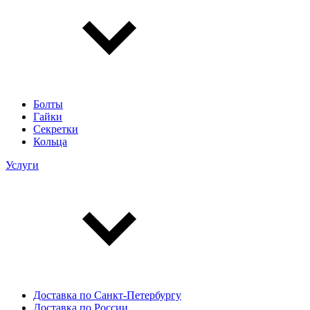
Болты
Гайки
Секретки
Кольца
Услуги
Доставка по Санкт-Петербургу
Доставка по России