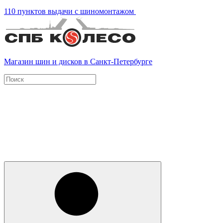
110 пунктов выдачи с шиномонтажом
Магазин шин и дисков в Санкт-Петербурге