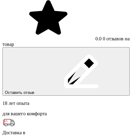
0.0
0 отзывов на
товар
Оставить отзыв
18 лет опыта
для вашего комфорта
Доставка в