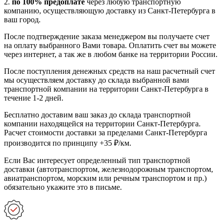
2.
по 100% предоплате
через любую транспортную
компанию, осуществляющую доставку из Санкт-Петербурга в
ваш город.
После подтверждение заказа менеджером вы получаете счет
на оплату выбранного Вами товара. Оплатить счет вы можете
через интернет, а так же в любом банке на территории России.
После поступления денежных средств на наш расчетный счет
мы осуществляем доставку до склада выбранной вами
транспортной компании на территории Санкт-Петербурга в
течение 1-2 дней.
Бесплатно доставим ваш заказ до склада транспортной
компании находящейся на территории Санкт-Петербурга.
Расчет стоимости доставки за пределами Санкт-Петербурга
производится по принципу +35 ₽/км.
Если Вас интересует определенный тип транспортной
доставки (автотранспортом, железнодорожным транспортом,
авиатранспортом, морским или речным транспортом и пр.)
обязательно укажите это в письме.