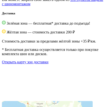
с шиномонтажом
Доставка
Зелёная зона — бесплатная
*
доставка до подъезда!
Жёлтая зона — стоимость доставки 200 ₽
Стоимость доставки за пределами жёлтой зоны +35 ₽/км.
*
Бесплатная доставка осуществляется только при покупке
комплекта шин или дисков.
Открыть карту зон доставки