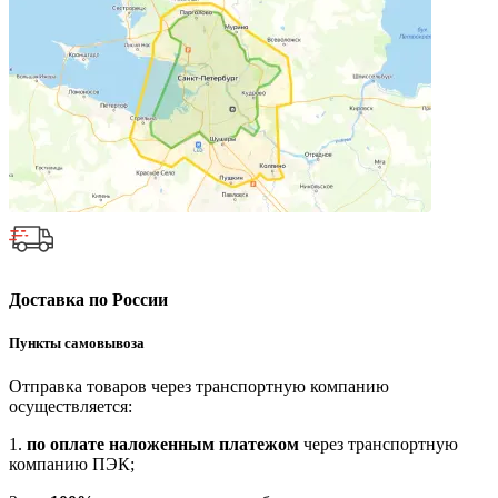
Доставка по России
Пункты самовывоза
Отправка товаров через транспортную компанию
осуществляется:
1.
по оплате наложенным платежом
через транспортную
компанию ПЭК;