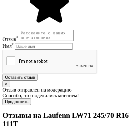
*
Отзыв
*
Имя
Оставить отзыв
×
Отзыв отправлен на модерацию
Спасибо, что поделились мнением!
Продолжить
Отзывы на Laufenn LW71 245/70 R16
111T