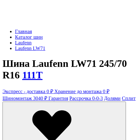
Главная
Каталог шин
Laufenn
Laufenn LW71
Шина Laufenn LW71 245/70
R16
111T
Экспресс - доставка 0 ₽
Хранение до монтажа 0 ₽
Шиномонтаж 3040 ₽
Гарантия
Рассрочка 0-0-3
Долями
Сплит