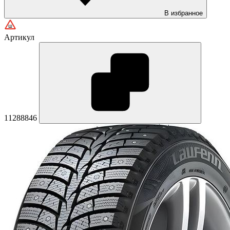
В избранное
Артикул
11288846