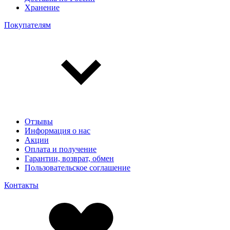
Хранение
Покупателям
Отзывы
Информация о нас
Акции
Оплата и получение
Гарантии, возврат, обмен
Пользовательское соглашение
Контакты