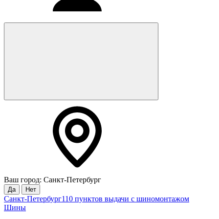
Ваш город: Санкт-Петербург
Да
Нет
Санкт-Петербург
110 пунктов выдачи с шиномонтажом
Шины