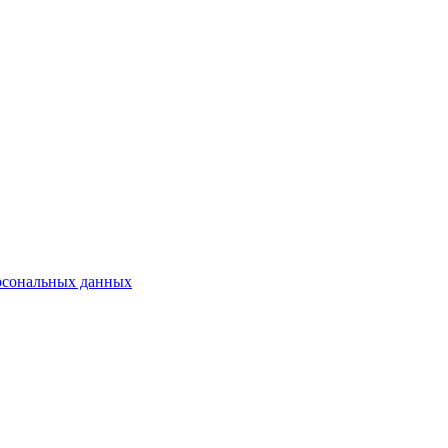
рсональных данных