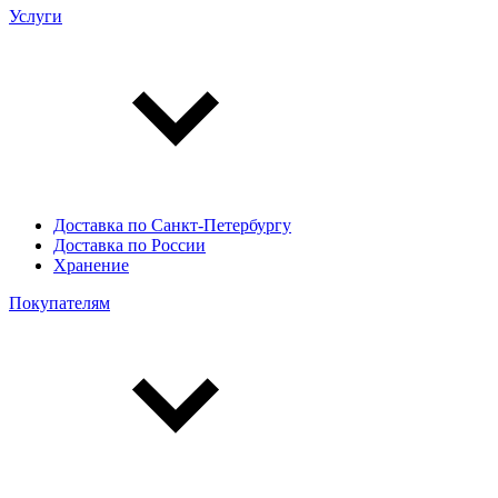
Услуги
Доставка по Санкт-Петербургу
Доставка по России
Хранение
Покупателям