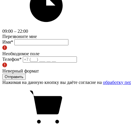
09:00 – 22:00
Перезвоните мне
Имя
*
Необходимое поле
Телефон
*
Неверный формат
Отправить
Нажимая на данную кнопку вы даёте согласие на
обработку пе