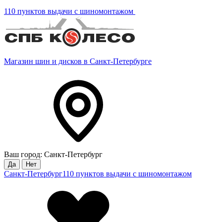
110 пунктов выдачи с шиномонтажом
Магазин шин и дисков в Санкт-Петербурге
Ваш город: Санкт-Петербург
Да
Нет
Санкт-Петербург
110 пунктов выдачи с шиномонтажом