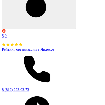
5,0
Рейтинг организации в Яндексе
8 (812) 223-03-73