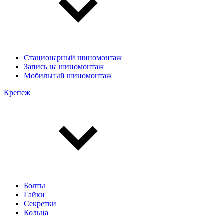
Стационарный шиномонтаж
Запись на шиномонтаж
Мобильный шиномонтаж
Крепеж
Болты
Гайки
Секретки
Кольца