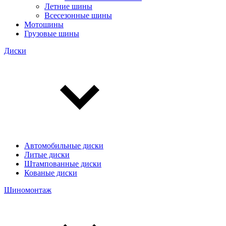
Летние шины
Всесезонные шины
Мотошины
Грузовые шины
Диски
Автомобильные диски
Литые диски
Штампованные диски
Кованые диски
Шиномонтаж