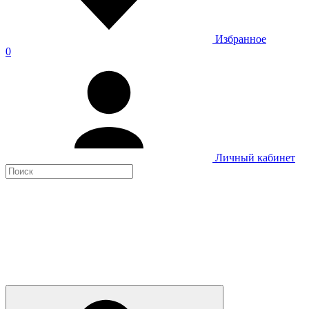
Избранное
0
Личный кабинет