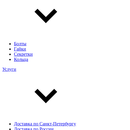
Болты
Гайки
Секретки
Кольца
Услуги
Доставка по Санкт-Петербургу
Доставка по России