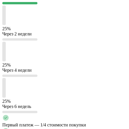
25%
Через 2 недели
25%
Через 4 недели
25%
Через 6 недель
Первый платеж — 1/4 стоимости покупки