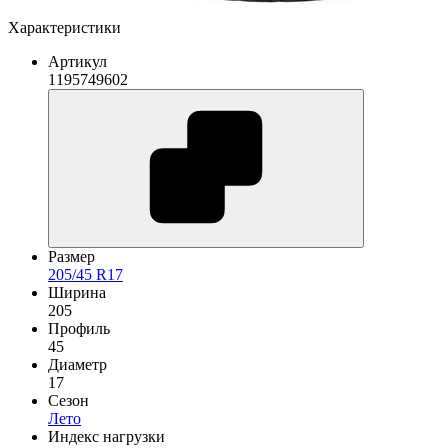
Характеристики
Артикул
1195749602
Размер
205/45 R17
Ширина
205
Профиль
45
Диаметр
17
Сезон
Лето
Индекс нагрузки