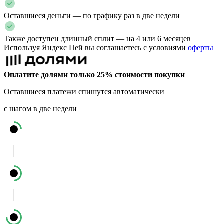
Оставшиеся деньги — по графику раз в две недели
Также доступен длинный сплит — на 4 или 6 месяцев
Используя Яндекс Пей вы соглашаетесь с условиями
оферты
Оплатите долями только 25% стоимости покупки
Оставшиеся платежи спишутся автоматически
с шагом в две недели