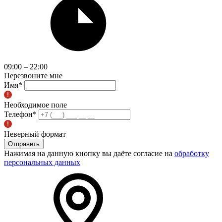
09:00 – 22:00
Перезвоните мне
Имя
*
Необходимое поле
Телефон
*
Неверный формат
Отправить
Нажимая на данную кнопку вы даёте согласие на
обработку
персональных данных