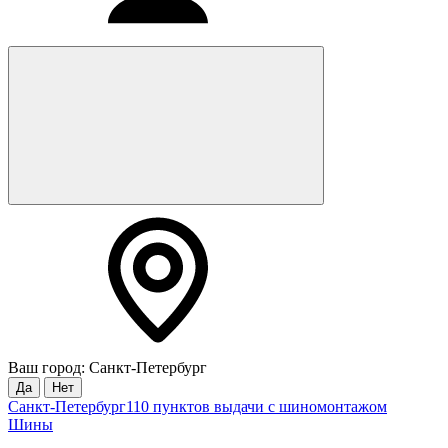
Ваш город: Санкт-Петербург
Да
Нет
Санкт-Петербург
110 пунктов выдачи с шиномонтажом
Шины