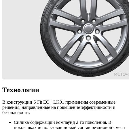
Технологии
В конструкции S Fit EQ+ LK01 применены современные
решения, направленные на повышение эффективности и
безопасности.
Силика-содержащий компаунд 2-го поколения. В
покрышках использован новый состав резиновой смеси