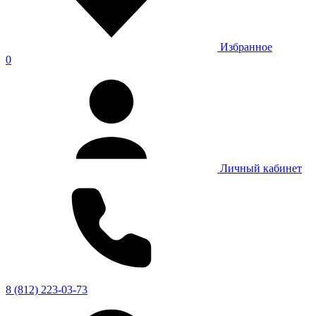
Избранное
0
Личный кабинет
8 (812) 223-03-73