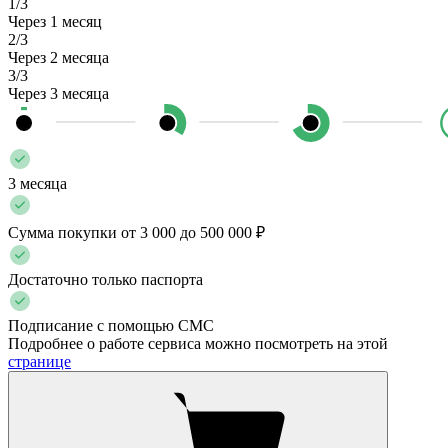
1/3
Через 1 месяц
2/3
Через 2 месяца
3/3
Через 3 месяца
3 месяца
Сумма покупки от 3 000 до 500 000 ₽
Достаточно только паспорта
Подписание с помощью СМС
Подробнее о работе сервиса можно посмотреть на этой
странице