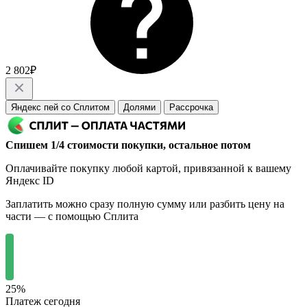
2 802₽
Яндекс пей со Сплитом
Долями
Рассрочка
Спишем 1/4 стоимости покупки, остальное потом
Оплачивайте покупку любой картой, привязанной к вашему
Яндекс ID
Заплатить можно сразу полную сумму или разбить цену на
части — с помощью Сплита
25%
Платеж сегодня