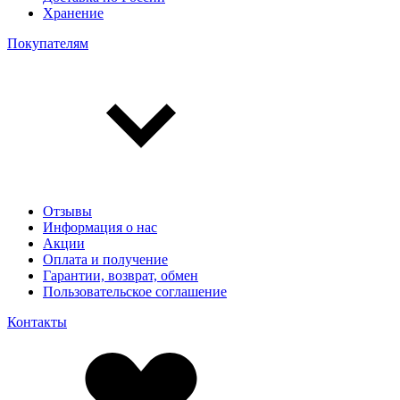
Хранение
Покупателям
Отзывы
Информация о нас
Акции
Оплата и получение
Гарантии, возврат, обмен
Пользовательское соглашение
Контакты