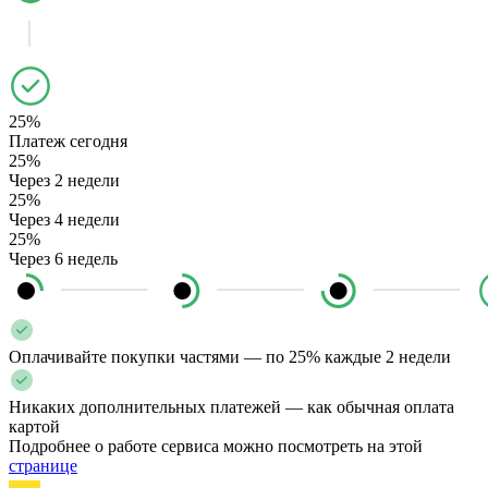
25%
Платеж сегодня
25%
Через 2 недели
25%
Через 4 недели
25%
Через 6 недель
Оплачивайте покупки частями — по 25% каждые 2 недели
Никаких дополнительных платежей — как обычная оплата
картой
Подробнее о работе сервиса можно посмотреть на этой
странице