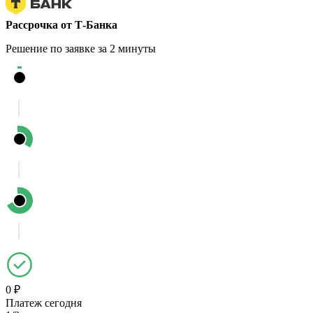
Рассрочка от Т-Банка
Решение по заявке за 2 минуты
0 ₽
Платеж сегодня