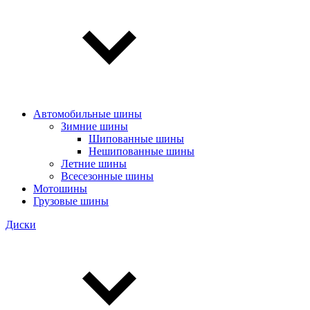
Автомобильные шины
Зимние шины
Шипованные шины
Нешипованные шины
Летние шины
Всесезонные шины
Мотошины
Грузовые шины
Диски