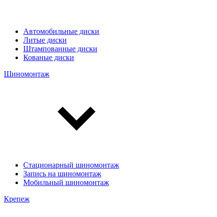
Автомобильные диски
Литые диски
Штампованные диски
Кованые диски
Шиномонтаж
Стационарный шиномонтаж
Запись на шиномонтаж
Мобильный шиномонтаж
Крепеж