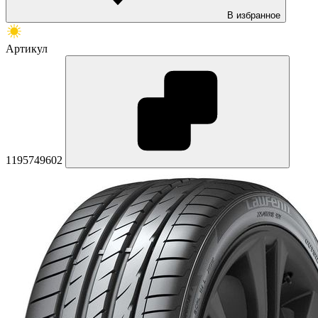
В избранное
Артикул
1195749602