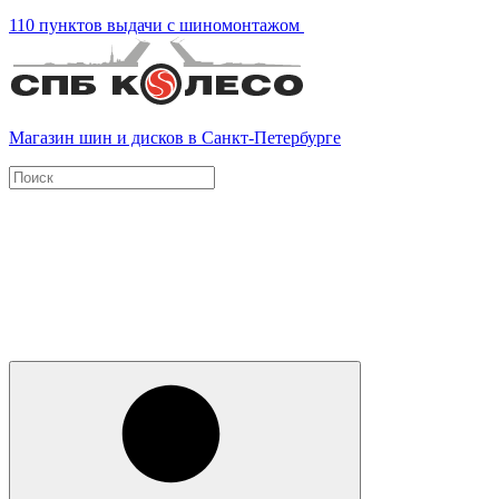
110 пунктов выдачи с шиномонтажом
Магазин шин и дисков в Санкт-Петербурге