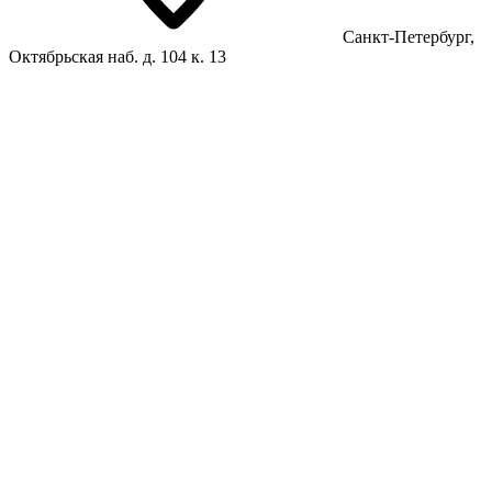
Санкт-Петербург,
Октябрьская наб. д. 104 к. 13