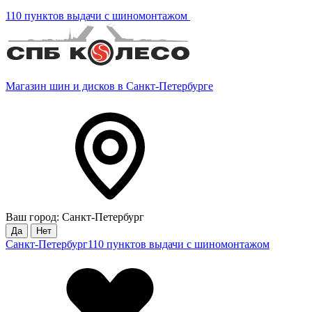
110 пунктов выдачи с шиномонтажом
Магазин шин и дисков в Санкт-Петербурге
Ваш город: Санкт-Петербург
Да
Нет
Санкт-Петербург
110 пунктов выдачи с шиномонтажом