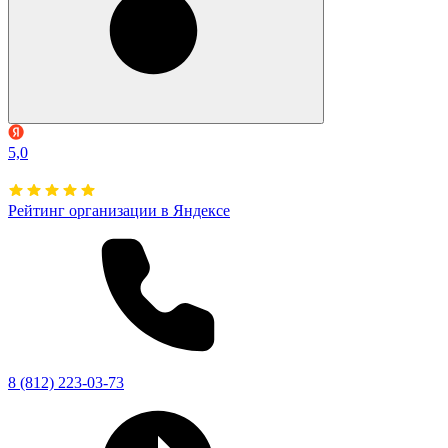
5,0
Рейтинг организации в Яндексе
8 (812) 223-03-73