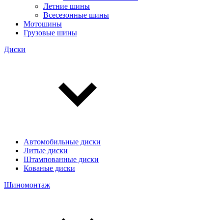
Летние шины
Всесезонные шины
Мотошины
Грузовые шины
Диски
Автомобильные диски
Литые диски
Штампованные диски
Кованые диски
Шиномонтаж