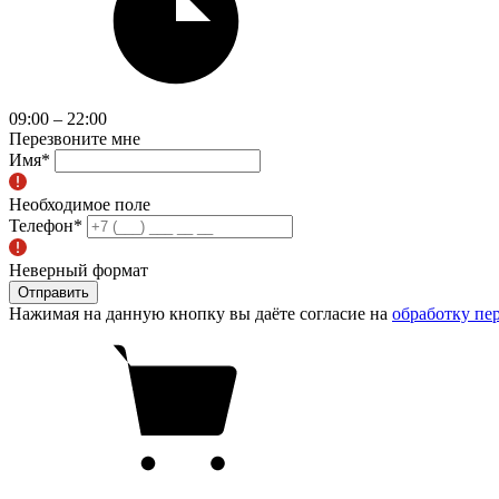
09:00 – 22:00
Перезвоните мне
Имя
*
Необходимое поле
Телефон
*
Неверный формат
Отправить
Нажимая на данную кнопку вы даёте согласие на
обработку пе