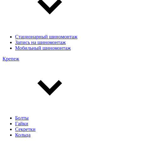
Стационарный шиномонтаж
Запись на шиномонтаж
Мобильный шиномонтаж
Крепеж
Болты
Гайки
Секретки
Кольца