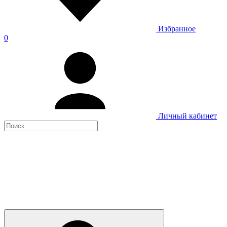
Избранное
0
Личный кабинет