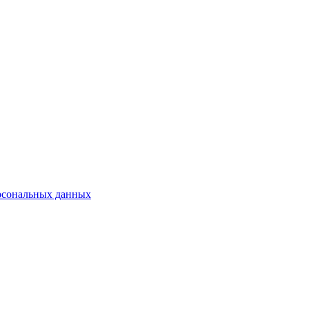
рсональных данных