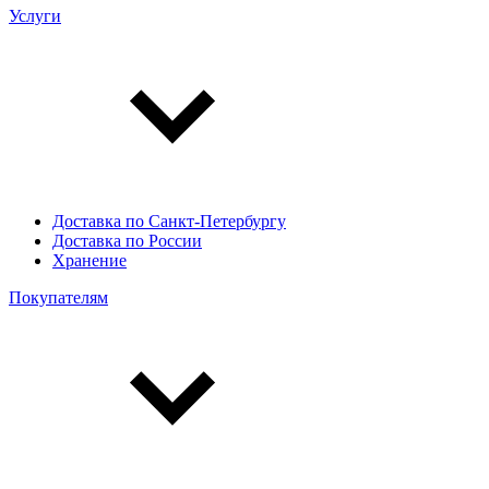
Услуги
Доставка по Санкт-Петербургу
Доставка по России
Хранение
Покупателям