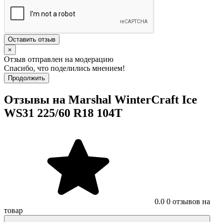
Оставить отзыв
×
Отзыв отправлен на модерацию
Спасибо, что поделились мнением!
Продолжить
Отзывы на Marshal WinterCraft Ice
WS31 225/60 R18 104T
0.0
0 отзывов на
товар