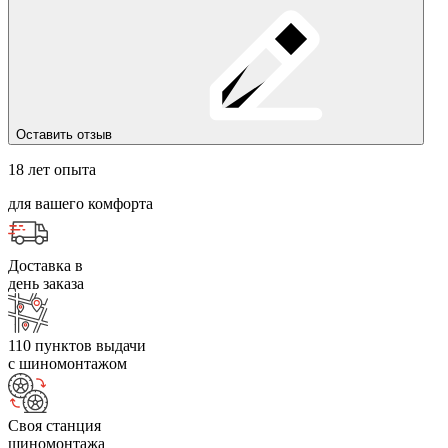
Оставить отзыв
18 лет опыта
для вашего комфорта
Доставка в
день заказа
110 пунктов выдачи
с шиномонтажом
Своя станция
шиномонтажа