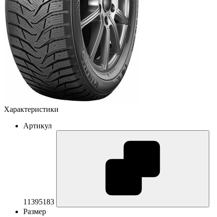
Характеристики
Артикул
11395183
Размер