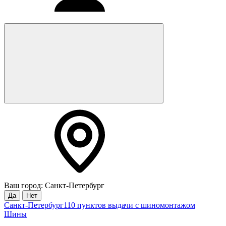
Ваш город: Санкт-Петербург
Да
Нет
Санкт-Петербург
110 пунктов выдачи с шиномонтажом
Шины