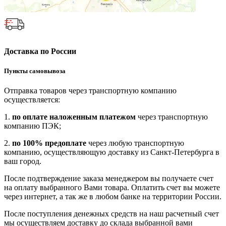
Доставка по России
Пункты самовывоза
Отправка товаров через транспортную компанию
осуществляется:
1.
по оплате наложенным платежом
через транспортную
компанию ПЭК;
2.
по 100% предоплате
через любую транспортную
компанию, осуществляющую доставку из Санкт-Петербурга в
ваш город.
После подтверждение заказа менеджером вы получаете счет
на оплату выбранного Вами товара. Оплатить счет вы можете
через интернет, а так же в любом банке на территории России.
После поступления денежных средств на наш расчетный счет
мы осуществляем доставку до склада выбранной вами