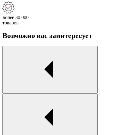
Более 30 000
товаров
Возможно вас заинтересует