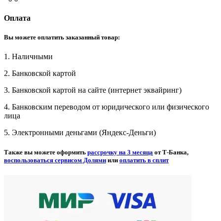
Оплата
Вы можете оплатить заказанный товар:
1. Наличными
2. Банковской картой
3. Банковской картой на сайте (интернет эквайринг)
4. Банковским переводом от юридического или физического
лица
5. Электронными деньгами (Яндекс-Деньги)
Также вы можете оформить
рассрочку на 3 месяца
от Т-Банка,
воспользоваться сервисом Долями
или
оплатить в сплит