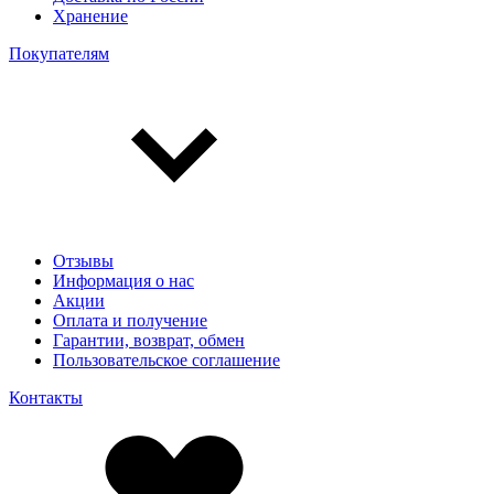
Хранение
Покупателям
Отзывы
Информация о нас
Акции
Оплата и получение
Гарантии, возврат, обмен
Пользовательское соглашение
Контакты