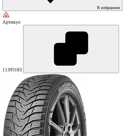
В избранное
Артикул
11395183