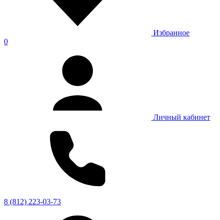
Избранное
0
Личный кабинет
8 (812) 223-03-73