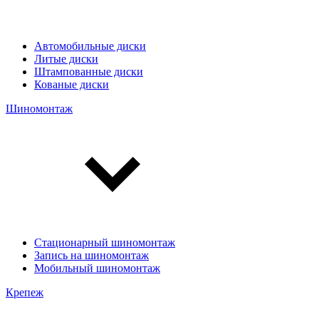
Автомобильные диски
Литые диски
Штампованные диски
Кованые диски
Шиномонтаж
Стационарный шиномонтаж
Запись на шиномонтаж
Мобильный шиномонтаж
Крепеж