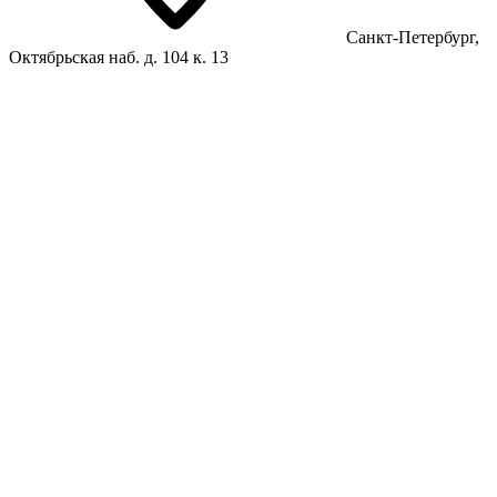
Санкт-Петербург,
Октябрьская наб. д. 104 к. 13