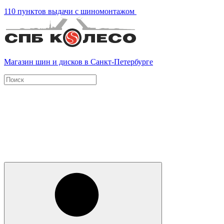
110 пунктов выдачи с шиномонтажом
Магазин шин и дисков в Санкт-Петербурге