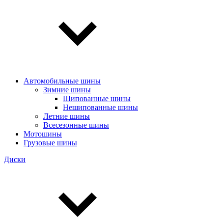
Автомобильные шины
Зимние шины
Шипованные шины
Нешипованные шины
Летние шины
Всесезонные шины
Мотошины
Грузовые шины
Диски