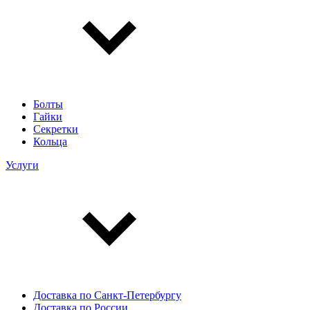
Болты
Гайки
Секретки
Кольца
Услуги
Доставка по Санкт-Петербургу
Доставка по России