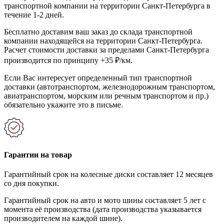
транспортной компании на территории Санкт-Петербурга в
течение 1-2 дней.
Бесплатно доставим ваш заказ до склада транспортной
компании находящейся на территории Санкт-Петербурга.
Расчет стоимости доставки за пределами Санкт-Петербурга
производится по принципу +35 ₽/км.
Если Вас интересует определенный тип транспортной
доставки (автотранспортом, железнодорожным транспортом,
авиатранспортом, морским или речным транспортом и пр.)
обязательно укажите это в письме.
Гарантии на товар
Гарантийный срок на колесные диски составляет 12 месяцев
со дня покупки.
Гарантийный срок на авто и мото шины составляет 5 лет с
момента её производства (дата производства указывается
производителем на каждой шине).