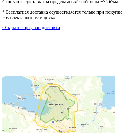
Стоимость доставки за пределами жёлтой зоны +35 ₽/км.
*
Бесплатная доставка осуществляется только при покупке
комплекта шин или дисков.
Открыть карту зон доставки