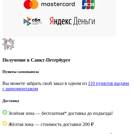
Получение в Санкт-Петербурге
Пункты самовывоза
Вы можете забрать свой заказ в одном из
110 пунктов выдачи
с шиномонтажом
Доставка
Зелёная зона — бесплатная
*
доставка до подъезда!
Жёлтая зона — стоимость доставки 200 ₽