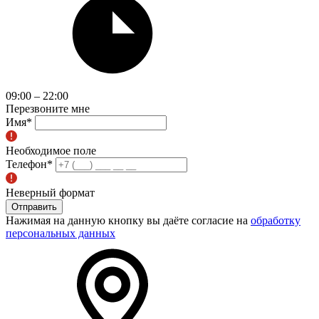
09:00 – 22:00
Перезвоните мне
Имя
*
Необходимое поле
Телефон
*
Неверный формат
Отправить
Нажимая на данную кнопку вы даёте согласие на
обработку
персональных данных