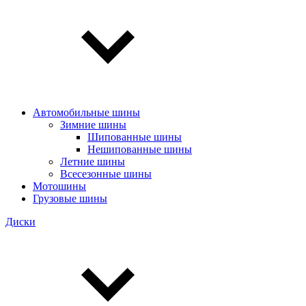
Автомобильные шины
Зимние шины
Шипованные шины
Нешипованные шины
Летние шины
Всесезонные шины
Мотошины
Грузовые шины
Диски