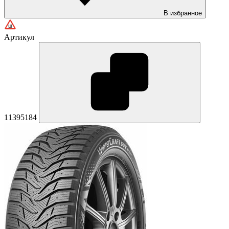
В избранное
Артикул
11395184