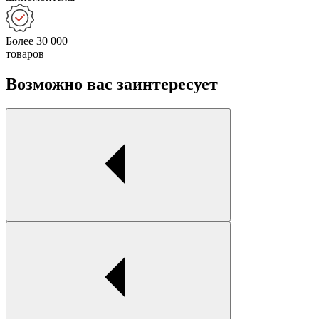
Более 30 000
товаров
Возможно вас заинтересует