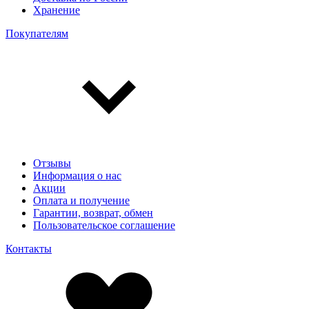
Хранение
Покупателям
Отзывы
Информация о нас
Акции
Оплата и получение
Гарантии, возврат, обмен
Пользовательское соглашение
Контакты