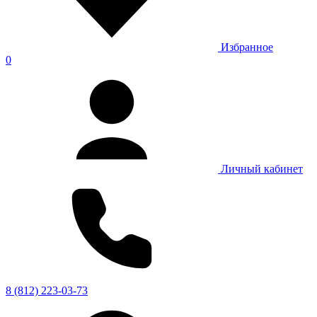
Избранное
0
Личный кабинет
8 (812) 223-03-73