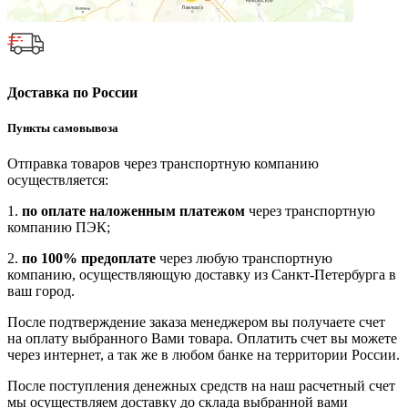
Доставка по России
Пункты самовывоза
Отправка товаров через транспортную компанию
осуществляется:
1.
по оплате наложенным платежом
через транспортную
компанию ПЭК;
2.
по 100% предоплате
через любую транспортную
компанию, осуществляющую доставку из Санкт-Петербурга в
ваш город.
После подтверждение заказа менеджером вы получаете счет
на оплату выбранного Вами товара. Оплатить счет вы можете
через интернет, а так же в любом банке на территории России.
После поступления денежных средств на наш расчетный счет
мы осуществляем доставку до склада выбранной вами