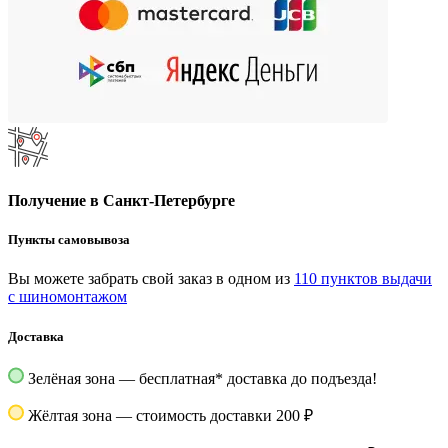
Получение в Санкт-Петербурге
Пункты самовывоза
Вы можете забрать свой заказ в одном из
110 пунктов выдачи
с шиномонтажом
Доставка
Зелёная зона — бесплатная
*
доставка до подъезда!
Жёлтая зона — стоимость доставки 200 ₽