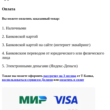
Оплата
Вы можете оплатить заказанный товар:
1. Наличными
2. Банковской картой
3. Банковской картой на сайте (интернет эквайринг)
4. Банковским переводом от юридического или физического
лица
5. Электронными деньгами (Яндекс-Деньги)
Также вы можете оформить
рассрочку на 3 месяца
от Т-Банка,
воспользоваться сервисом Долями
или
оплатить в сплит