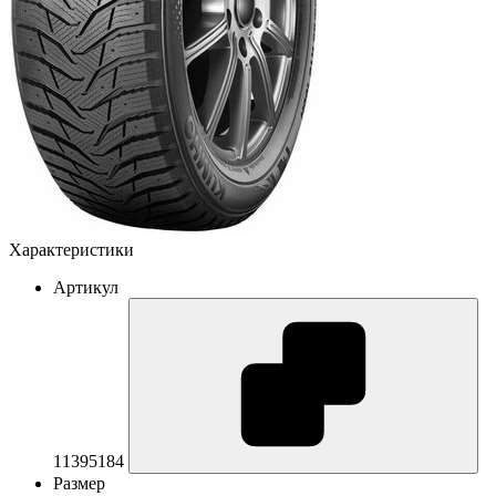
Характеристики
Артикул
11395184
Размер