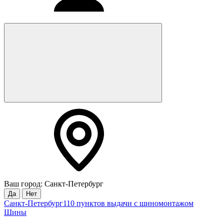
Ваш город: Санкт-Петербург
Да
Нет
Санкт-Петербург
110 пунктов выдачи с шиномонтажом
Шины