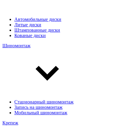
Автомобильные диски
Литые диски
Штампованные диски
Кованые диски
Шиномонтаж
Стационарный шиномонтаж
Запись на шиномонтаж
Мобильный шиномонтаж
Крепеж