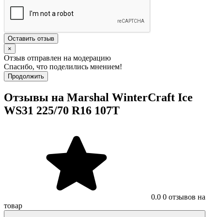
Оставить отзыв
×
Отзыв отправлен на модерацию
Спасибо, что поделились мнением!
Продолжить
Отзывы на Marshal WinterCraft Ice
WS31 225/70 R16 107T
0.0
0 отзывов на
товар