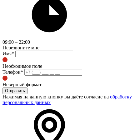
09:00 – 22:00
Перезвоните мне
Имя
*
Необходимое поле
Телефон
*
Неверный формат
Отправить
Нажимая на данную кнопку вы даёте согласие на
обработку
персональных данных