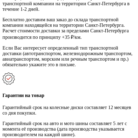
транспортной компании на территории Санкт-Петербурга в
течение 1-2 дней.
Бесплатно доставим ваш заказ до склада транспортной
компании находящейся на территории Санкт-Петербурга.
Расчет стоимости доставки за пределами Санкт-Петербурга
производится по принципу +35 ₽/км.
Если Вас интересует определенный тип транспортной
доставки (автотранспортом, железнодорожным транспортом,
авиатранспортом, морским или речным транспортом и пр.)
обязательно укажите это в письме.
Гарантии на товар
Гарантийный срок на колесные диски составляет 12 месяцев
со дня покупки.
Гарантийный срок на авто и мото шины составляет 5 лет с
момента её производства (дата производства указывается
производителем на каждой шине).