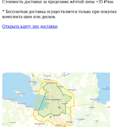
Стоимость доставки за пределами жёлтой зоны +35 ₽/км.
*
Бесплатная доставка осуществляется только при покупке
комплекта шин или дисков.
Открыть карту зон доставки