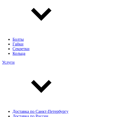
Болты
Гайки
Секретки
Кольца
Услуги
Доставка по Санкт-Петербургу
Доставка по России