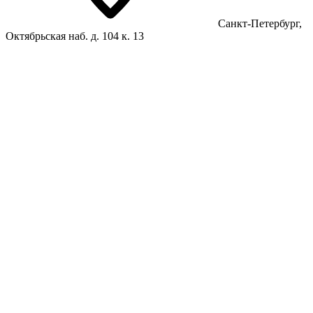
Санкт-Петербург,
Октябрьская наб. д. 104 к. 13