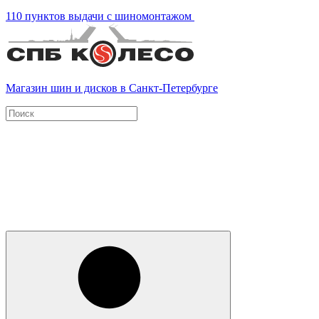
110 пунктов выдачи с шиномонтажом
Магазин шин и дисков в Санкт-Петербурге