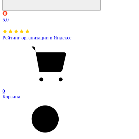
5,0
Рейтинг организации в Яндексе
0
Корзина