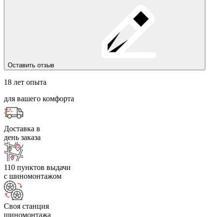
Оставить отзыв
18 лет опыта
для вашего комфорта
Доставка в
день заказа
110 пунктов выдачи
с шиномонтажом
Своя станция
шиномонтажа