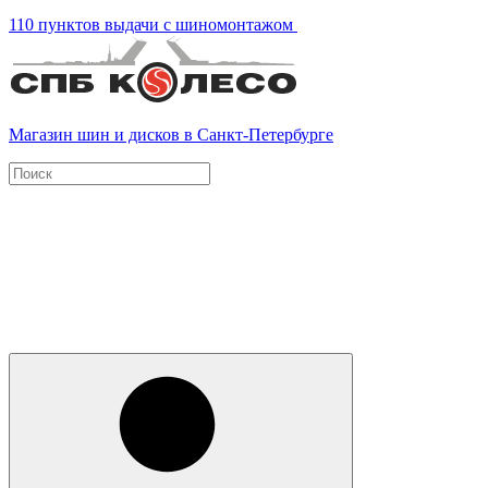
110 пунктов выдачи с шиномонтажом
Магазин шин и дисков в Санкт-Петербурге