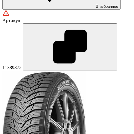
В избранное
Артикул
11389872