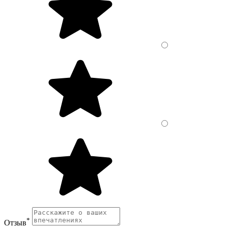
*
Отзыв