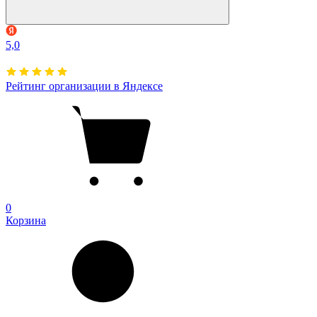
5,0
Рейтинг организации в Яндексе
0
Корзина