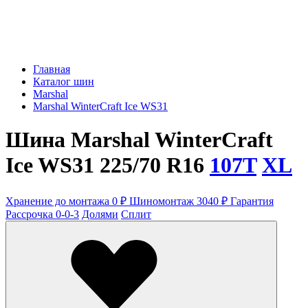
Главная
Каталог шин
Marshal
Marshal WinterCraft Ice WS31
Шина Marshal WinterCraft
Ice WS31 225/70 R16
107T
XL
Хранение до монтажа 0 ₽
Шиномонтаж 3040 ₽
Гарантия
Рассрочка 0-0-3
Долями
Сплит