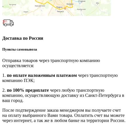
Доставка по России
Пункты самовывоза
Отправка товаров через транспортную компанию
осуществляется:
1.
по оплате наложенным платежом
через транспортную
компанию ПЭК;
2.
по 100% предоплате
через любую транспортную
компанию, осуществляющую доставку из Санкт-Петербурга в
ваш город.
После подтверждение заказа менеджером вы получаете счет
на оплату выбранного Вами товара. Оплатить счет вы можете
через интернет, а так же в любом банке на территории России.