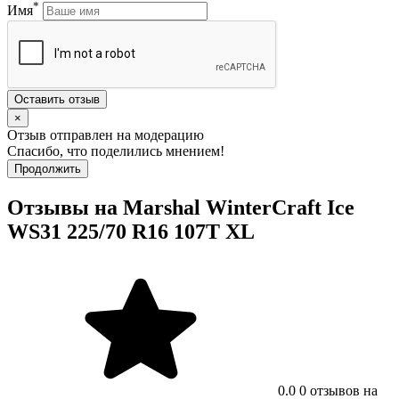
*
Имя
Оставить отзыв
×
Отзыв отправлен на модерацию
Спасибо, что поделились мнением!
Продолжить
Отзывы на Marshal WinterCraft Ice
WS31 225/70 R16 107T XL
0.0
0 отзывов на