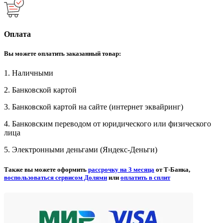
Оплата
Вы можете оплатить заказанный товар:
1. Наличными
2. Банковской картой
3. Банковской картой на сайте (интернет эквайринг)
4. Банковским переводом от юридического или физического
лица
5. Электронными деньгами (Яндекс-Деньги)
Также вы можете оформить
рассрочку на 3 месяца
от Т-Банка,
воспользоваться сервисом Долями
или
оплатить в сплит