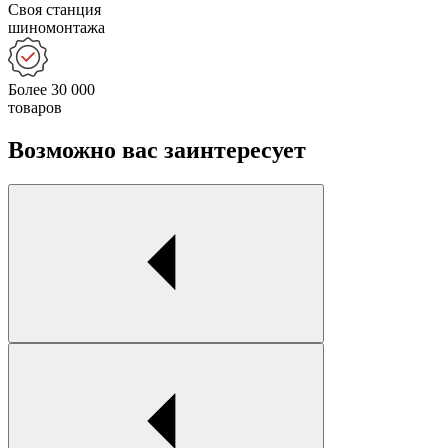
Своя станция
шиномонтажа
Более 30 000
товаров
Возможно вас заинтересует