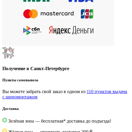
Получение в Санкт-Петербурге
Пункты самовывоза
Вы можете забрать свой заказ в одном из
110 пунктов выдачи
с шиномонтажом
Доставка
Зелёная зона — бесплатная
*
доставка до подъезда!
Жёлтая зона — стоимость доставки 200 ₽