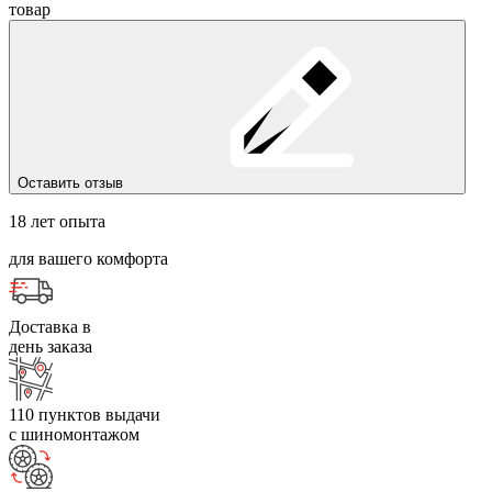
товар
Оставить отзыв
18 лет опыта
для вашего комфорта
Доставка в
день заказа
110 пунктов выдачи
с шиномонтажом