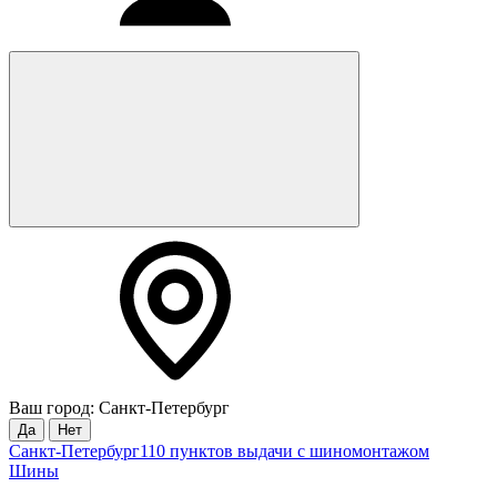
Ваш город: Санкт-Петербург
Да
Нет
Санкт-Петербург
110 пунктов выдачи с шиномонтажом
Шины