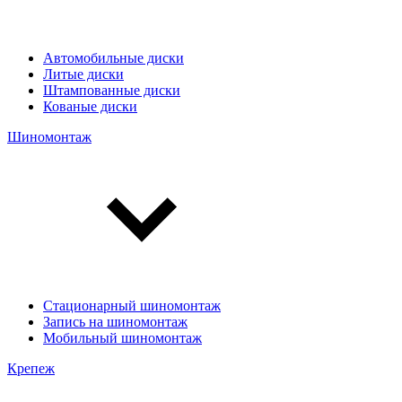
Автомобильные диски
Литые диски
Штампованные диски
Кованые диски
Шиномонтаж
Стационарный шиномонтаж
Запись на шиномонтаж
Мобильный шиномонтаж
Крепеж