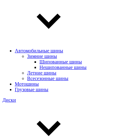
Автомобильные шины
Зимние шины
Шипованные шины
Нешипованные шины
Летние шины
Всесезонные шины
Мотошины
Грузовые шины
Диски