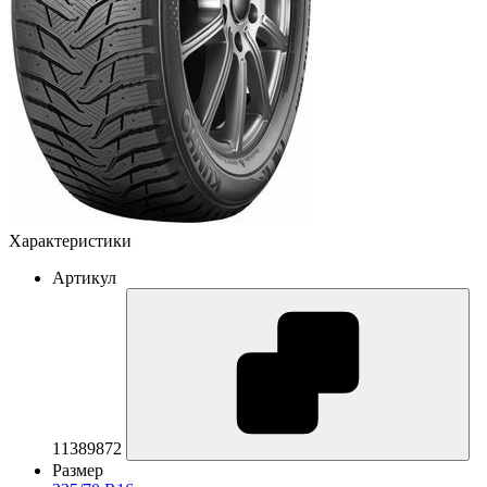
Характеристики
Артикул
11389872
Размер