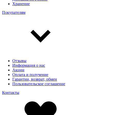
Хранение
Покупателям
Отзывы
Информация о нас
Акции
Оплата и получение
Гарантии, возврат, обмен
Пользовательское соглашение
Контакты