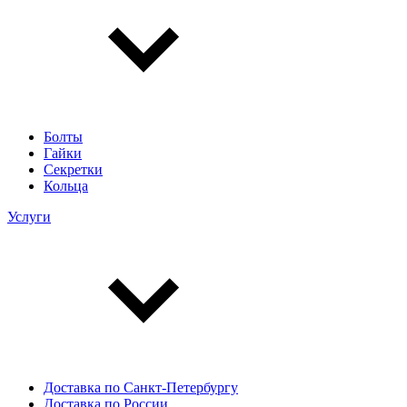
Болты
Гайки
Секретки
Кольца
Услуги
Доставка по Санкт-Петербургу
Доставка по России