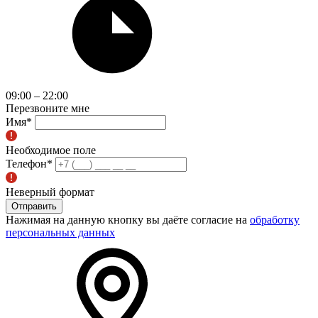
09:00 – 22:00
Перезвоните мне
Имя
*
Необходимое поле
Телефон
*
Неверный формат
Отправить
Нажимая на данную кнопку вы даёте согласие на
обработку
персональных данных