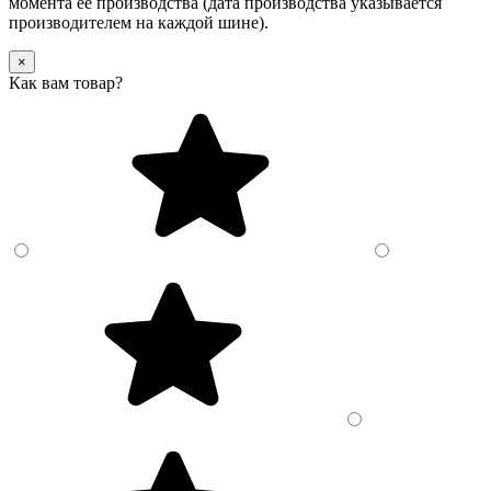
момента её производства (дата производства указывается
производителем на каждой шине).
×
Как вам товар?