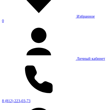
Избранное
0
Личный кабинет
8 (812) 223-03-73