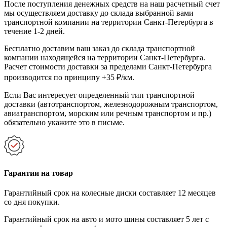
После поступления денежных средств на наш расчетный счет
мы осуществляем доставку до склада выбранной вами
транспортной компании на территории Санкт-Петербурга в
течение 1-2 дней.
Бесплатно доставим ваш заказ до склада транспортной
компании находящейся на территории Санкт-Петербурга.
Расчет стоимости доставки за пределами Санкт-Петербурга
производится по принципу +35 ₽/км.
Если Вас интересует определенный тип транспортной
доставки (автотранспортом, железнодорожным транспортом,
авиатранспортом, морским или речным транспортом и пр.)
обязательно укажите это в письме.
Гарантии на товар
Гарантийный срок на колесные диски составляет 12 месяцев
со дня покупки.
Гарантийный срок на авто и мото шины составляет 5 лет с