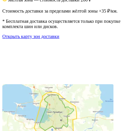
Стоимость доставки за пределами жёлтой зоны +35 ₽/км.
*
Бесплатная доставка осуществляется только при покупке
комплекта шин или дисков.
Открыть карту зон доставки