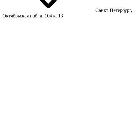
Санкт-Петербург,
Октябрьская наб. д. 104 к. 13