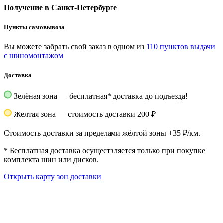
Получение в Санкт-Петербурге
Пункты самовывоза
Вы можете забрать свой заказ в одном из
110 пунктов выдачи
с шиномонтажом
Доставка
Зелёная зона — бесплатная
*
доставка до подъезда!
Жёлтая зона — стоимость доставки 200 ₽
Стоимость доставки за пределами жёлтой зоны +35 ₽/км.
*
Бесплатная доставка осуществляется только при покупке
комплекта шин или дисков.
Открыть карту зон доставки