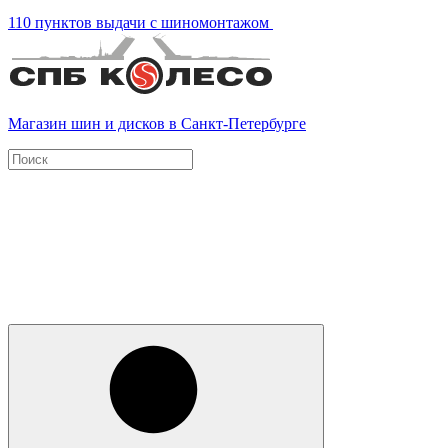
110 пунктов выдачи с шиномонтажом
Магазин шин и дисков в Санкт-Петербурге