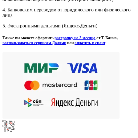
4. Банковским переводом от юридического или физического
лица
5. Электронными деньгами (Яндекс-Деньги)
Также вы можете оформить
рассрочку на 3 месяца
от Т-Банка,
воспользоваться сервисом Долями
или
оплатить в сплит