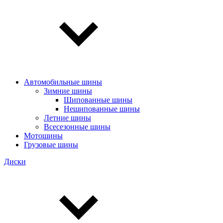
Автомобильные шины
Зимние шины
Шипованные шины
Нешипованные шины
Летние шины
Всесезонные шины
Мотошины
Грузовые шины
Диски