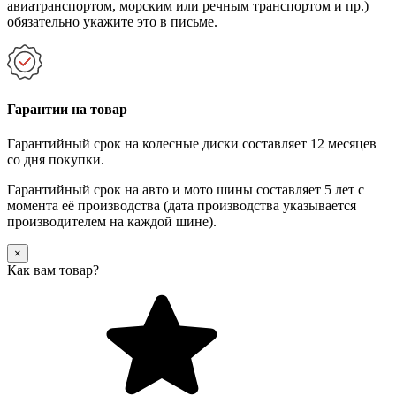
авиатранспортом, морским или речным транспортом и пр.)
обязательно укажите это в письме.
Гарантии на товар
Гарантийный срок на колесные диски составляет 12 месяцев
со дня покупки.
Гарантийный срок на авто и мото шины составляет 5 лет с
момента её производства (дата производства указывается
производителем на каждой шине).
×
Как вам товар?