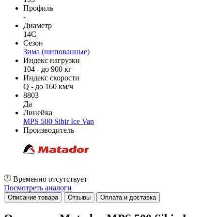
Профиль
-
Диаметр
14C
Сезон
Зима (шипованные)
Индекс нагрузки
104 - до 900 кг
Индекс скорости
Q - до 160 км/ч
8803
Да
Линейка
MPS 500 Sibir Ice Van
Производитель
Временно отсутствует
Посмотреть аналоги
Описание товара
Отзывы
Оплата и доставка