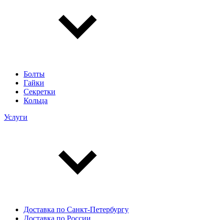
Болты
Гайки
Секретки
Кольца
Услуги
Доставка по Санкт-Петербургу
Доставка по России