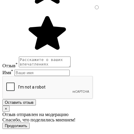
*
Отзыв
*
Имя
Оставить отзыв
×
Отзыв отправлен на модерацию
Спасибо, что поделились мнением!
Продолжить