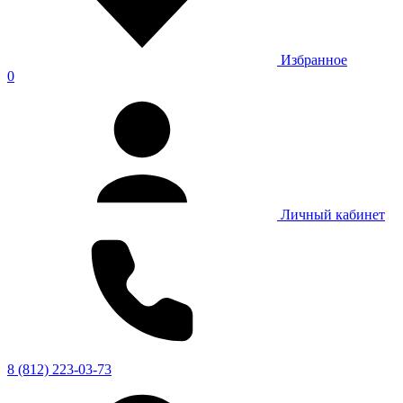
Избранное
0
Личный кабинет
8 (812) 223-03-73