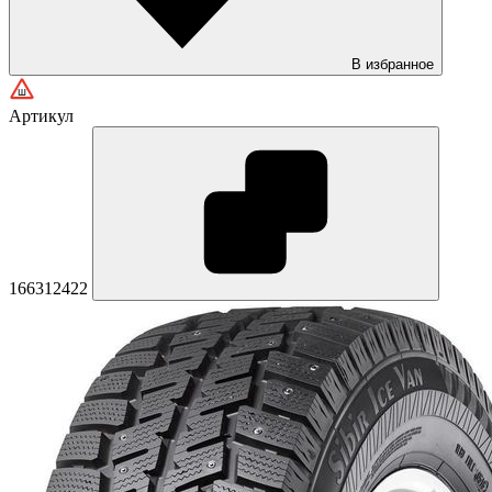
В избранное
Артикул
166312422