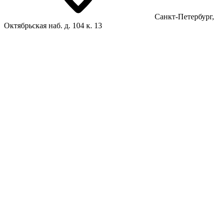
Санкт-Петербург,
Октябрьская наб. д. 104 к. 13