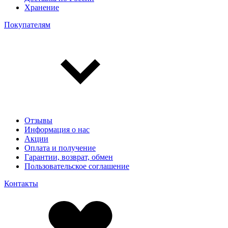
Хранение
Покупателям
Отзывы
Информация о нас
Акции
Оплата и получение
Гарантии, возврат, обмен
Пользовательское соглашение
Контакты