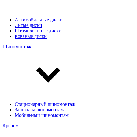
Автомобильные диски
Литые диски
Штампованные диски
Кованые диски
Шиномонтаж
Стационарный шиномонтаж
Запись на шиномонтаж
Мобильный шиномонтаж
Крепеж