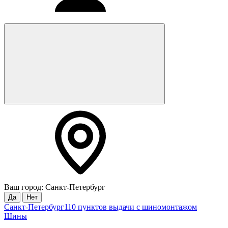
Ваш город: Санкт-Петербург
Да
Нет
Санкт-Петербург
110 пунктов выдачи с шиномонтажом
Шины