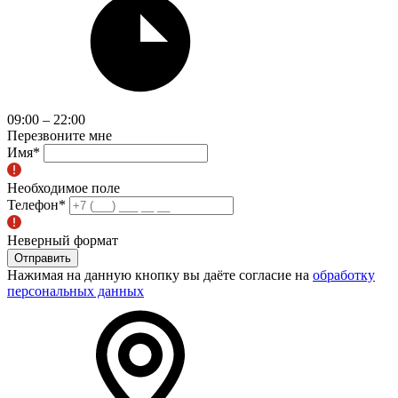
09:00 – 22:00
Перезвоните мне
Имя
*
Необходимое поле
Телефон
*
Неверный формат
Отправить
Нажимая на данную кнопку вы даёте согласие на
обработку
персональных данных