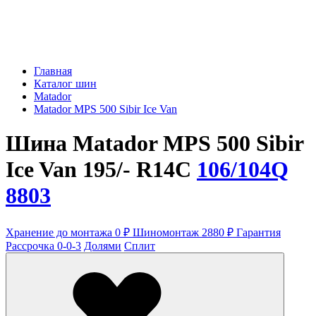
Главная
Каталог шин
Matador
Matador MPS 500 Sibir Ice Van
Шина Matador MPS 500 Sibir
Ice Van 195/- R14C
106/104Q
8803
Хранение до монтажа 0 ₽
Шиномонтаж 2880 ₽
Гарантия
Рассрочка 0-0-3
Долями
Сплит