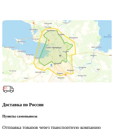
Доставка по России
Пункты самовывоза
Отправка товаров через транспортную компанию