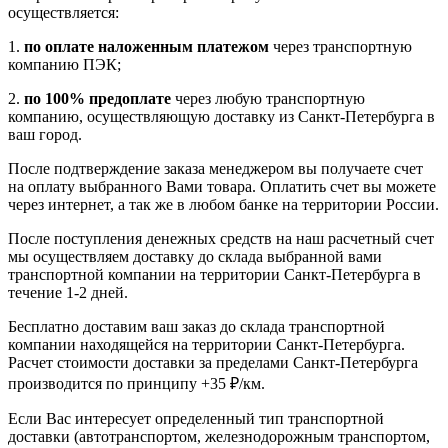
осуществляется:
1.
по оплате наложенным платежом
через транспортную
компанию ПЭК;
2.
по 100% предоплате
через любую транспортную
компанию, осуществляющую доставку из Санкт-Петербурга в
ваш город.
После подтверждение заказа менеджером вы получаете счет
на оплату выбранного Вами товара. Оплатить счет вы можете
через интернет, а так же в любом банке на территории России.
После поступления денежных средств на наш расчетный счет
мы осуществляем доставку до склада выбранной вами
транспортной компании на территории Санкт-Петербурга в
течение 1-2 дней.
Бесплатно доставим ваш заказ до склада транспортной
компании находящейся на территории Санкт-Петербурга.
Расчет стоимости доставки за пределами Санкт-Петербурга
производится по принципу +35 ₽/км.
Если Вас интересует определенный тип транспортной
доставки (автотранспортом, железнодорожным транспортом,