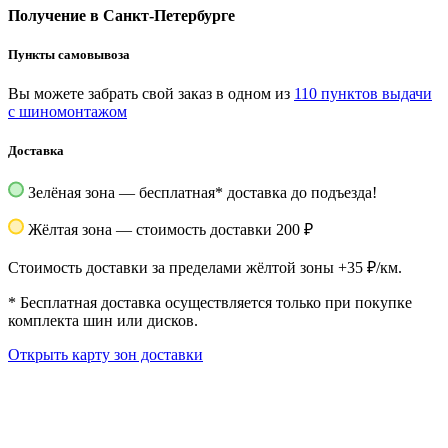
Получение в Санкт-Петербурге
Пункты самовывоза
Вы можете забрать свой заказ в одном из
110 пунктов выдачи
с шиномонтажом
Доставка
Зелёная зона — бесплатная
*
доставка до подъезда!
Жёлтая зона — стоимость доставки 200 ₽
Стоимость доставки за пределами жёлтой зоны +35 ₽/км.
*
Бесплатная доставка осуществляется только при покупке
комплекта шин или дисков.
Открыть карту зон доставки