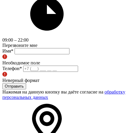
09:00 – 22:00
Перезвоните мне
Имя
*
Необходимое поле
Телефон
*
Неверный формат
Отправить
Нажимая на данную кнопку вы даёте согласие на
обработку
персональных данных