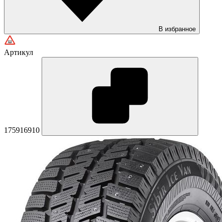
В избранное
Артикул
175916910