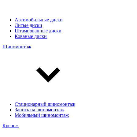
Автомобильные диски
Литые диски
Штампованные диски
Кованые диски
Шиномонтаж
Стационарный шиномонтаж
Запись на шиномонтаж
Мобильный шиномонтаж
Крепеж