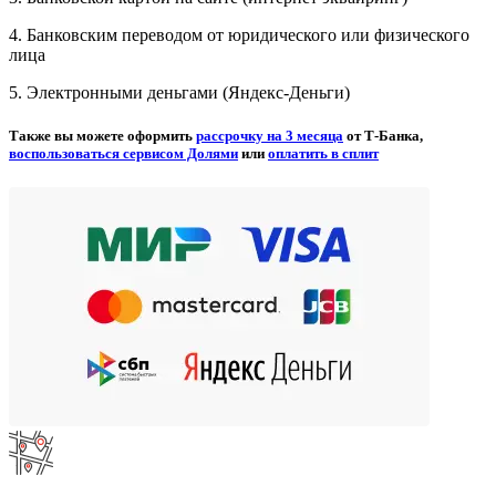
4. Банковским переводом от юридического или физического
лица
5. Электронными деньгами (Яндекс-Деньги)
Также вы можете оформить
рассрочку на 3 месяца
от Т-Банка,
воспользоваться сервисом Долями
или
оплатить в сплит