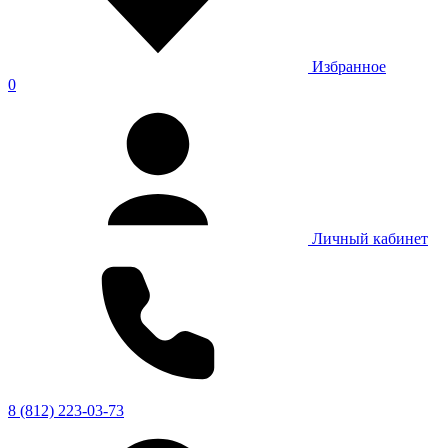
Избранное
0
Личный кабинет
8 (812) 223-03-73