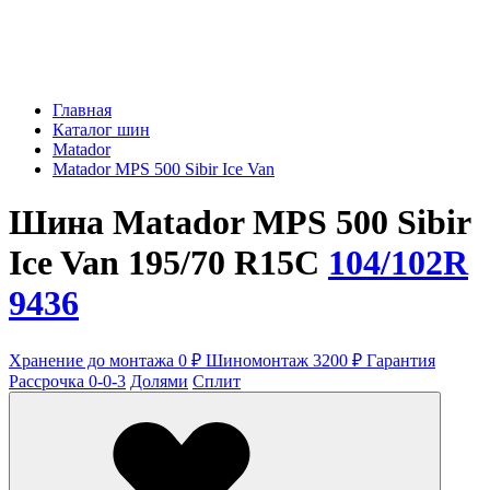
Главная
Каталог шин
Matador
Matador MPS 500 Sibir Ice Van
Шина Matador MPS 500 Sibir
Ice Van 195/70 R15C
104/102R
9436
Хранение до монтажа 0 ₽
Шиномонтаж 3200 ₽
Гарантия
Рассрочка 0-0-3
Долями
Сплит