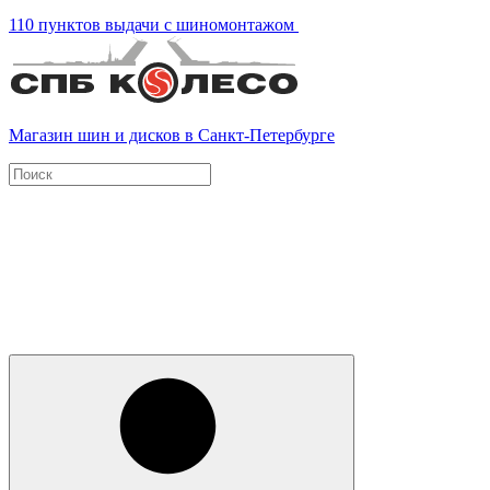
110 пунктов выдачи с шиномонтажом
Магазин шин и дисков в Санкт-Петербурге