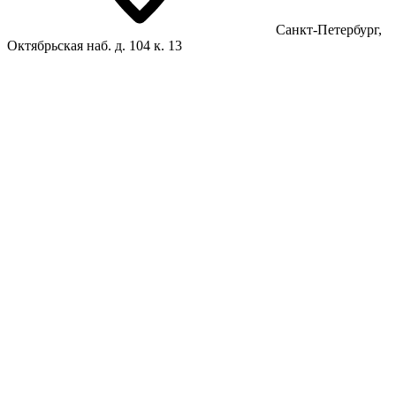
Санкт-Петербург,
Октябрьская наб. д. 104 к. 13