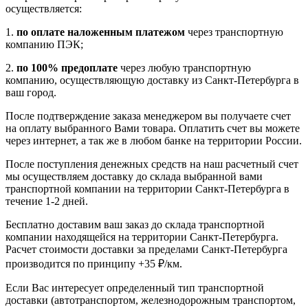
осуществляется:
1.
по оплате наложенным платежом
через транспортную
компанию ПЭК;
2.
по 100% предоплате
через любую транспортную
компанию, осуществляющую доставку из Санкт-Петербурга в
ваш город.
После подтверждение заказа менеджером вы получаете счет
на оплату выбранного Вами товара. Оплатить счет вы можете
через интернет, а так же в любом банке на территории России.
После поступления денежных средств на наш расчетный счет
мы осуществляем доставку до склада выбранной вами
транспортной компании на территории Санкт-Петербурга в
течение 1-2 дней.
Бесплатно доставим ваш заказ до склада транспортной
компании находящейся на территории Санкт-Петербурга.
Расчет стоимости доставки за пределами Санкт-Петербурга
производится по принципу +35 ₽/км.
Если Вас интересует определенный тип транспортной
доставки (автотранспортом, железнодорожным транспортом,