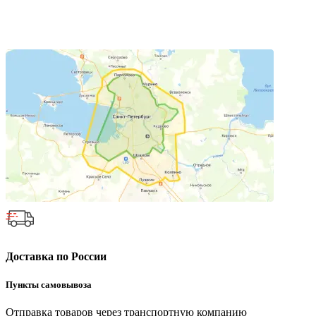
Доставка по России
Пункты самовывоза
Отправка товаров через транспортную компанию