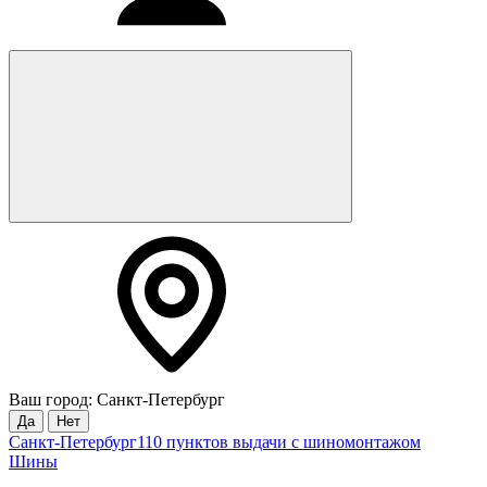
Ваш город: Санкт-Петербург
Да
Нет
Санкт-Петербург
110 пунктов выдачи с шиномонтажом
Шины