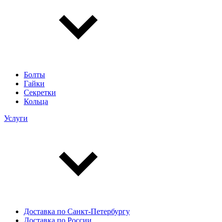
Болты
Гайки
Секретки
Кольца
Услуги
Доставка по Санкт-Петербургу
Доставка по России