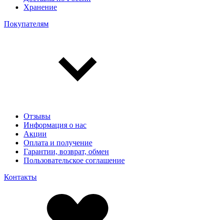
Хранение
Покупателям
Отзывы
Информация о нас
Акции
Оплата и получение
Гарантии, возврат, обмен
Пользовательское соглашение
Контакты