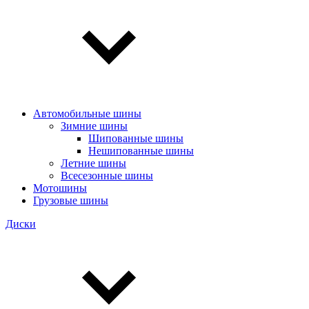
Автомобильные шины
Зимние шины
Шипованные шины
Нешипованные шины
Летние шины
Всесезонные шины
Мотошины
Грузовые шины
Диски