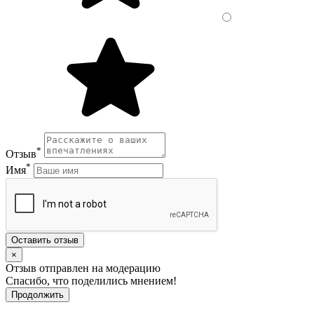
*
Отзыв
*
Имя
Оставить отзыв
×
Отзыв отправлен на модерацию
Спасибо, что поделились мнением!
Продолжить