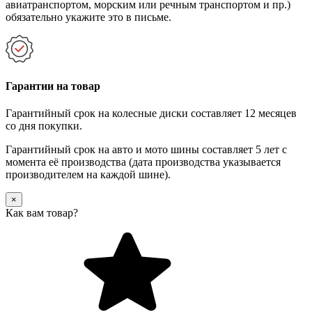
авиатранспортом, морским или речным транспортом и пр.)
обязательно укажите это в письме.
Гарантии на товар
Гарантийный срок на колесные диски составляет 12 месяцев
со дня покупки.
Гарантийный срок на авто и мото шины составляет 5 лет с
момента её производства (дата производства указывается
производителем на каждой шине).
×
Как вам товар?