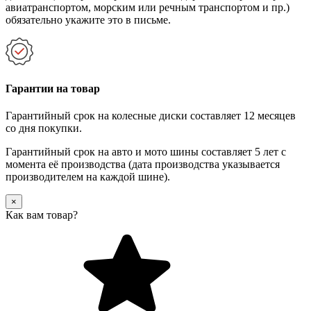
авиатранспортом, морским или речным транспортом и пр.)
обязательно укажите это в письме.
Гарантии на товар
Гарантийный срок на колесные диски составляет 12 месяцев
со дня покупки.
Гарантийный срок на авто и мото шины составляет 5 лет с
момента её производства (дата производства указывается
производителем на каждой шине).
×
Как вам товар?