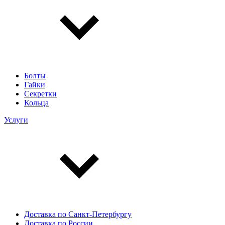
Болты
Гайки
Секретки
Кольца
Услуги
Доставка по Санкт-Петербургу
Доставка по России