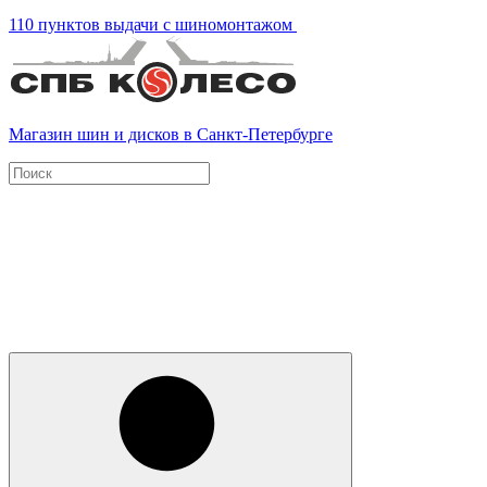
110 пунктов выдачи с шиномонтажом
Магазин шин и дисков в Санкт-Петербурге