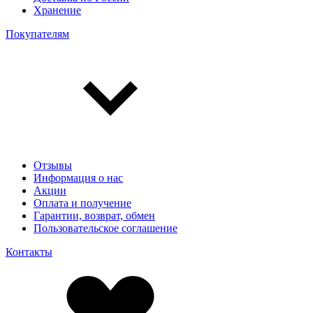
Хранение
Покупателям
Отзывы
Информация о нас
Акции
Оплата и получение
Гарантии, возврат, обмен
Пользовательское соглашение
Контакты