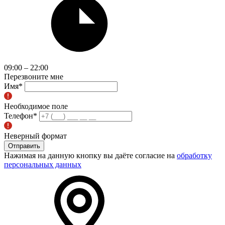
09:00 – 22:00
Перезвоните мне
Имя
*
Необходимое поле
Телефон
*
Неверный формат
Отправить
Нажимая на данную кнопку вы даёте согласие на
обработку
персональных данных