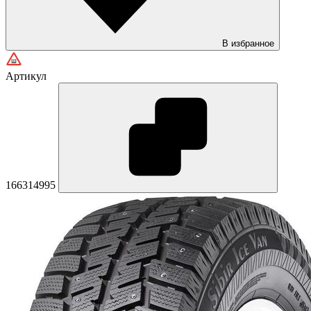
В избранное
Артикул
166314995