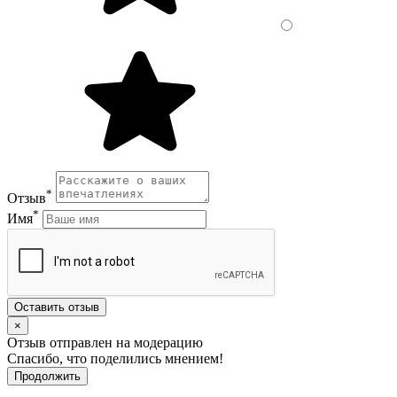
*
Отзыв
*
Имя
Оставить отзыв
×
Отзыв отправлен на модерацию
Спасибо, что поделились мнением!
Продолжить