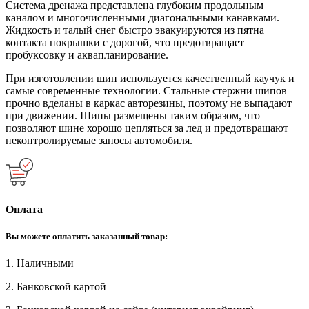
Система дренажа представлена глубоким продольным
каналом и многочисленными диагональными канавками.
Жидкость и талый снег быстро эвакуируются из пятна
контакта покрышки с дорогой, что предотвращает
пробуксовку и аквапланирование.
При изготовлении шин используется качественный каучук и
самые современные технологии. Стальные стержни шипов
прочно вделаны в каркас авторезины, поэтому не выпадают
при движении. Шипы размещены таким образом, что
позволяют шине хорошо цепляться за лед и предотвращают
неконтролируемые заносы автомобиля.
Оплата
Вы можете оплатить заказанный товар:
1. Наличными
2. Банковской картой