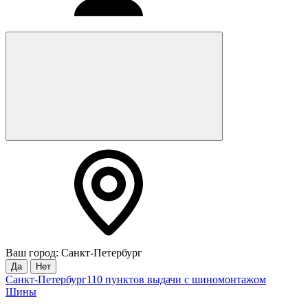
Ваш город: Санкт-Петербург
Да
Нет
Санкт-Петербург
110 пунктов выдачи с шиномонтажом
Шины