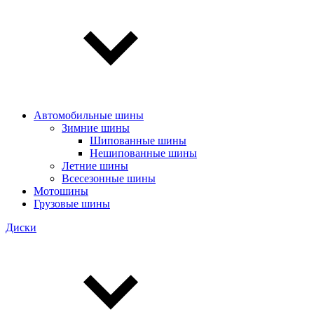
Автомобильные шины
Зимние шины
Шипованные шины
Нешипованные шины
Летние шины
Всесезонные шины
Мотошины
Грузовые шины
Диски