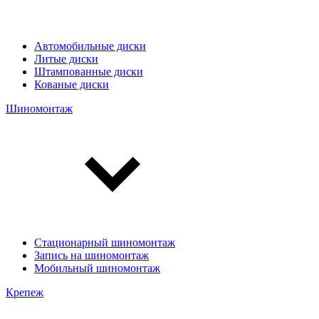
Автомобильные диски
Литые диски
Штампованные диски
Кованые диски
Шиномонтаж
Стационарный шиномонтаж
Запись на шиномонтаж
Мобильный шиномонтаж
Крепеж