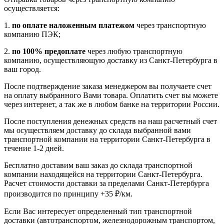
осуществляется:
1.
по оплате наложенным платежом
через транспортную
компанию ПЭК;
2.
по 100% предоплате
через любую транспортную
компанию, осуществляющую доставку из Санкт-Петербурга в
ваш город.
После подтверждение заказа менеджером вы получаете счет
на оплату выбранного Вами товара. Оплатить счет вы можете
через интернет, а так же в любом банке на территории России.
После поступления денежных средств на наш расчетный счет
мы осуществляем доставку до склада выбранной вами
транспортной компании на территории Санкт-Петербурга в
течение 1-2 дней.
Бесплатно доставим ваш заказ до склада транспортной
компании находящейся на территории Санкт-Петербурга.
Расчет стоимости доставки за пределами Санкт-Петербурга
производится по принципу +35 ₽/км.
Если Вас интересует определенный тип транспортной
доставки (автотранспортом, железнодорожным транспортом,