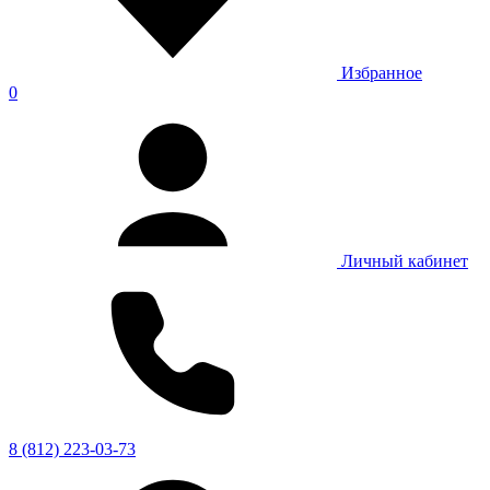
Избранное
0
Личный кабинет
8 (812) 223-03-73