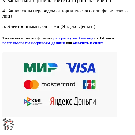
3. Банковской картой на сайте (интернет эквайринг)
4. Банковским переводом от юридического или физического
лица
5. Электронными деньгами (Яндекс-Деньги)
Также вы можете оформить
рассрочку на 3 месяца
от Т-Банка,
воспользоваться сервисом Долями
или
оплатить в сплит