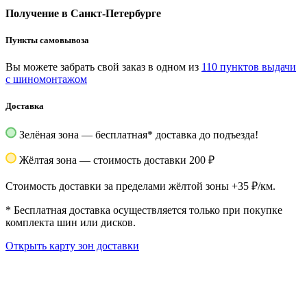
Получение в Санкт-Петербурге
Пункты самовывоза
Вы можете забрать свой заказ в одном из
110 пунктов выдачи
с шиномонтажом
Доставка
Зелёная зона — бесплатная
*
доставка до подъезда!
Жёлтая зона — стоимость доставки 200 ₽
Стоимость доставки за пределами жёлтой зоны +35 ₽/км.
*
Бесплатная доставка осуществляется только при покупке
комплекта шин или дисков.
Открыть карту зон доставки