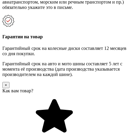
авиатранспортом, морским или речным транспортом и пр.)
обязательно укажите это в письме.
Гарантии на товар
Гарантийный срок на колесные диски составляет 12 месяцев
со дня покупки.
Гарантийный срок на авто и мото шины составляет 5 лет с
момента её производства (дата производства указывается
производителем на каждой шине).
×
Как вам товар?