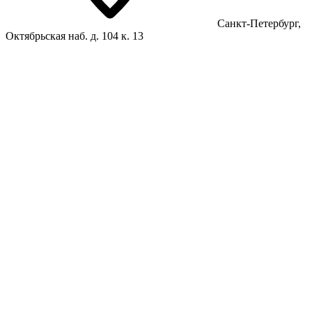
Санкт-Петербург,
Октябрьская наб. д. 104 к. 13