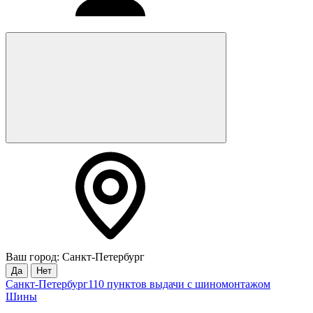
Ваш город: Санкт-Петербург
Да
Нет
Санкт-Петербург
110 пунктов выдачи с шиномонтажом
Шины