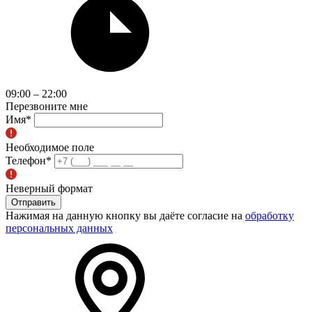
09:00 – 22:00
Перезвоните мне
Имя
*
Необходимое поле
Телефон
*
Неверный формат
Отправить
Нажимая на данную кнопку вы даёте согласие на
обработку
персональных данных