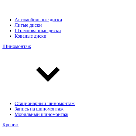
Автомобильные диски
Литые диски
Штампованные диски
Кованые диски
Шиномонтаж
Стационарный шиномонтаж
Запись на шиномонтаж
Мобильный шиномонтаж
Крепеж