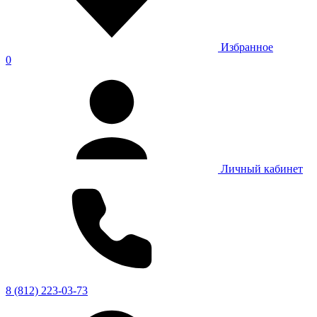
Избранное
0
Личный кабинет
8 (812) 223-03-73