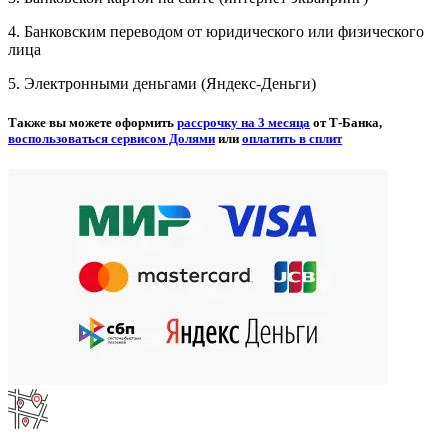
4. Банковским переводом от юридического или физического
лица
5. Электронными деньгами (Яндекс-Деньги)
Также вы можете оформить
рассрочку на 3 месяца
от Т-Банка,
воспользоваться сервисом Долями
или
оплатить в сплит