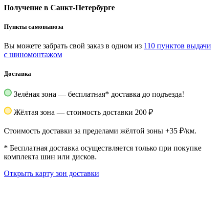
Получение в Санкт-Петербурге
Пункты самовывоза
Вы можете забрать свой заказ в одном из
110 пунктов выдачи
с шиномонтажом
Доставка
Зелёная зона — бесплатная
*
доставка до подъезда!
Жёлтая зона — стоимость доставки 200 ₽
Стоимость доставки за пределами жёлтой зоны +35 ₽/км.
*
Бесплатная доставка осуществляется только при покупке
комплекта шин или дисков.
Открыть карту зон доставки