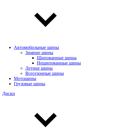
Автомобильные шины
Зимние шины
Шипованные шины
Нешипованные шины
Летние шины
Всесезонные шины
Мотошины
Грузовые шины
Диски