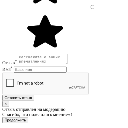
*
Отзыв
*
Имя
Оставить отзыв
×
Отзыв отправлен на модерацию
Спасибо, что поделились мнением!
Продолжить