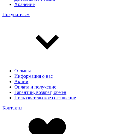
Хранение
Покупателям
Отзывы
Информация о нас
Акции
Оплата и получение
Гарантии, возврат, обмен
Пользовательское соглашение
Контакты