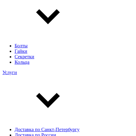
Болты
Гайки
Секретки
Кольца
Услуги
Доставка по Санкт-Петербургу
Доставка по России