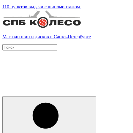
110 пунктов выдачи с шиномонтажом
Магазин шин и дисков в Санкт-Петербурге