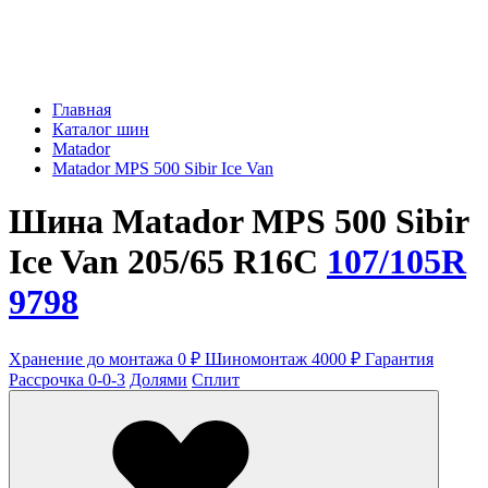
Главная
Каталог шин
Matador
Matador MPS 500 Sibir Ice Van
Шина Matador MPS 500 Sibir
Ice Van 205/65 R16C
107/105R
9798
Хранение до монтажа 0 ₽
Шиномонтаж 4000 ₽
Гарантия
Рассрочка 0-0-3
Долями
Сплит