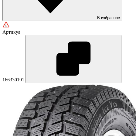
В избранное
Артикул
166330191