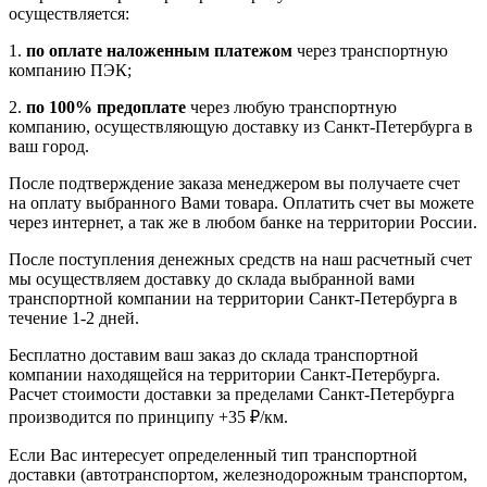
осуществляется:
1.
по оплате наложенным платежом
через транспортную
компанию ПЭК;
2.
по 100% предоплате
через любую транспортную
компанию, осуществляющую доставку из Санкт-Петербурга в
ваш город.
После подтверждение заказа менеджером вы получаете счет
на оплату выбранного Вами товара. Оплатить счет вы можете
через интернет, а так же в любом банке на территории России.
После поступления денежных средств на наш расчетный счет
мы осуществляем доставку до склада выбранной вами
транспортной компании на территории Санкт-Петербурга в
течение 1-2 дней.
Бесплатно доставим ваш заказ до склада транспортной
компании находящейся на территории Санкт-Петербурга.
Расчет стоимости доставки за пределами Санкт-Петербурга
производится по принципу +35 ₽/км.
Если Вас интересует определенный тип транспортной
доставки (автотранспортом, железнодорожным транспортом,