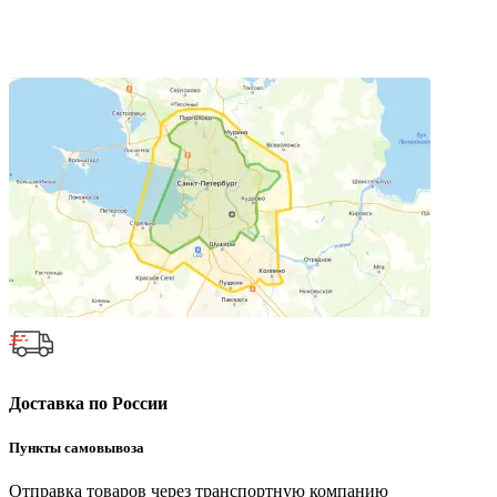
Доставка по России
Пункты самовывоза
Отправка товаров через транспортную компанию