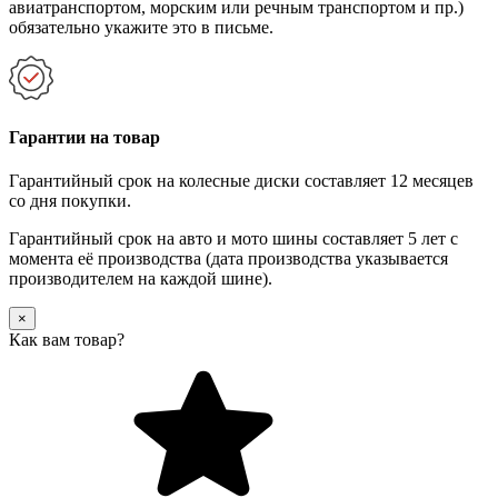
авиатранспортом, морским или речным транспортом и пр.)
обязательно укажите это в письме.
Гарантии на товар
Гарантийный срок на колесные диски составляет 12 месяцев
со дня покупки.
Гарантийный срок на авто и мото шины составляет 5 лет с
момента её производства (дата производства указывается
производителем на каждой шине).
×
Как вам товар?