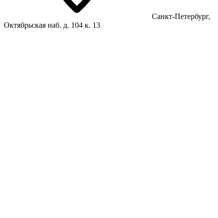
Санкт-Петербург,
Октябрьская наб. д. 104 к. 13