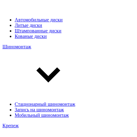
Автомобильные диски
Литые диски
Штампованные диски
Кованые диски
Шиномонтаж
Стационарный шиномонтаж
Запись на шиномонтаж
Мобильный шиномонтаж
Крепеж