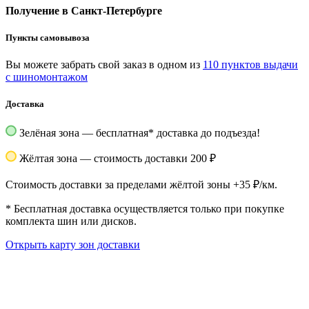
Получение в Санкт-Петербурге
Пункты самовывоза
Вы можете забрать свой заказ в одном из
110 пунктов выдачи
с шиномонтажом
Доставка
Зелёная зона — бесплатная
*
доставка до подъезда!
Жёлтая зона — стоимость доставки 200 ₽
Стоимость доставки за пределами жёлтой зоны +35 ₽/км.
*
Бесплатная доставка осуществляется только при покупке
комплекта шин или дисков.
Открыть карту зон доставки