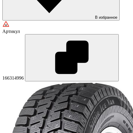
В избранное
Артикул
166314996