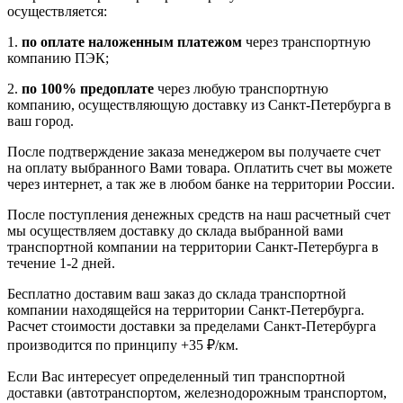
осуществляется:
1.
по оплате наложенным платежом
через транспортную
компанию ПЭК;
2.
по 100% предоплате
через любую транспортную
компанию, осуществляющую доставку из Санкт-Петербурга в
ваш город.
После подтверждение заказа менеджером вы получаете счет
на оплату выбранного Вами товара. Оплатить счет вы можете
через интернет, а так же в любом банке на территории России.
После поступления денежных средств на наш расчетный счет
мы осуществляем доставку до склада выбранной вами
транспортной компании на территории Санкт-Петербурга в
течение 1-2 дней.
Бесплатно доставим ваш заказ до склада транспортной
компании находящейся на территории Санкт-Петербурга.
Расчет стоимости доставки за пределами Санкт-Петербурга
производится по принципу +35 ₽/км.
Если Вас интересует определенный тип транспортной
доставки (автотранспортом, железнодорожным транспортом,