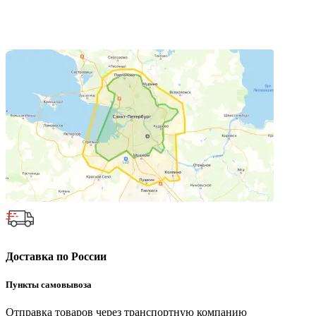
Доставка по России
Пункты самовывоза
Отправка товаров через транспортную компанию