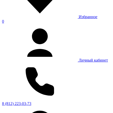
Избранное
0
Личный кабинет
8 (812) 223-03-73