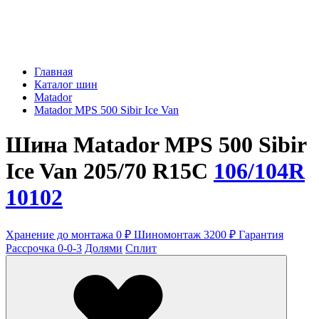
Главная
Каталог шин
Matador
Matador MPS 500 Sibir Ice Van
Шина Matador MPS 500 Sibir
Ice Van 205/70 R15C
106/104R
10102
Хранение до монтажа 0 ₽
Шиномонтаж 3200 ₽
Гарантия
Рассрочка 0-0-3
Долями
Сплит