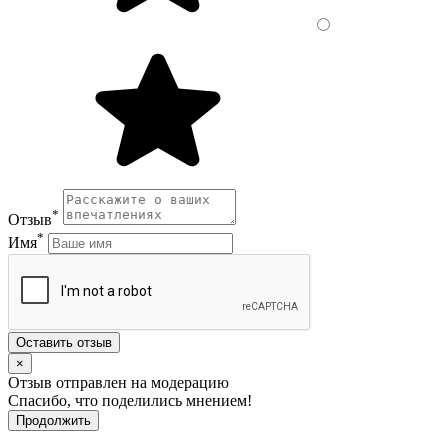
*
Отзыв
*
Имя
Оставить отзыв
×
Отзыв отправлен на модерацию
Спасибо, что поделились мнением!
Продолжить