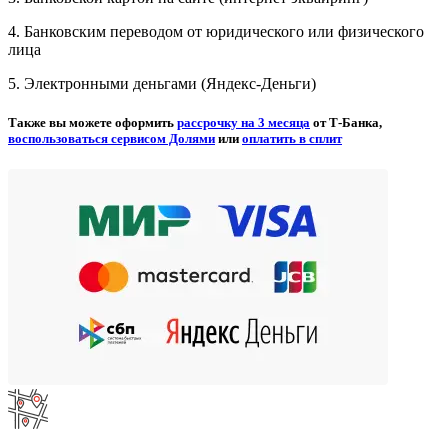
4. Банковским переводом от юридического или физического
лица
5. Электронными деньгами (Яндекс-Деньги)
Также вы можете оформить
рассрочку на 3 месяца
от Т-Банка,
воспользоваться сервисом Долями
или
оплатить в сплит