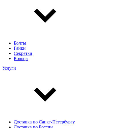
Болты
Гайки
Секретки
Кольца
Услуги
Доставка по Санкт-Петербургу
Доставка по России