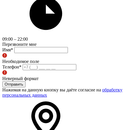
09:00 – 22:00
Перезвоните мне
Имя
*
Необходимое поле
Телефон
*
Неверный формат
Отправить
Нажимая на данную кнопку вы даёте согласие на
обработку
персональных данных