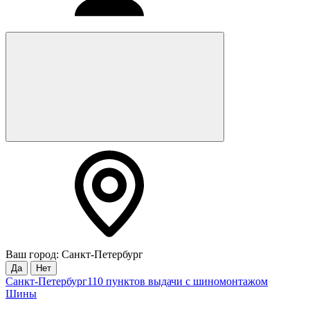
Ваш город: Санкт-Петербург
Да
Нет
Санкт-Петербург
110 пунктов выдачи с шиномонтажом
Шины