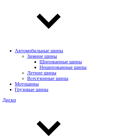
Автомобильные шины
Зимние шины
Шипованные шины
Нешипованные шины
Летние шины
Всесезонные шины
Мотошины
Грузовые шины
Диски