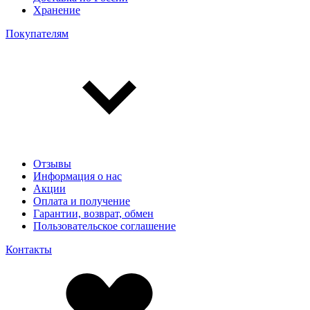
Хранение
Покупателям
Отзывы
Информация о нас
Акции
Оплата и получение
Гарантии, возврат, обмен
Пользовательское соглашение
Контакты