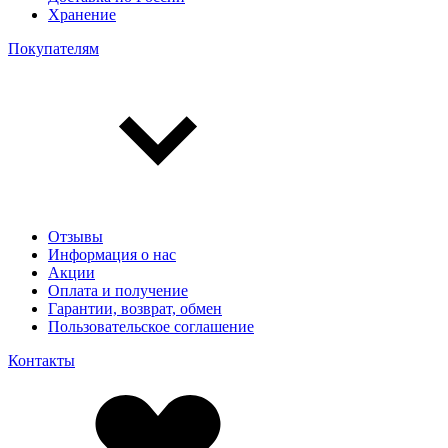
Хранение
Покупателям
Отзывы
Информация о нас
Акции
Оплата и получение
Гарантии, возврат, обмен
Пользовательское соглашение
Контакты