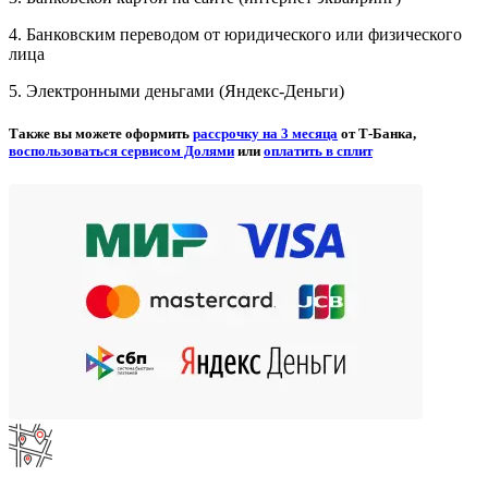
4. Банковским переводом от юридического или физического
лица
5. Электронными деньгами (Яндекс-Деньги)
Также вы можете оформить
рассрочку на 3 месяца
от Т-Банка,
воспользоваться сервисом Долями
или
оплатить в сплит