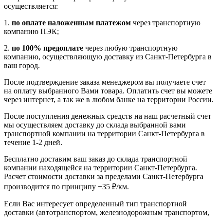
осуществляется:
1.
по оплате наложенным платежом
через транспортную
компанию ПЭК;
2.
по 100% предоплате
через любую транспортную
компанию, осуществляющую доставку из Санкт-Петербурга в
ваш город.
После подтверждение заказа менеджером вы получаете счет
на оплату выбранного Вами товара. Оплатить счет вы можете
через интернет, а так же в любом банке на территории России.
После поступления денежных средств на наш расчетный счет
мы осуществляем доставку до склада выбранной вами
транспортной компании на территории Санкт-Петербурга в
течение 1-2 дней.
Бесплатно доставим ваш заказ до склада транспортной
компании находящейся на территории Санкт-Петербурга.
Расчет стоимости доставки за пределами Санкт-Петербурга
производится по принципу +35 ₽/км.
Если Вас интересует определенный тип транспортной
доставки (автотранспортом, железнодорожным транспортом,