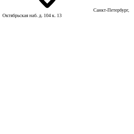
Санкт-Петербург,
Октябрьская наб. д. 104 к. 13