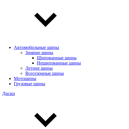
Автомобильные шины
Зимние шины
Шипованные шины
Нешипованные шины
Летние шины
Всесезонные шины
Мотошины
Грузовые шины
Диски