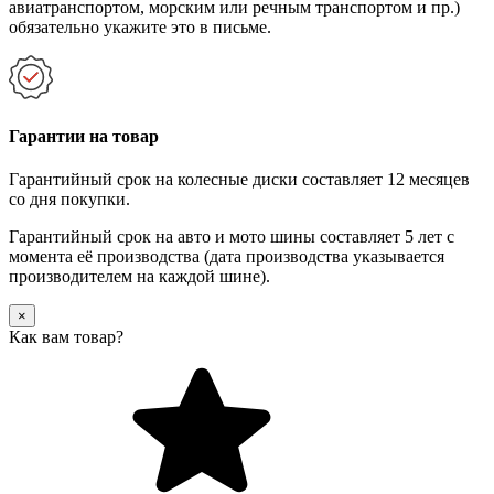
авиатранспортом, морским или речным транспортом и пр.)
обязательно укажите это в письме.
Гарантии на товар
Гарантийный срок на колесные диски составляет 12 месяцев
со дня покупки.
Гарантийный срок на авто и мото шины составляет 5 лет с
момента её производства (дата производства указывается
производителем на каждой шине).
×
Как вам товар?