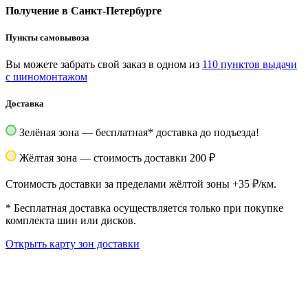
Получение в Санкт-Петербурге
Пункты самовывоза
Вы можете забрать свой заказ в одном из
110 пунктов выдачи
с шиномонтажом
Доставка
Зелёная зона — бесплатная
*
доставка до подъезда!
Жёлтая зона — стоимость доставки 200 ₽
Стоимость доставки за пределами жёлтой зоны +35 ₽/км.
*
Бесплатная доставка осуществляется только при покупке
комплекта шин или дисков.
Открыть карту зон доставки