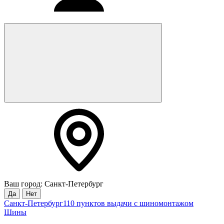
Ваш город: Санкт-Петербург
Да
Нет
Санкт-Петербург
110 пунктов выдачи с шиномонтажом
Шины