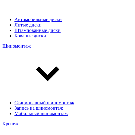
Автомобильные диски
Литые диски
Штампованные диски
Кованые диски
Шиномонтаж
Стационарный шиномонтаж
Запись на шиномонтаж
Мобильный шиномонтаж
Крепеж