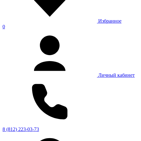
Избранное
0
Личный кабинет
8 (812) 223-03-73