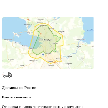
Доставка по России
Пункты самовывоза
Отправка товаров через транспортную компанию