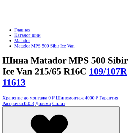
Главная
Каталог шин
Matador
Matador MPS 500 Sibir Ice Van
Шина Matador MPS 500 Sibir
Ice Van 215/65 R16C
109/107R
11613
Хранение до монтажа 0 ₽
Шиномонтаж 4000 ₽
Гарантия
Рассрочка 0-0-3
Долями
Сплит