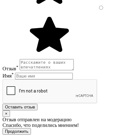
*
Отзыв
*
Имя
Оставить отзыв
×
Отзыв отправлен на модерацию
Спасибо, что поделились мнением!
Продолжить