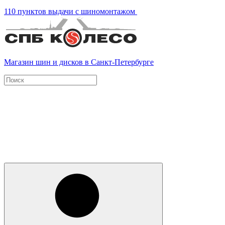
110 пунктов выдачи с шиномонтажом
Магазин шин и дисков в Санкт-Петербурге