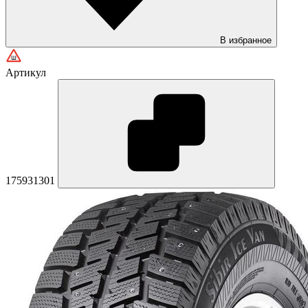
В избранное
Артикул
175931301