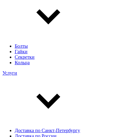
Болты
Гайки
Секретки
Кольца
Услуги
Доставка по Санкт-Петербургу
Доставка по России