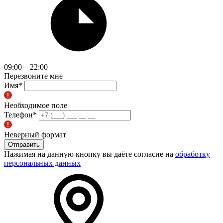
09:00 – 22:00
Перезвоните мне
Имя
*
Необходимое поле
Телефон
*
Неверный формат
Отправить
Нажимая на данную кнопку вы даёте согласие на
обработку
персональных данных