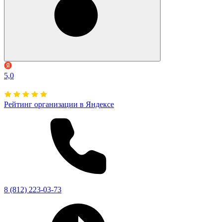
5,0
Рейтинг организации в Яндексе
8 (812) 223-03-73