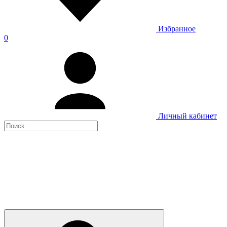
Избранное
0
Личный кабинет