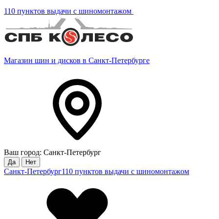
110 пунктов выдачи с шиномонтажом
Магазин шин и дисков в Санкт-Петербурге
Ваш город: Санкт-Петербург
Да
Нет
Санкт-Петербург
110 пунктов выдачи с шиномонтажом