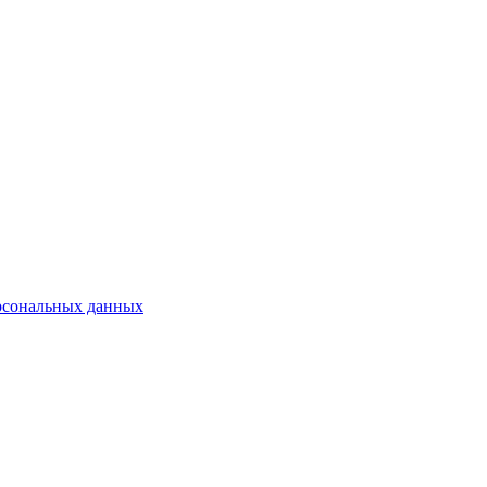
рсональных данных