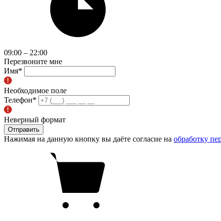
09:00 – 22:00
Перезвоните мне
Имя
*
Необходимое поле
Телефон
*
Неверный формат
Отправить
Нажимая на данную кнопку вы даёте согласие на
обработку пе