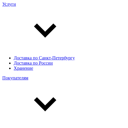
Услуги
Доставка по Санкт-Петербургу
Доставка по России
Хранение
Покупателям