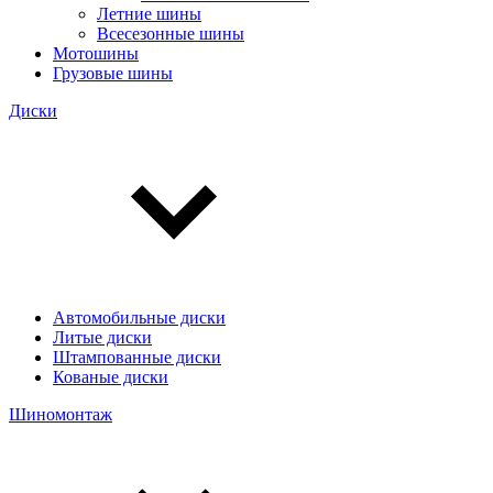
Летние шины
Всесезонные шины
Мотошины
Грузовые шины
Диски
Автомобильные диски
Литые диски
Штампованные диски
Кованые диски
Шиномонтаж