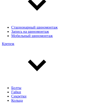
Стационарный шиномонтаж
Запись на шиномонтаж
Мобильный шиномонтаж
Крепеж
Болты
Гайки
Секретки
Кольца