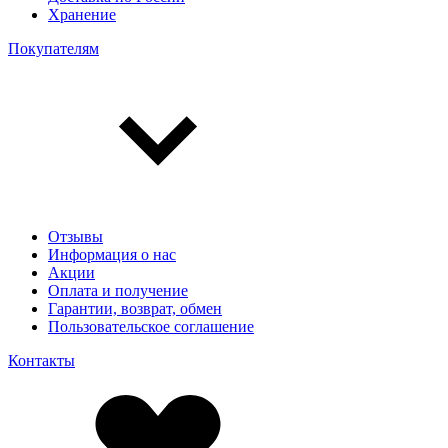
Хранение
Покупателям
Отзывы
Информация о нас
Акции
Оплата и получение
Гарантии, возврат, обмен
Пользовательское соглашение
Контакты