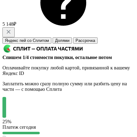
5 148₽
Яндекс пей со Сплитом
Долями
Рассрочка
Спишем 1/4 стоимости покупки, остальное потом
Оплачивайте покупку любой картой, привязанной к вашему
Яндекс ID
Заплатить можно сразу полную сумму или разбить цену на
части — с помощью Сплита
25%
Платеж сегодня