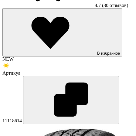
4.7
(30 отзывов)
В избранное
NEW
Артикул
11118614