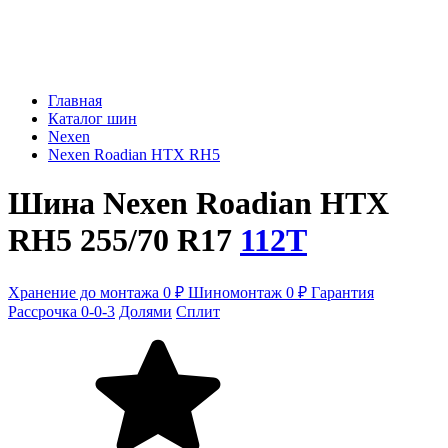
Главная
Каталог шин
Nexen
Nexen Roadian HTX RH5
Шина Nexen Roadian HTX
RH5 255/70 R17
112T
Хранение до монтажа 0 ₽
Шиномонтаж 0 ₽
Гарантия
Рассрочка 0-0-3
Долями
Сплит