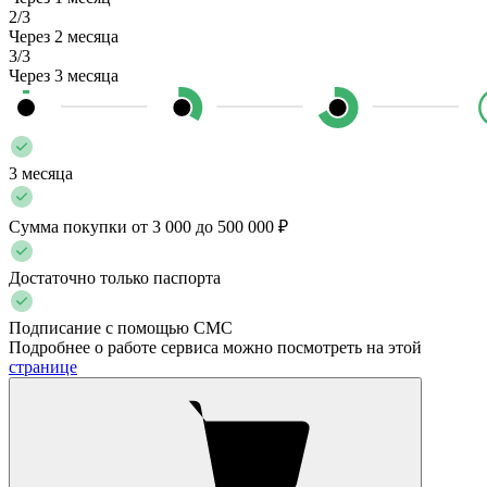
2/3
Через 2 месяца
3/3
Через 3 месяца
3 месяца
Сумма покупки от 3 000 до 500 000 ₽
Достаточно только паспорта
Подписание с помощью СМС
Подробнее о работе сервиса можно посмотреть на этой
странице