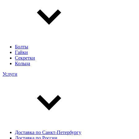
Болты
Гайки
Секретки
Кольца
Услуги
Доставка по Санкт-Петербургу
Доставка по России