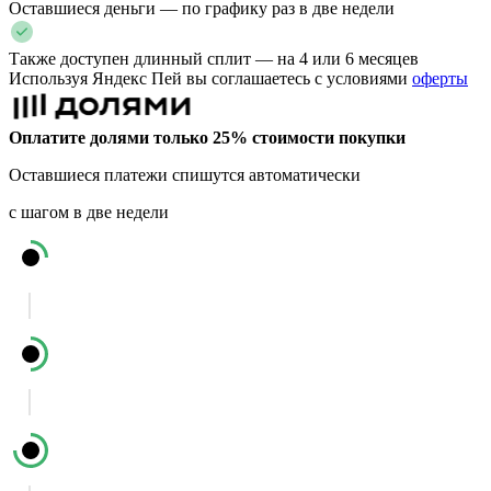
Оставшиеся деньги — по графику раз в две недели
Также доступен длинный сплит — на 4 или 6 месяцев
Используя Яндекс Пей вы соглашаетесь с условиями
оферты
Оплатите долями только 25% стоимости покупки
Оставшиеся платежи спишутся автоматически
с шагом в две недели