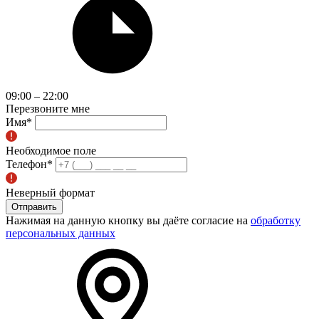
09:00 – 22:00
Перезвоните мне
Имя
*
Необходимое поле
Телефон
*
Неверный формат
Отправить
Нажимая на данную кнопку вы даёте согласие на
обработку
персональных данных