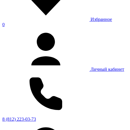
Избранное
0
Личный кабинет
8 (812) 223-03-73