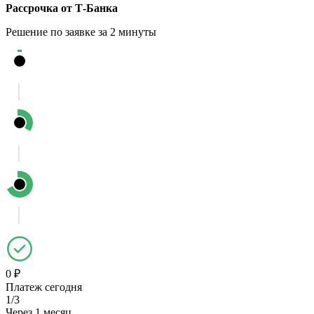
Рассрочка от Т-Банка
Решение по заявке за 2 минуты
0 ₽
Платеж сегодня
1/3
Через 1 месяц