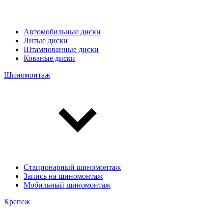
Автомобильные диски
Литые диски
Штампованные диски
Кованые диски
Шиномонтаж
Стационарный шиномонтаж
Запись на шиномонтаж
Мобильный шиномонтаж
Крепеж