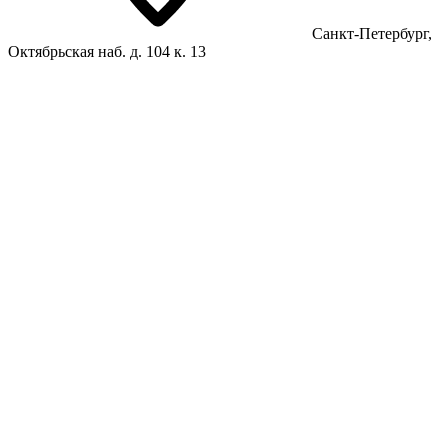
Санкт-Петербург,
Октябрьская наб. д. 104 к. 13