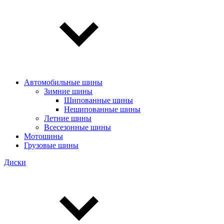
Автомобильные шины
Зимние шины
Шипованные шины
Нешипованные шины
Летние шины
Всесезонные шины
Мотошины
Грузовые шины
Диски