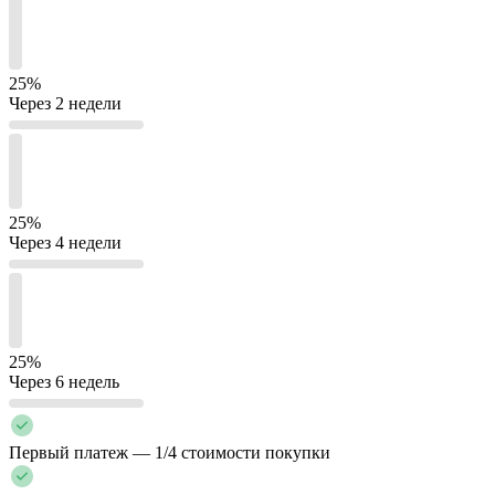
25%
Через 2 недели
25%
Через 4 недели
25%
Через 6 недель
Первый платеж — 1/4 стоимости покупки