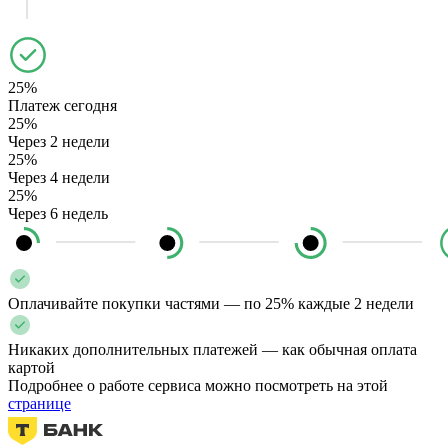
25%
Платеж сегодня
25%
Через 2 недели
25%
Через 4 недели
25%
Через 6 недель
Оплачивайте покупки частями — по 25% каждые 2 недели
Никаких дополнительных платежей — как обычная оплата
картой
Подробнее о работе сервиса можно посмотреть на этой
странице