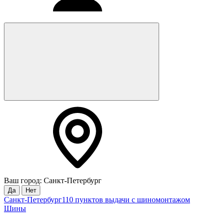
Ваш город: Санкт-Петербург
Да
Нет
Санкт-Петербург
110 пунктов выдачи с шиномонтажом
Шины