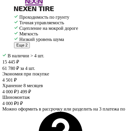
Проходимость по грунту
Точная управляемость
Сцепление на мокрой дороге
Мягкость
Низкий уровень шума
Еще 2
В наличии > 4 шт.
15 445 ₽
61 780 ₽ за 4 шт.
Экономия при покупке
4 501 ₽
Хранение 8 месяцев
4 000 ₽
3 499 ₽
Шиномонтаж
4 000 ₽
0 ₽
Можно оформить в рассрочку или разделить на 3 платежа по