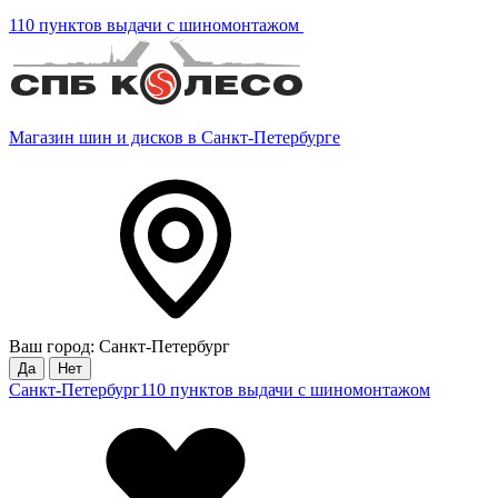
110 пунктов выдачи с шиномонтажом
Магазин шин и дисков в Санкт-Петербурге
Ваш город: Санкт-Петербург
Да
Нет
Санкт-Петербург
110 пунктов выдачи с шиномонтажом