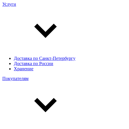
Услуги
Доставка по Санкт-Петербургу
Доставка по России
Хранение
Покупателям