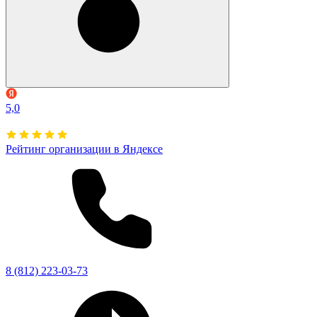
5,0
Рейтинг организации в Яндексе
8 (812) 223-03-73