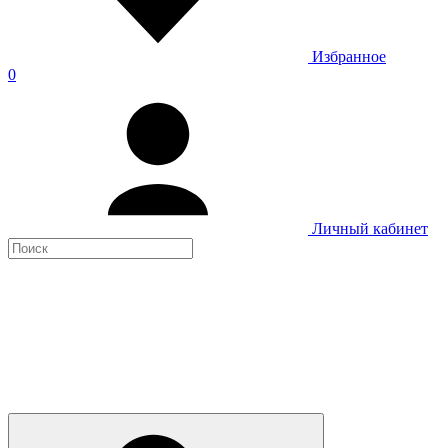
Избранное
0
Личный кабинет