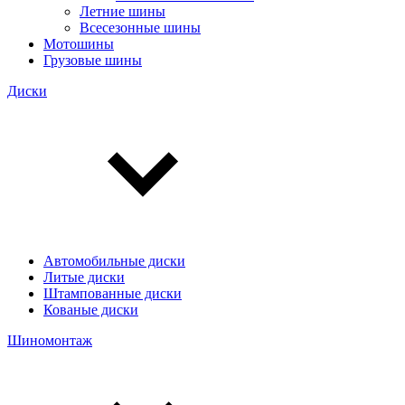
Летние шины
Всесезонные шины
Мотошины
Грузовые шины
Диски
Автомобильные диски
Литые диски
Штампованные диски
Кованые диски
Шиномонтаж