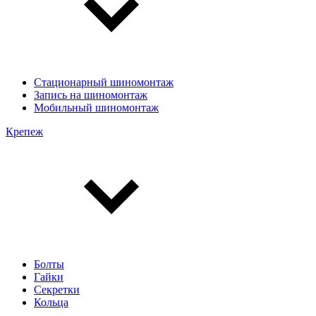
Стационарный шиномонтаж
Запись на шиномонтаж
Мобильный шиномонтаж
Крепеж
Болты
Гайки
Секретки
Кольца