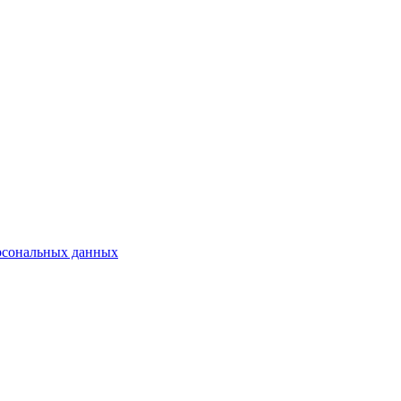
рсональных данных