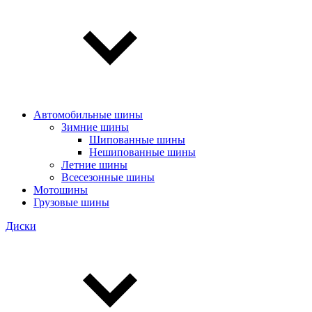
Автомобильные шины
Зимние шины
Шипованные шины
Нешипованные шины
Летние шины
Всесезонные шины
Мотошины
Грузовые шины
Диски