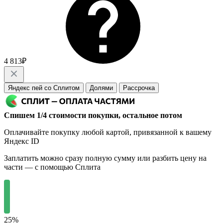
4 813₽
Яндекс пей со Сплитом
Долями
Рассрочка
Спишем 1/4 стоимости покупки, остальное потом
Оплачивайте покупку любой картой, привязанной к вашему
Яндекс ID
Заплатить можно сразу полную сумму или разбить цену на
части — с помощью Сплита
25%