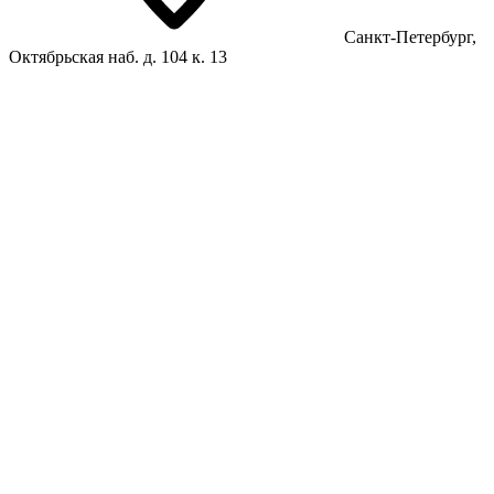
Санкт-Петербург,
Октябрьская наб. д. 104 к. 13