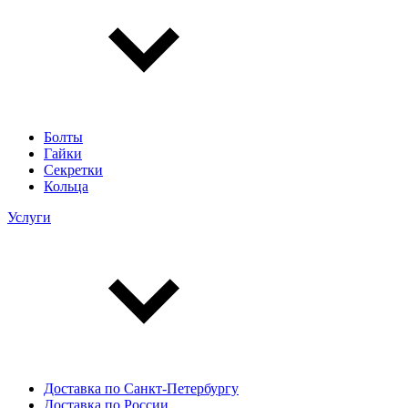
Болты
Гайки
Секретки
Кольца
Услуги
Доставка по Санкт-Петербургу
Доставка по России