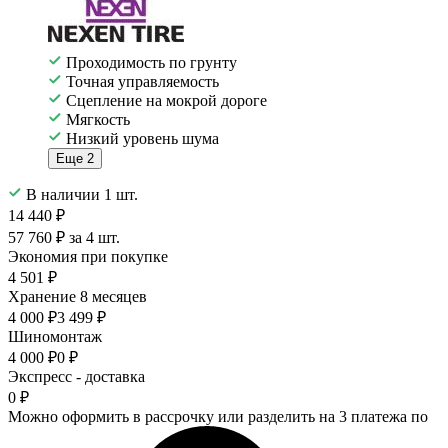
Проходимость по грунту
Точная управляемость
Сцепление на мокрой дороге
Мягкость
Низкий уровень шума
Еще 2
В наличии 1 шт.
14 440 ₽
57 760 ₽ за 4 шт.
Экономия при покупке
4 501 ₽
Хранение 8 месяцев
4 000 ₽
3 499 ₽
Шиномонтаж
4 000 ₽
0 ₽
Экспресс - доставка
0 ₽
Можно оформить в рассрочку или разделить на 3 платежа по