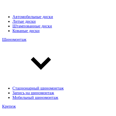
Автомобильные диски
Литые диски
Штампованные диски
Кованые диски
Шиномонтаж
Стационарный шиномонтаж
Запись на шиномонтаж
Мобильный шиномонтаж
Крепеж