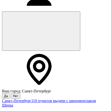
Ваш город: Санкт-Петербург
Да
Нет
Санкт-Петербург
110 пунктов выдачи с шиномонтажом
Шины