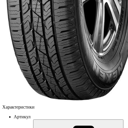
Характеристики
Артикул