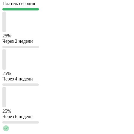
Платеж сегодня
25%
Через 2 недели
25%
Через 4 недели
25%
Через 6 недель