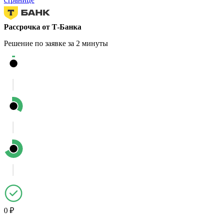
Рассрочка от Т-Банка
Решение по заявке за 2 минуты
0 ₽