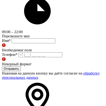
09:00 – 22:00
Перезвоните мне
Имя
*
Необходимое поле
Телефон
*
Неверный формат
Отправить
Нажимая на данную кнопку вы даёте согласие на
обработку
персональных данных