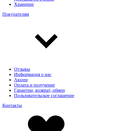
Хранение
Покупателям
Отзывы
Информация о нас
Акции
Оплата и получение
Гарантии, возврат, обмен
Пользовательское соглашение
Контакты