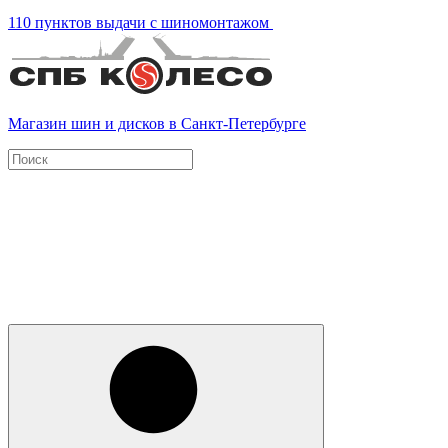
110 пунктов выдачи с шиномонтажом
Магазин шин и дисков в Санкт-Петербурге