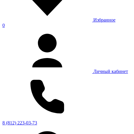
Избранное
0
Личный кабинет
8 (812) 223-03-73