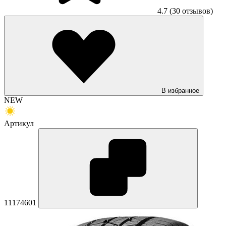
4.7
(30 отзывов)
В избранное
NEW
Артикул
11174601