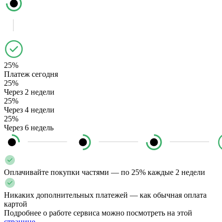
25%
Платеж сегодня
25%
Через 2 недели
25%
Через 4 недели
25%
Через 6 недель
Оплачивайте покупки частями — по 25% каждые 2 недели
Никаких дополнительных платежей — как обычная оплата
картой
Подробнее о работе сервиса можно посмотреть на этой
странице