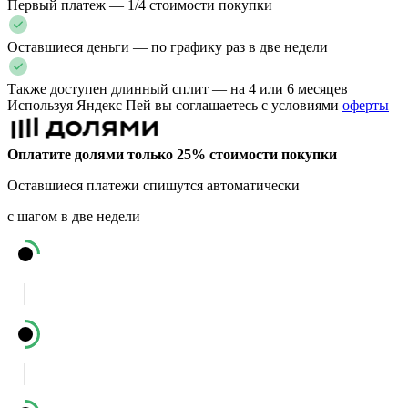
Первый платеж — 1/4 стоимости покупки
Оставшиеся деньги — по графику раз в две недели
Также доступен длинный сплит — на 4 или 6 месяцев
Используя Яндекс Пей вы соглашаетесь с условиями
оферты
Оплатите долями только 25% стоимости покупки
Оставшиеся платежи спишутся автоматически
с шагом в две недели