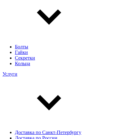
Болты
Гайки
Секретки
Кольца
Услуги
Доставка по Санкт-Петербургу
Доставка по России