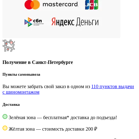
Получение в Санкт-Петербурге
Пункты самовывоза
Вы можете забрать свой заказ в одном из
110 пунктов выдачи
с шиномонтажом
Доставка
Зелёная зона — бесплатная
*
доставка до подъезда!
Жёлтая зона — стоимость доставки 200 ₽