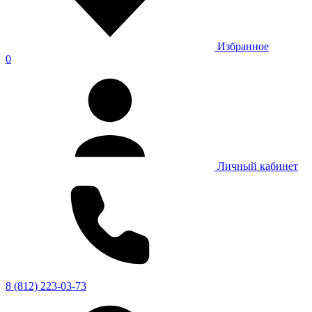
Избранное
0
Личный кабинет
8 (812) 223-03-73