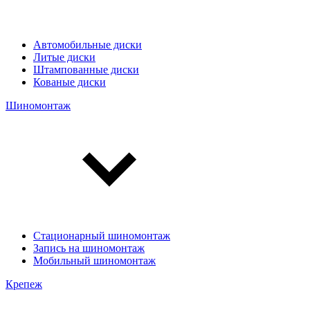
Автомобильные диски
Литые диски
Штампованные диски
Кованые диски
Шиномонтаж
Стационарный шиномонтаж
Запись на шиномонтаж
Мобильный шиномонтаж
Крепеж