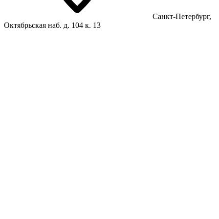
Санкт-Петербург,
Октябрьская наб. д. 104 к. 13