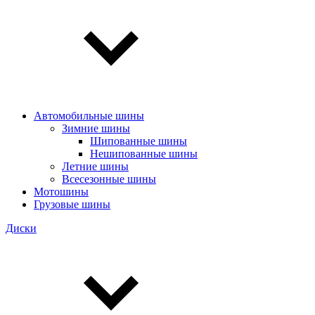
Автомобильные шины
Зимние шины
Шипованные шины
Нешипованные шины
Летние шины
Всесезонные шины
Мотошины
Грузовые шины
Диски