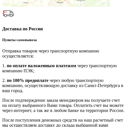
Доставка по России
Пункты самовывоза
Отправка товаров через транспортную компанию
осуществляется:
1.
по оплате наложенным платежом
через транспортную
компанию ПЭК;
2.
по 100% предоплате
через любую транспортную
компанию, осуществляющую доставку из Санкт-Петербурга в
ваш город.
После подтверждение заказа менеджером вы получаете счет
на оплату выбранного Вами товара. Оплатить счет вы можете
через интернет, а так же в любом банке на территории России.
После поступления денежных средств на наш расчетный счет
мы осуществляем доставку до склада выбранной вами