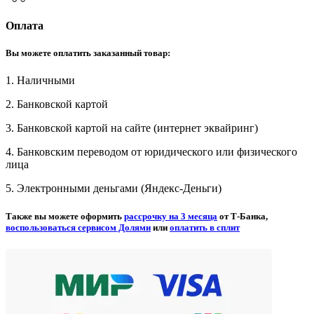
Оплата
Вы можете оплатить заказанный товар:
1. Наличными
2. Банковской картой
3. Банковской картой на сайте (интернет эквайринг)
4. Банковским переводом от юридического или физического
лица
5. Электронными деньгами (Яндекс-Деньги)
Также вы можете оформить
рассрочку на 3 месяца
от Т-Банка,
воспользоваться сервисом Долями
или
оплатить в сплит