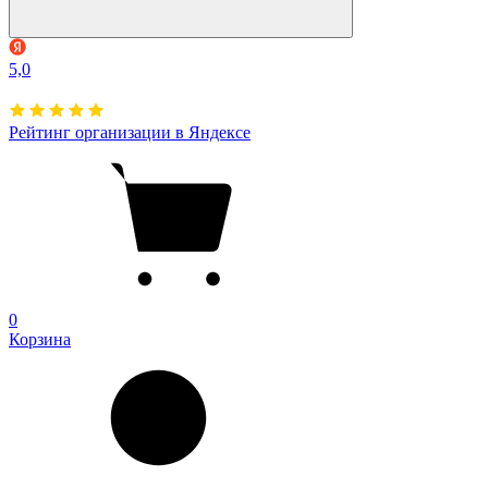
5,0
Рейтинг организации в Яндексе
0
Корзина