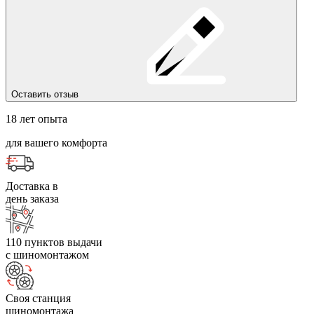
Оставить отзыв
18 лет опыта
для вашего комфорта
Доставка в
день заказа
110 пунктов выдачи
с шиномонтажом
Своя станция
шиномонтажа