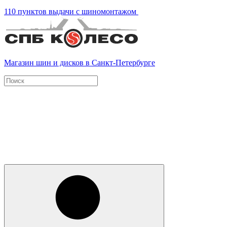
110 пунктов выдачи с шиномонтажом
Магазин шин и дисков в Санкт-Петербурге