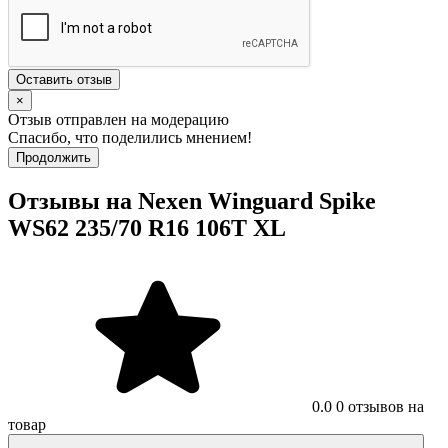
Оставить отзыв
×
Отзыв отправлен на модерацию
Спасибо, что поделились мнением!
Продолжить
Отзывы на Nexen Winguard Spike
WS62 235/70 R16 106T XL
0.0
0 отзывов на
товар