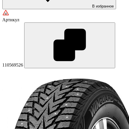
В избранное
Артикул
110569526