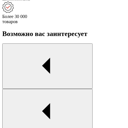
Более 30 000
товаров
Возможно вас заинтересует