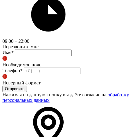
09:00 – 22:00
Перезвоните мне
Имя
*
Необходимое поле
Телефон
*
Неверный формат
Отправить
Нажимая на данную кнопку вы даёте согласие на
обработку
персональных данных