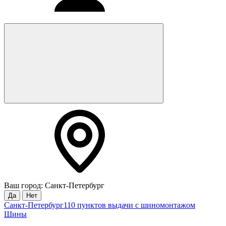
Ваш город: Санкт-Петербург
Да
Нет
Санкт-Петербург
110 пунктов выдачи с шиномонтажом
Шины