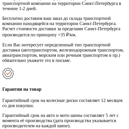
транспортной компании на территории Санкт-Петербурга в
течение 1-2 дней.
Бесплатно доставим ваш заказ до склада транспортной
компании находящейся на территории Санкт-Петербурга.
Расчет стоимости доставки за пределами Санкт-Петербурга
производится по принципу +35 ₽/км.
Если Вас интересует определенный тип транспортной
доставки (автотранспортом, железнодорожным транспортом,
авиатранспортом, морским или речным транспортом и пр.)
обязательно укажите это в письме.
Гарантии на товар
Гарантийный срок на колесные диски составляет 12 месяцев
со дня покупки.
Гарантийный срок на авто и мото шины составляет 5 лет с
момента её производства (дата производства указывается
производителем на каждой шине).