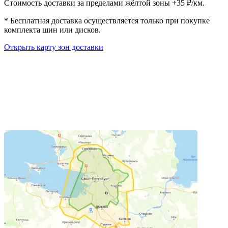
Стоимость доставки за пределами жёлтой зоны +35 ₽/км.
*
Бесплатная доставка осуществляется только при покупке
комплекта шин или дисков.
Открыть карту зон доставки