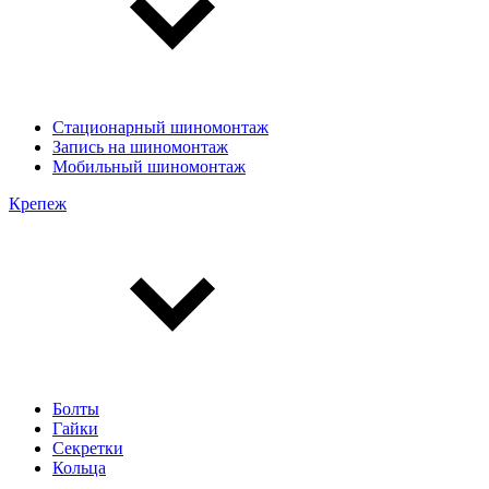
Стационарный шиномонтаж
Запись на шиномонтаж
Мобильный шиномонтаж
Крепеж
Болты
Гайки
Секретки
Кольца