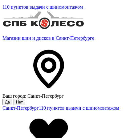
110 пунктов выдачи с шиномонтажом
Магазин шин и дисков в Санкт-Петербурге
Ваш город: Санкт-Петербург
Да
Нет
Санкт-Петербург
110 пунктов выдачи с шиномонтажом