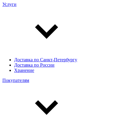
Услуги
Доставка по Санкт-Петербургу
Доставка по России
Хранение
Покупателям