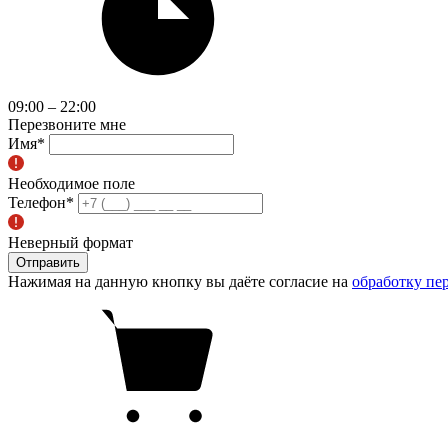
09:00 – 22:00
Перезвоните мне
Имя
*
Необходимое поле
Телефон
*
Неверный формат
Отправить
Нажимая на данную кнопку вы даёте согласие на
обработку пе