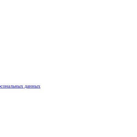
рсональных данных