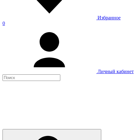
Избранное
0
Личный кабинет