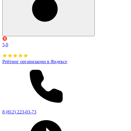
5,0
Рейтинг организации в Яндексе
8 (812) 223-03-73