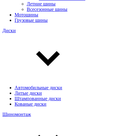
Летние шины
Всесезонные шины
Мотошины
Грузовые шины
Диски
Автомобильные диски
Литые диски
Штампованные диски
Кованые диски
Шиномонтаж