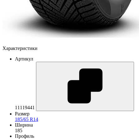
Характеристики
Артикул
11119441
Размер
185/65 R14
Ширина
185
Профиль