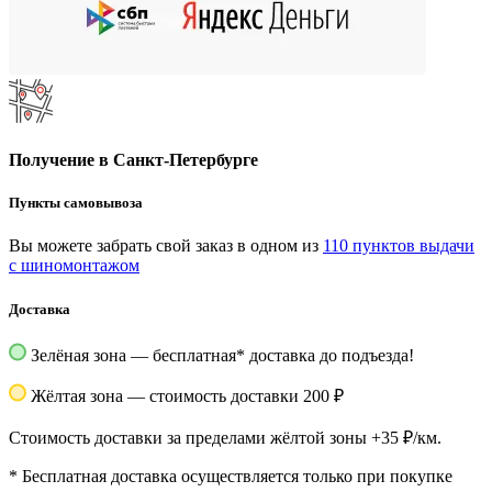
Получение в Санкт-Петербурге
Пункты самовывоза
Вы можете забрать свой заказ в одном из
110 пунктов выдачи
с шиномонтажом
Доставка
Зелёная зона — бесплатная
*
доставка до подъезда!
Жёлтая зона — стоимость доставки 200 ₽
Стоимость доставки за пределами жёлтой зоны +35 ₽/км.
*
Бесплатная доставка осуществляется только при покупке