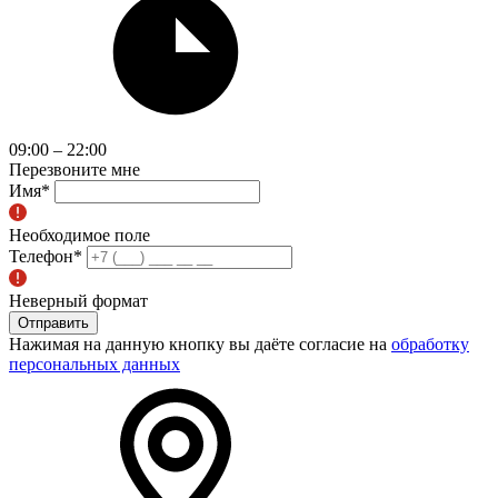
09:00 – 22:00
Перезвоните мне
Имя
*
Необходимое поле
Телефон
*
Неверный формат
Отправить
Нажимая на данную кнопку вы даёте согласие на
обработку
персональных данных