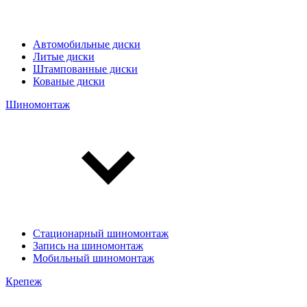
Автомобильные диски
Литые диски
Штампованные диски
Кованые диски
Шиномонтаж
Стационарный шиномонтаж
Запись на шиномонтаж
Мобильный шиномонтаж
Крепеж