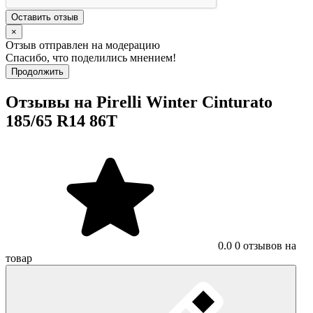
Оставить отзыв
×
Отзыв отправлен на модерацию
Спасибо, что поделились мнением!
Продолжить
Отзывы на Pirelli Winter Cinturato
185/65 R14 86T
0.0
0 отзывов на
товар