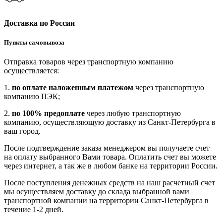
Доставка по России
Пункты самовывоза
Отправка товаров через транспортную компанию
осуществляется:
1.
по оплате наложенным платежом
через транспортную
компанию ПЭК;
2.
по 100% предоплате
через любую транспортную
компанию, осуществляющую доставку из Санкт-Петербурга в
ваш город.
После подтверждение заказа менеджером вы получаете счет
на оплату выбранного Вами товара. Оплатить счет вы можете
через интернет, а так же в любом банке на территории России.
После поступления денежных средств на наш расчетный счет
мы осуществляем доставку до склада выбранной вами
транспортной компании на территории Санкт-Петербурга в
течение 1-2 дней.