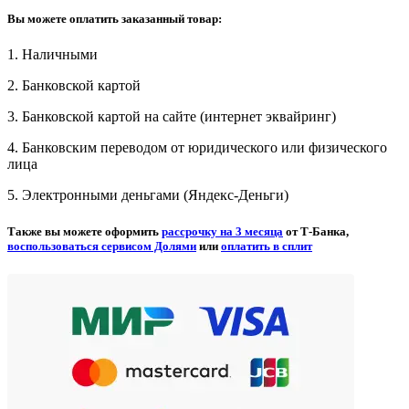
Вы можете оплатить заказанный товар:
1. Наличными
2. Банковской картой
3. Банковской картой на сайте (интернет эквайринг)
4. Банковским переводом от юридического или физического
лица
5. Электронными деньгами (Яндекс-Деньги)
Также вы можете оформить
рассрочку на 3 месяца
от Т-Банка,
воспользоваться сервисом Долями
или
оплатить в сплит