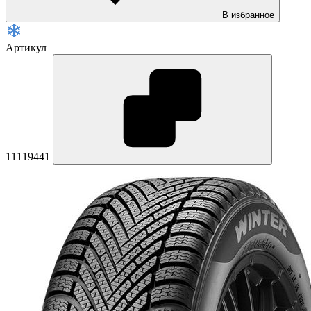
В избранное
Артикул
11119441