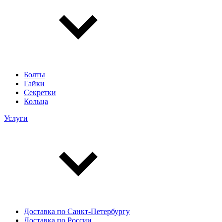
Болты
Гайки
Секретки
Кольца
Услуги
Доставка по Санкт-Петербургу
Доставка по России