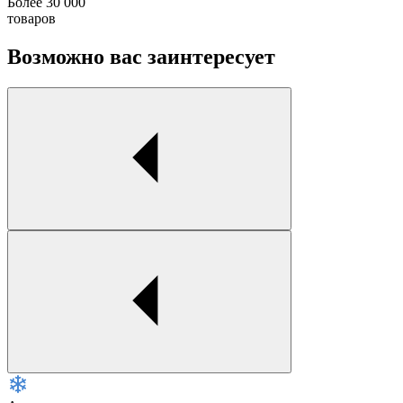
Более 30 000
товаров
Возможно вас заинтересует