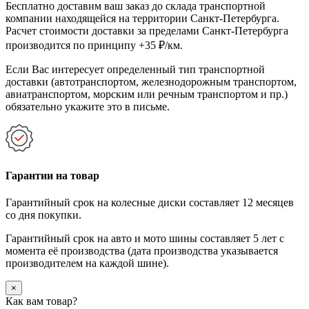
Бесплатно доставим ваш заказ до склада транспортной
компании находящейся на территории Санкт-Петербурга.
Расчет стоимости доставки за пределами Санкт-Петербурга
производится по принципу +35 ₽/км.
Если Вас интересует определенный тип транспортной
доставки (автотранспортом, железнодорожным транспортом,
авиатранспортом, морским или речным транспортом и пр.)
обязательно укажите это в письме.
Гарантии на товар
Гарантийный срок на колесные диски составляет 12 месяцев
со дня покупки.
Гарантийный срок на авто и мото шины составляет 5 лет с
момента её производства (дата производства указывается
производителем на каждой шине).
×
Как вам товар?