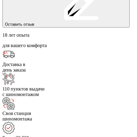
Оставить отзыв
18 лет опыта
для вашего комфорта
Доставка в
день заказа
110 пунктов выдачи
с шиномонтажом
Своя станция
шиномонтажа