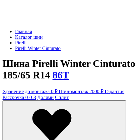
Главная
Каталог шин
Pirelli
Pirelli Winter Cinturato
Шина Pirelli Winter Cinturato
185/65 R14
86T
Хранение до монтажа 0 ₽
Шиномонтаж 2000 ₽
Гарантия
Рассрочка 0-0-3
Долями
Сплит