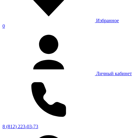
Избранное
0
Личный кабинет
8 (812) 223-03-73