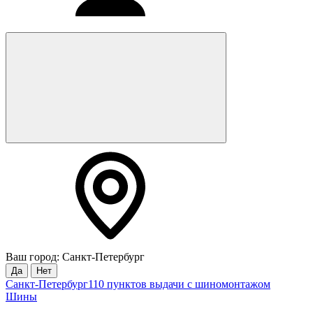
Ваш город: Санкт-Петербург
Да
Нет
Санкт-Петербург
110 пунктов выдачи с шиномонтажом
Шины