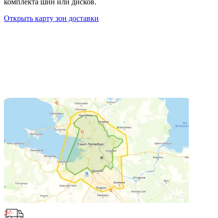
комплекта шин или дисков.
Открыть карту зон доставки