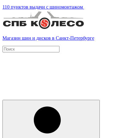
110 пунктов выдачи с шиномонтажом
Магазин шин и дисков в Санкт-Петербурге