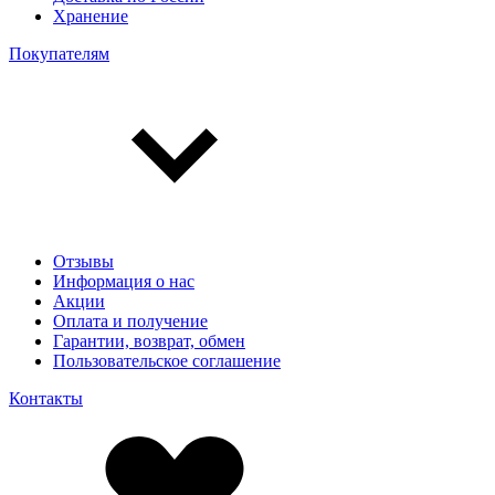
Хранение
Покупателям
Отзывы
Информация о нас
Акции
Оплата и получение
Гарантии, возврат, обмен
Пользовательское соглашение
Контакты