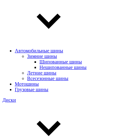
Автомобильные шины
Зимние шины
Шипованные шины
Нешипованные шины
Летние шины
Всесезонные шины
Мотошины
Грузовые шины
Диски