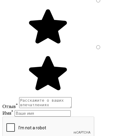
*
Отзыв
*
Имя