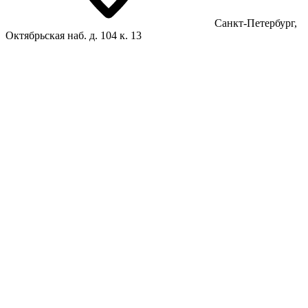
Санкт-Петербург,
Октябрьская наб. д. 104 к. 13