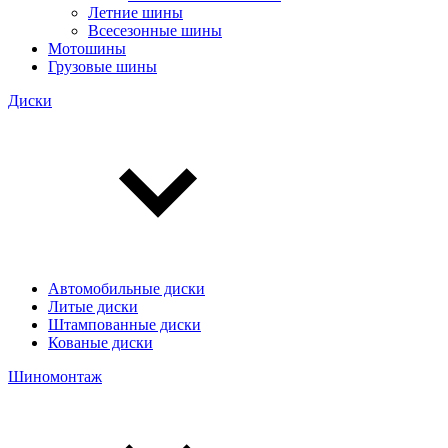
Летние шины
Всесезонные шины
Мотошины
Грузовые шины
Диски
Автомобильные диски
Литые диски
Штампованные диски
Кованые диски
Шиномонтаж