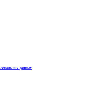
рсональных данных