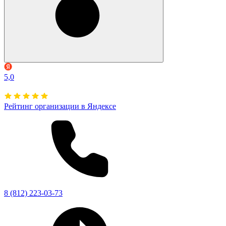
5,0
Рейтинг организации в Яндексе
8 (812) 223-03-73