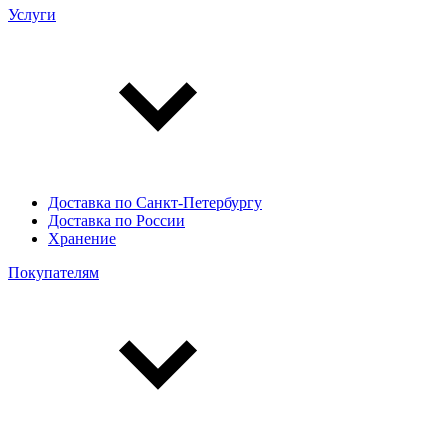
Услуги
Доставка по Санкт-Петербургу
Доставка по России
Хранение
Покупателям