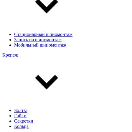
Стационарный шиномонтаж
Запись на шиномонтаж
Мобильный шиномонтаж
Крепеж
Болты
Гайки
Секретки
Кольца