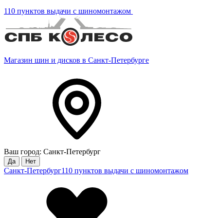
110 пунктов выдачи с шиномонтажом
Магазин шин и дисков в Санкт-Петербурге
Ваш город: Санкт-Петербург
Да
Нет
Санкт-Петербург
110 пунктов выдачи с шиномонтажом