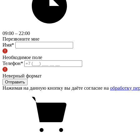
09:00 – 22:00
Перезвоните мне
Имя
*
Необходимое поле
Телефон
*
Неверный формат
Отправить
Нажимая на данную кнопку вы даёте согласие на
обработку пе