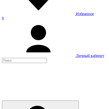
Избранное
0
Личный кабинет