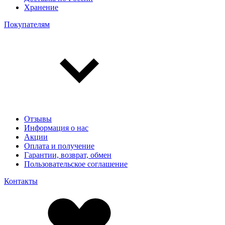
Хранение
Покупателям
Отзывы
Информация о нас
Акции
Оплата и получение
Гарантии, возврат, обмен
Пользовательское соглашение
Контакты