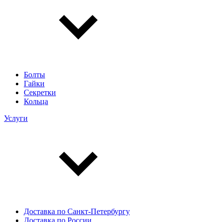
Болты
Гайки
Секретки
Кольца
Услуги
Доставка по Санкт-Петербургу
Доставка по России