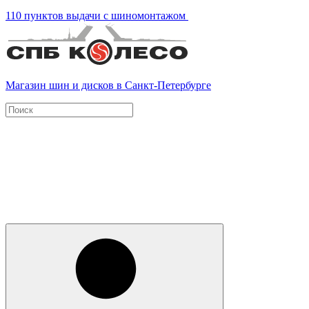
110 пунктов выдачи с шиномонтажом
Магазин шин и дисков в Санкт-Петербурге