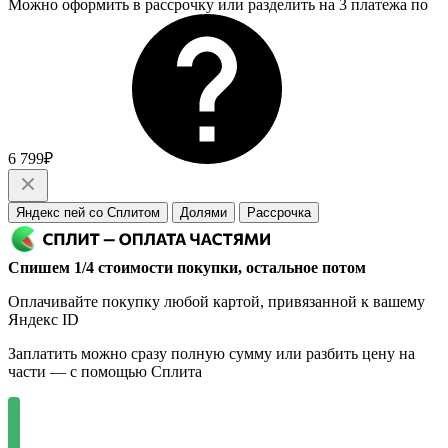
Можно оформить в рассрочку или разделить на 3 платежа по
6 799₽
Яндекс пей со Сплитом
Долями
Рассрочка
Спишем 1/4 стоимости покупки, остальное потом
Оплачивайте покупку любой картой, привязанной к вашему
Яндекс ID
Заплатить можно сразу полную сумму или разбить цену на
части — с помощью Сплита