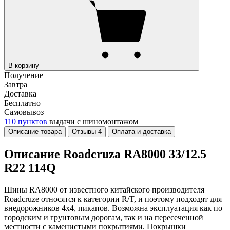
В корзину
Получение
Завтра
Доставка
Бесплатно
Самовывоз
110 пунктов
выдачи с шиномонтажом
Описание товара
Отзывы
4
Оплата и доставка
Описание Roadcruza RA8000 33/12.5
R22 114Q
Шины RA8000 от известного китайского производителя
Roadcruze относятся к категории R/T, и поэтому подходят для
внедорожников 4x4, пикапов. Возможна эксплуатация как по
городским и грунтовым дорогам, так и на пересеченной
местности с каменистыми покрытиями. Покрышки