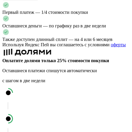
Первый платеж — 1/4 стоимости покупки
Оставшиеся деньги — по графику раз в две недели
Также доступен длинный сплит — на 4 или 6 месяцев
Используя Яндекс Пей вы соглашаетесь с условиями
оферты
Оплатите долями только 25% стоимости покупки
Оставшиеся платежи спишутся автоматически
с шагом в две недели