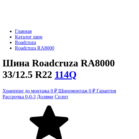
Главная
Каталог шин
Roadcruza
Roadcruza RA8000
Шина Roadcruza RA8000
33/12.5 R22
114Q
Хранение до монтажа 0 ₽
Шиномонтаж 0 ₽
Гарантия
Рассрочка 0-0-3
Долями
Сплит