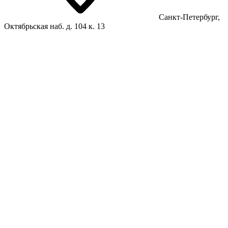
Санкт-Петербург,
Октябрьская наб. д. 104 к. 13