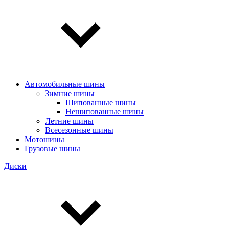
Автомобильные шины
Зимние шины
Шипованные шины
Нешипованные шины
Летние шины
Всесезонные шины
Мотошины
Грузовые шины
Диски