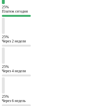
25%
Платеж сегодня
25%
Через 2 недели
25%
Через 4 недели
25%
Через 6 недель