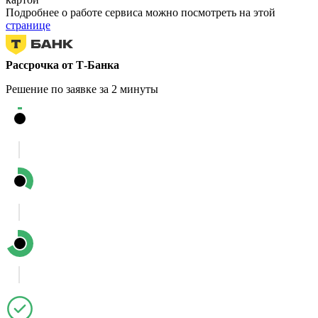
Подробнее о работе сервиса можно посмотреть на этой
странице
Рассрочка от Т-Банка
Решение по заявке за 2 минуты