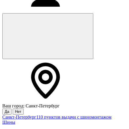
Ваш город: Санкт-Петербург
Да
Нет
Санкт-Петербург
110 пунктов выдачи с шиномонтажом
Шины