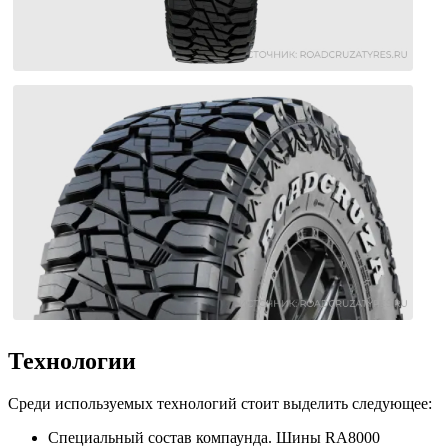
Технологии
Среди используемых технологий стоит выделить следующее:
Специальный состав компаунда. Шины RA8000