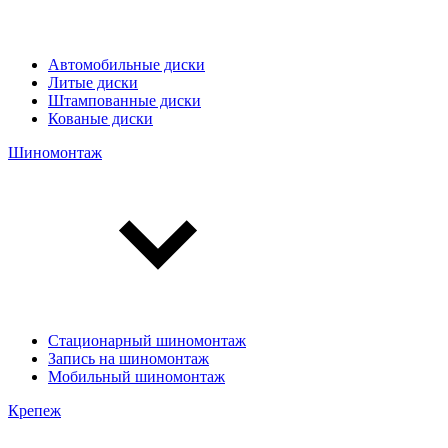
Автомобильные диски
Литые диски
Штампованные диски
Кованые диски
Шиномонтаж
Стационарный шиномонтаж
Запись на шиномонтаж
Мобильный шиномонтаж
Крепеж