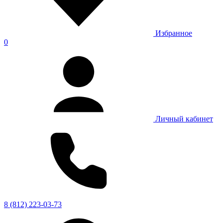
Избранное
0
Личный кабинет
8 (812) 223-03-73