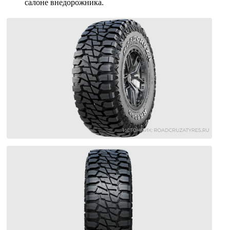
салоне внедорожника.