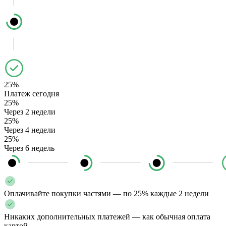
25%
Платеж сегодня
25%
Через 2 недели
25%
Через 4 недели
25%
Через 6 недель
Оплачивайте покупки частями — по 25% каждые 2 недели
Никаких дополнительных платежей — как обычная оплата
картой