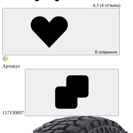
4.3
(4 отзыва)
В избранное
Артикул
117150897