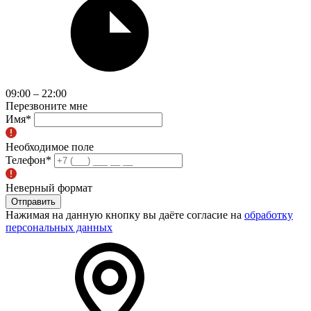
09:00 – 22:00
Перезвоните мне
Имя
*
Необходимое поле
Телефон
*
Неверный формат
Отправить
Нажимая на данную кнопку вы даёте согласие на
обработку
персональных данных