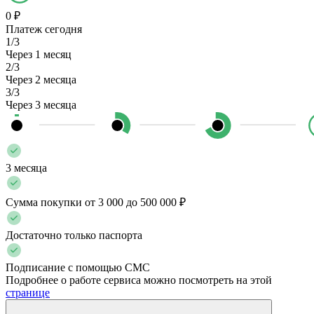
0 ₽
Платеж сегодня
1/3
Через 1 месяц
2/3
Через 2 месяца
3/3
Через 3 месяца
3 месяца
Сумма покупки от 3 000 до 500 000 ₽
Достаточно только паспорта
Подписание с помощью СМС
Подробнее о работе сервиса можно посмотреть на этой
странице