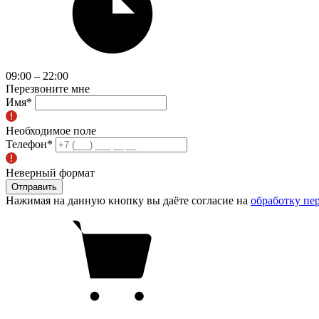
09:00 – 22:00
Перезвоните мне
Имя
*
Необходимое поле
Телефон
*
Неверный формат
Отправить
Нажимая на данную кнопку вы даёте согласие на
обработку пе