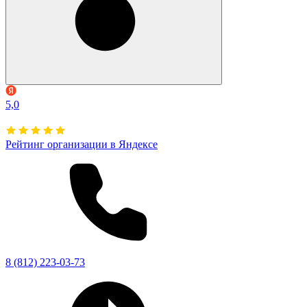
5,0
Рейтинг организации в Яндексе
8 (812) 223-03-73