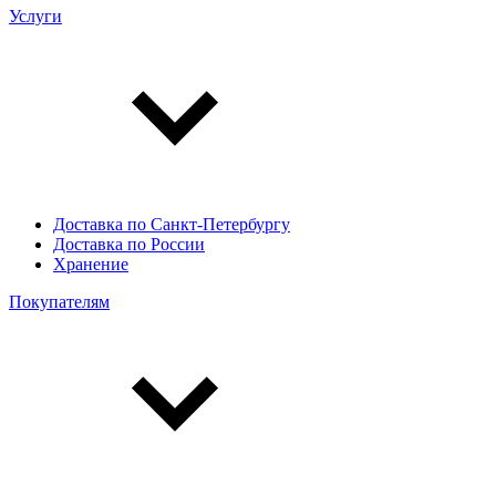
Услуги
Доставка по Санкт-Петербургу
Доставка по России
Хранение
Покупателям