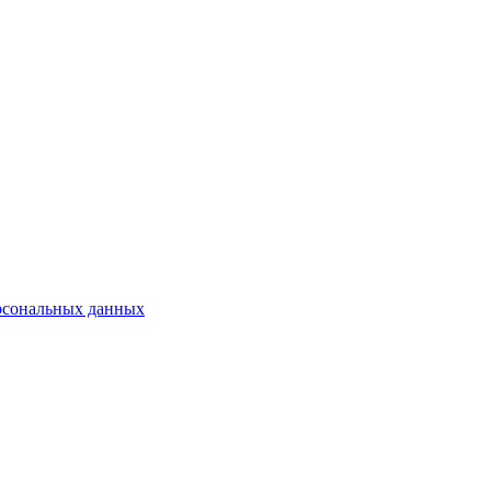
рсональных данных