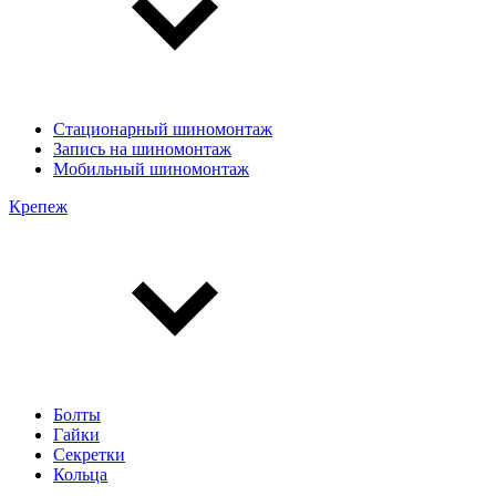
Стационарный шиномонтаж
Запись на шиномонтаж
Мобильный шиномонтаж
Крепеж
Болты
Гайки
Секретки
Кольца