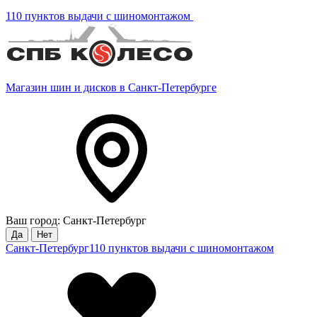
110 пунктов выдачи с шиномонтажом
Магазин шин и дисков в Санкт-Петербурге
Ваш город: Санкт-Петербург
Да
Нет
Санкт-Петербург
110 пунктов выдачи с шиномонтажом