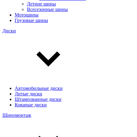
Летние шины
Всесезонные шины
Мотошины
Грузовые шины
Диски
Автомобильные диски
Литые диски
Штампованные диски
Кованые диски
Шиномонтаж