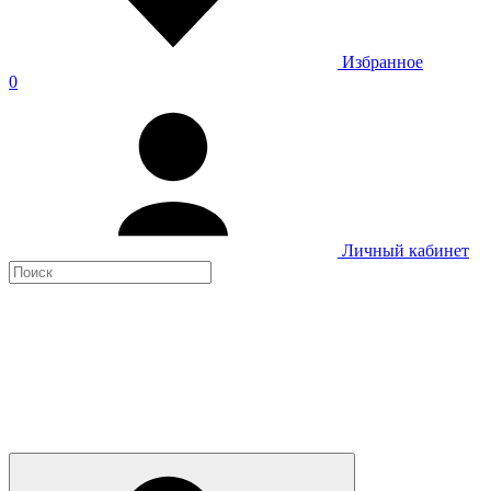
Избранное
0
Личный кабинет