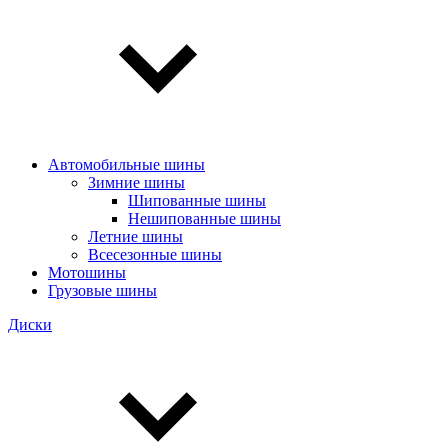
Автомобильные шины
Зимние шины
Шипованные шины
Нешипованные шины
Летние шины
Всесезонные шины
Мотошины
Грузовые шины
Диски