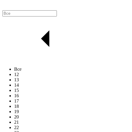
Все
12
13
14
15
16
17
18
19
20
21
22