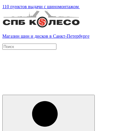
110 пунктов выдачи с шиномонтажом
Магазин шин и дисков в Санкт-Петербурге