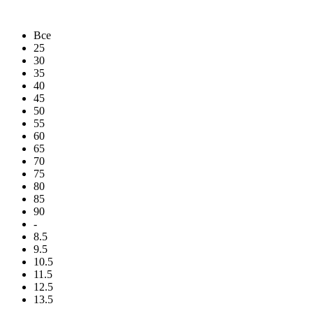
Все
25
30
35
40
45
50
55
60
65
70
75
80
85
90
-
8.5
9.5
10.5
11.5
12.5
13.5