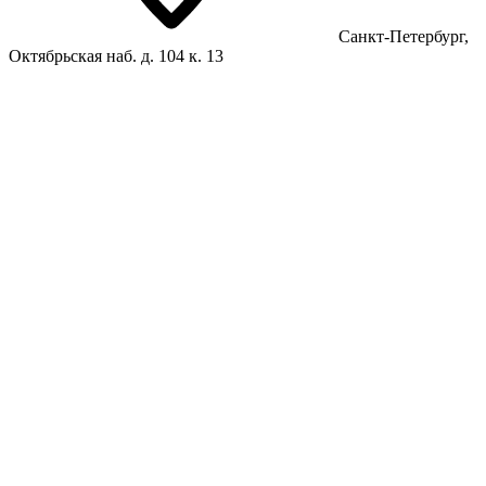
Санкт-Петербург,
Октябрьская наб. д. 104 к. 13