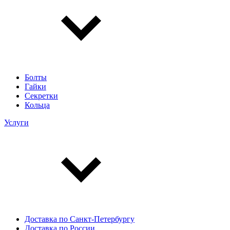
Болты
Гайки
Секретки
Кольца
Услуги
Доставка по Санкт-Петербургу
Доставка по России