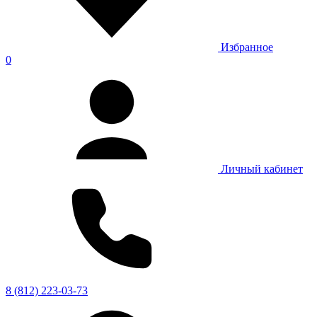
Избранное
0
Личный кабинет
8 (812) 223-03-73