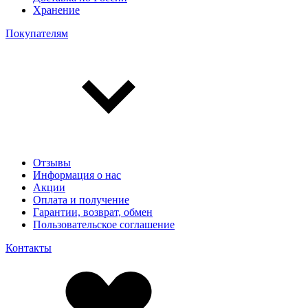
Хранение
Покупателям
Отзывы
Информация о нас
Акции
Оплата и получение
Гарантии, возврат, обмен
Пользовательское соглашение
Контакты