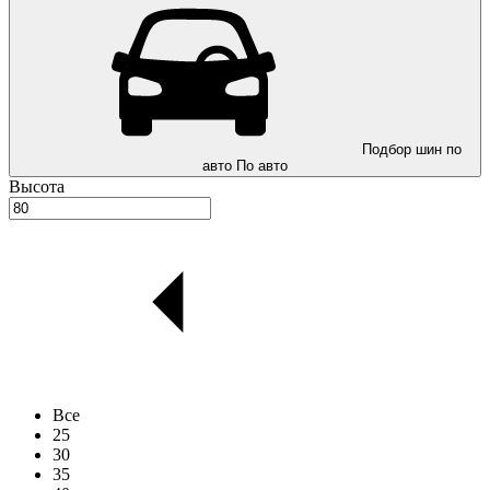
Подбор шин по
авто
По авто
Высота
Все
25
30
35