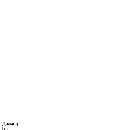
Диаметр