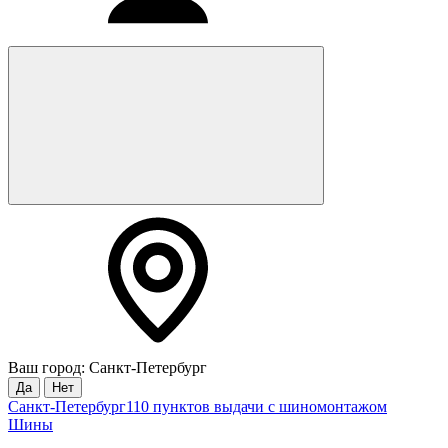
Ваш город: Санкт-Петербург
Да
Нет
Санкт-Петербург
110 пунктов выдачи с шиномонтажом
Шины