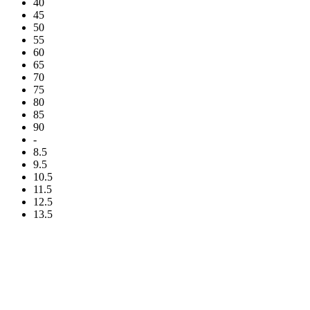
40
45
50
55
60
65
70
75
80
85
90
-
8.5
9.5
10.5
11.5
12.5
13.5