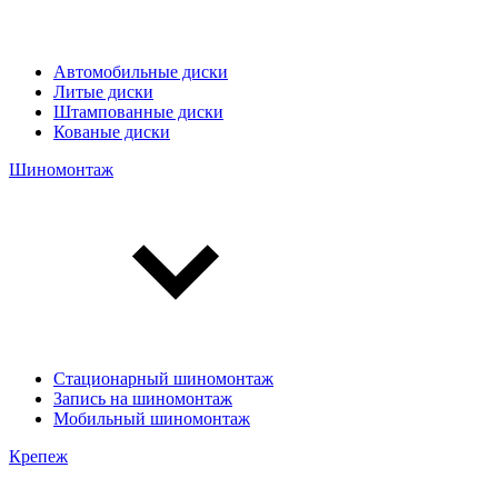
Автомобильные диски
Литые диски
Штампованные диски
Кованые диски
Шиномонтаж
Стационарный шиномонтаж
Запись на шиномонтаж
Мобильный шиномонтаж
Крепеж