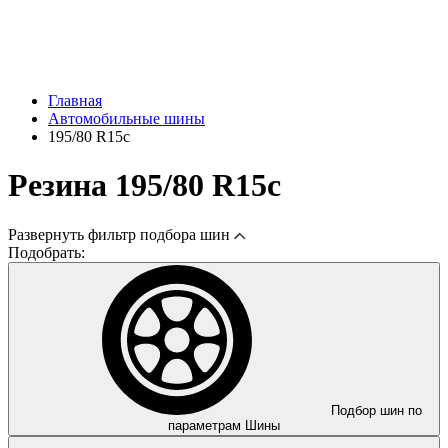
Главная
Автомобильные шины
195/80 R15c
Резина 195/80 R15c
Развернуть
фильтр подбора шин
Подобрать:
Подбор шин по
параметрам
Шины