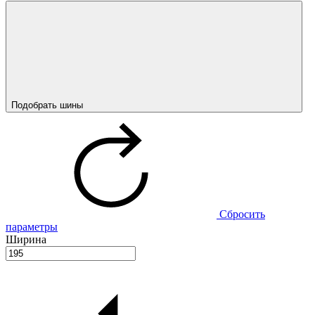
Подобрать шины
Сбросить
параметры
Ширина