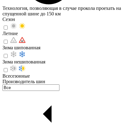
Технология, позволяющая в случае прокола проехать на
спущенной шине до 150 км
Сезон
Летние
Зима шипованная
Зима нешипованная
Всесезонные
Производитель шин