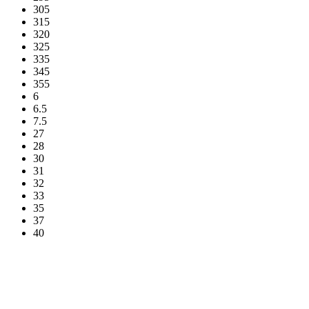
305
315
320
325
335
345
355
6
6.5
7.5
27
28
30
31
32
33
35
37
40