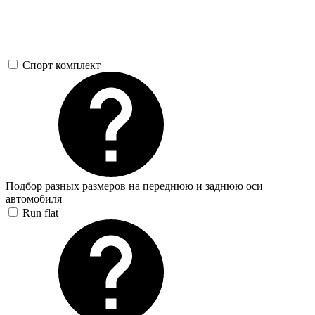
Спорт комплект
Подбор разных размеров на переднюю и заднюю оси
автомобиля
Run flat