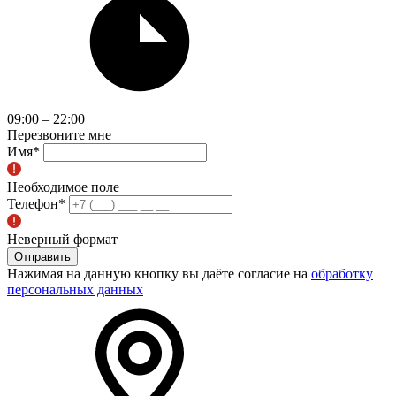
09:00 – 22:00
Перезвоните мне
Имя
*
Необходимое поле
Телефон
*
Неверный формат
Отправить
Нажимая на данную кнопку вы даёте согласие на
обработку
персональных данных