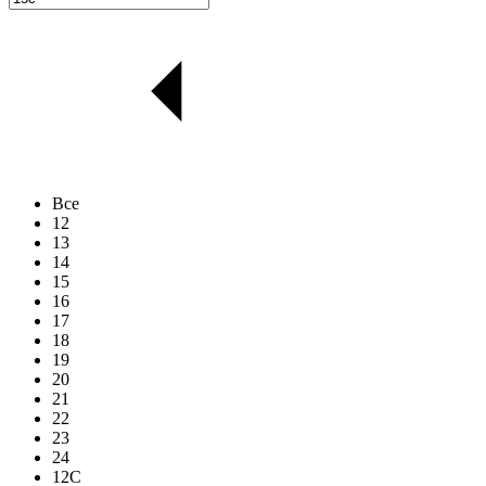
Все
12
13
14
15
16
17
18
19
20
21
22
23
24
12C