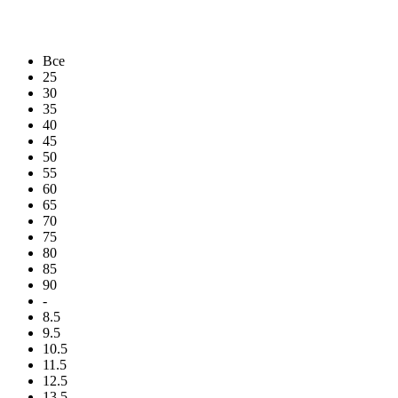
Все
25
30
35
40
45
50
55
60
65
70
75
80
85
90
-
8.5
9.5
10.5
11.5
12.5
13.5