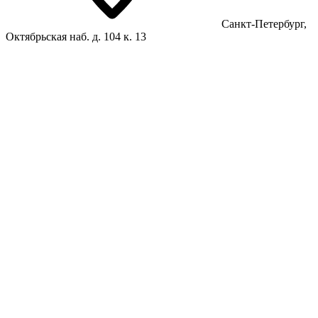
Санкт-Петербург,
Октябрьская наб. д. 104 к. 13