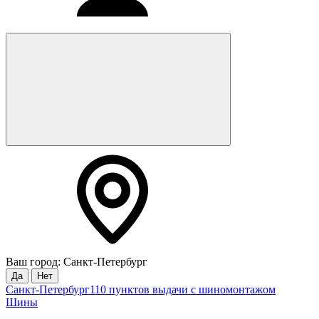
Ваш город: Санкт-Петербург
Да
Нет
Санкт-Петербург
110 пунктов выдачи с шиномонтажом
Шины