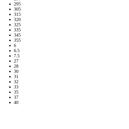
295
305
315
320
325
335
345
355
6
6.5
7.5
27
28
30
31
32
33
35
37
40