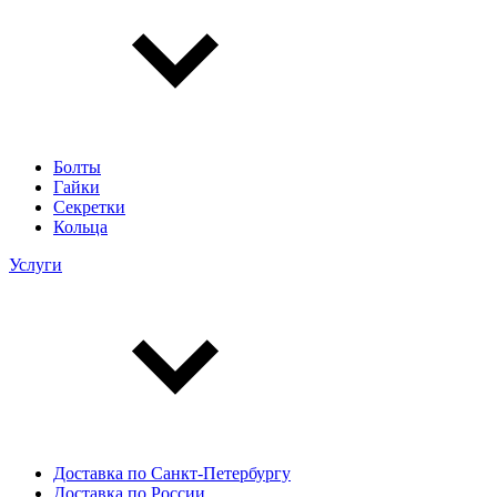
Болты
Гайки
Секретки
Кольца
Услуги
Доставка по Санкт-Петербургу
Доставка по России