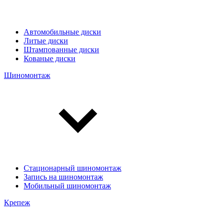
Автомобильные диски
Литые диски
Штампованные диски
Кованые диски
Шиномонтаж
Стационарный шиномонтаж
Запись на шиномонтаж
Мобильный шиномонтаж
Крепеж