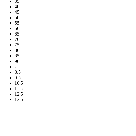
35
40
45
50
55
60
65
70
75
80
85
90
-
8.5
9.5
10.5
11.5
12.5
13.5