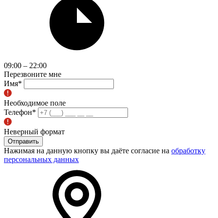
09:00 – 22:00
Перезвоните мне
Имя
*
Необходимое поле
Телефон
*
Неверный формат
Отправить
Нажимая на данную кнопку вы даёте согласие на
обработку
персональных данных