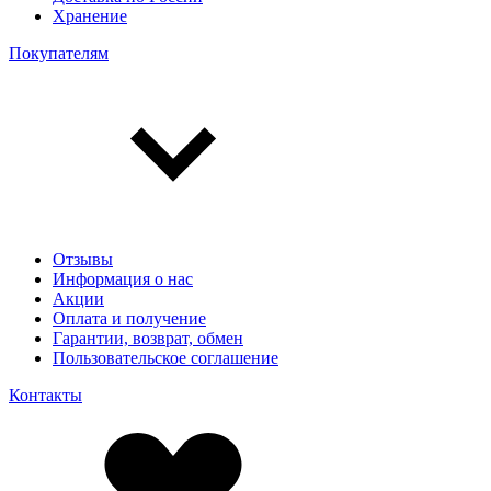
Хранение
Покупателям
Отзывы
Информация о нас
Акции
Оплата и получение
Гарантии, возврат, обмен
Пользовательское соглашение
Контакты