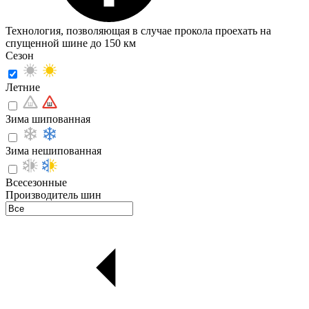
Технология, позволяющая в случае прокола проехать на
спущенной шине до 150 км
Сезон
Летние
Зима шипованная
Зима нешипованная
Всесезонные
Производитель шин