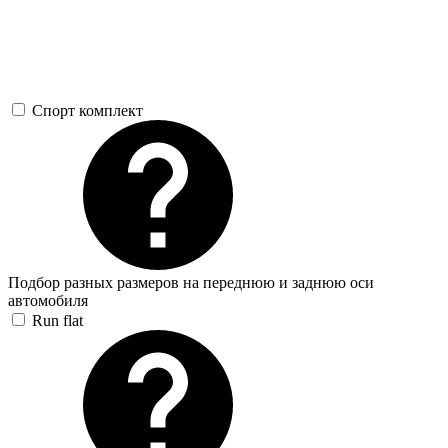
Спорт комплект
Подбор разных размеров на переднюю и заднюю оси
автомобиля
Run flat