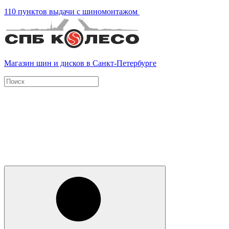
110 пунктов выдачи с шиномонтажом
Магазин шин и дисков в Санкт-Петербурге