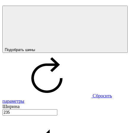
Подобрать шины
Сбросить
параметры
Ширина