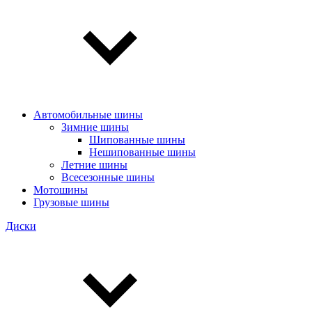
Автомобильные шины
Зимние шины
Шипованные шины
Нешипованные шины
Летние шины
Всесезонные шины
Мотошины
Грузовые шины
Диски