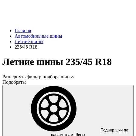
Главная
Автомобильные шины
Летние шины
235/45 R18
Летние шины 235/45 R18
Развернуть
фильтр подбора шин
Подобрать:
Подбор шин по
параметрам
Шины