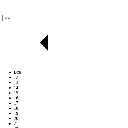
Все
12
13
14
15
16
17
18
19
20
21