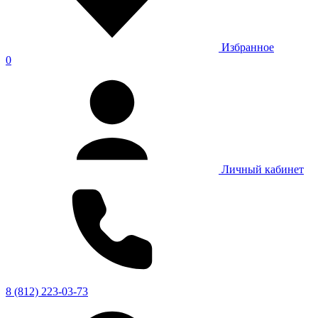
Избранное
0
Личный кабинет
8 (812) 223-03-73