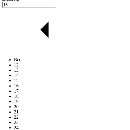
Все
12
13
14
15
16
17
18
19
20
21
22
23
24