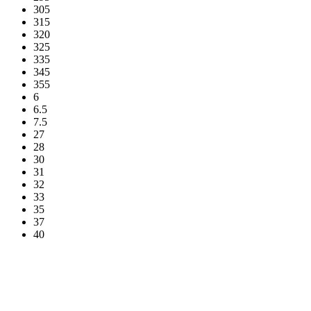
305
315
320
325
335
345
355
6
6.5
7.5
27
28
30
31
32
33
35
37
40