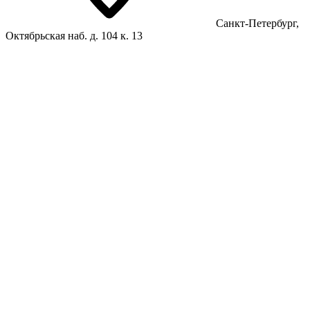
Санкт-Петербург,
Октябрьская наб. д. 104 к. 13