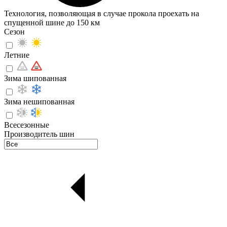
Технология, позволяющая в случае прокола проехать на
спущенной шине до 150 км
Сезон
Летние
Зима шипованная
Зима нешипованная
Всесезонные
Производитель шин