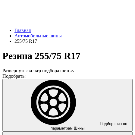
Главная
Автомобильные шины
255/75 R17
Резина 255/75 R17
Развернуть
фильтр подбора шин
Подобрать:
Подбор шин по
параметрам
Шины