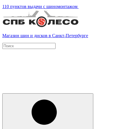
110 пунктов выдачи с шиномонтажом
Магазин шин и дисков в Санкт-Петербурге