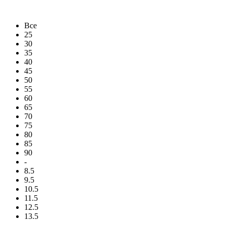
Все
25
30
35
40
45
50
55
60
65
70
75
80
85
90
-
8.5
9.5
10.5
11.5
12.5
13.5