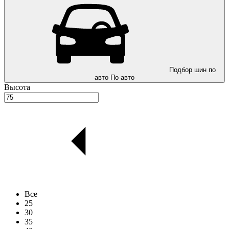
Подбор шин по
авто
По авто
Высота
Все
25
30
35