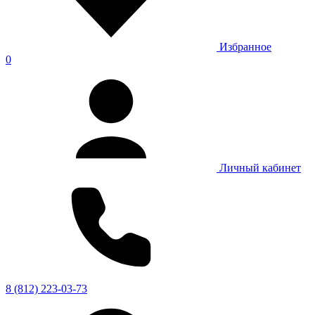
Избранное
0
Личный кабинет
8 (812) 223-03-73