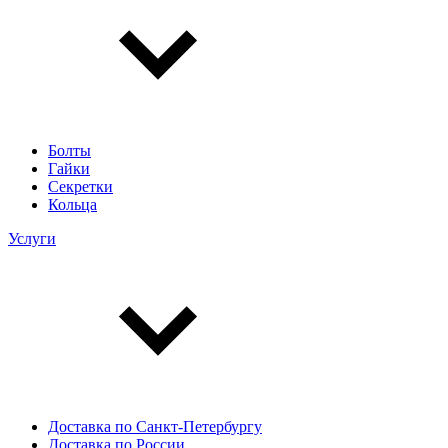
Болты
Гайки
Секретки
Кольца
Услуги
Доставка по Санкт-Петербургу
Доставка по России