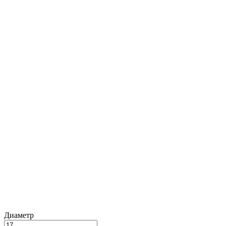
Диаметр