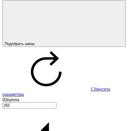
Подобрать шины
Сбросить
параметры
Ширина