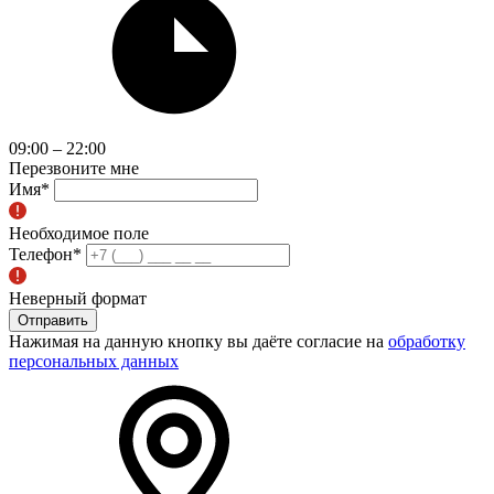
09:00 – 22:00
Перезвоните мне
Имя
*
Необходимое поле
Телефон
*
Неверный формат
Отправить
Нажимая на данную кнопку вы даёте согласие на
обработку
персональных данных