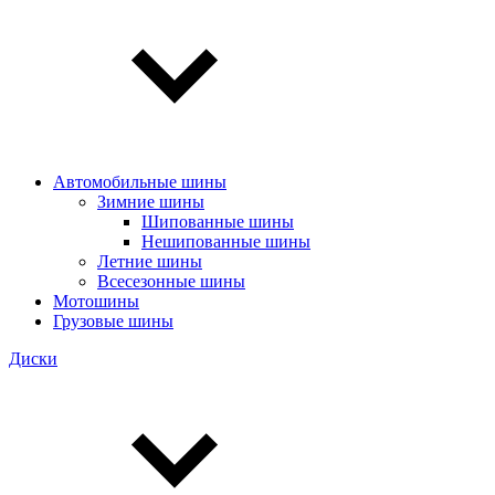
Автомобильные шины
Зимние шины
Шипованные шины
Нешипованные шины
Летние шины
Всесезонные шины
Мотошины
Грузовые шины
Диски