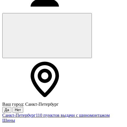
Ваш город: Санкт-Петербург
Да
Нет
Санкт-Петербург
110 пунктов выдачи с шиномонтажом
Шины