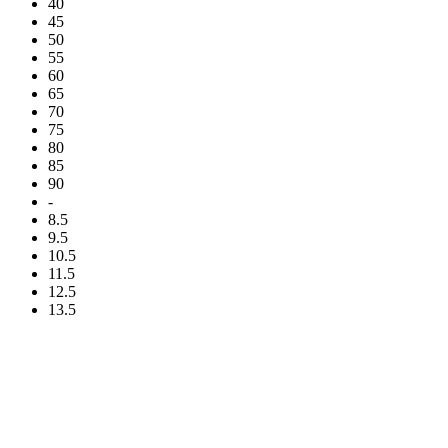
40
45
50
55
60
65
70
75
80
85
90
-
8.5
9.5
10.5
11.5
12.5
13.5