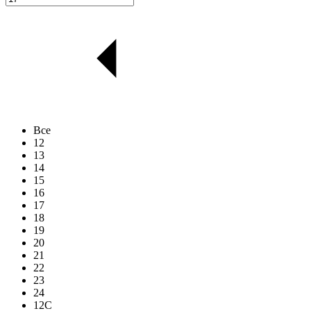
Все
12
13
14
15
16
17
18
19
20
21
22
23
24
12C