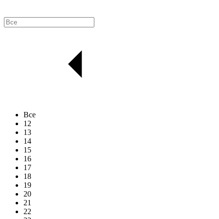
Все
12
13
14
15
16
17
18
19
20
21
22