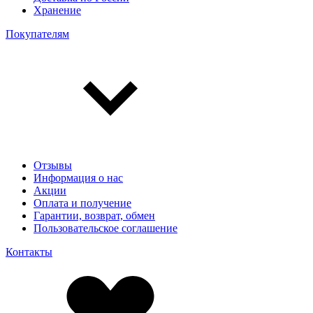
Хранение
Покупателям
Отзывы
Информация о нас
Акции
Оплата и получение
Гарантии, возврат, обмен
Пользовательское соглашение
Контакты