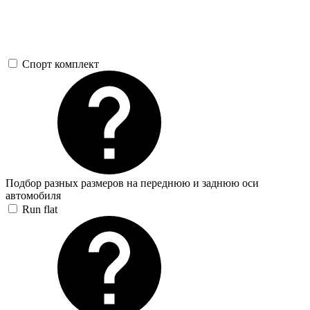
Спорт комплект
Подбор разных размеров на переднюю и заднюю оси
автомобиля
Run flat