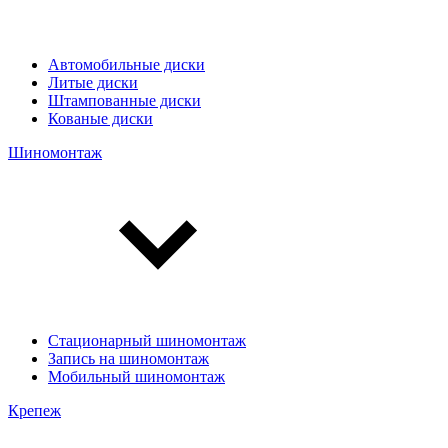
Автомобильные диски
Литые диски
Штампованные диски
Кованые диски
Шиномонтаж
Стационарный шиномонтаж
Запись на шиномонтаж
Мобильный шиномонтаж
Крепеж