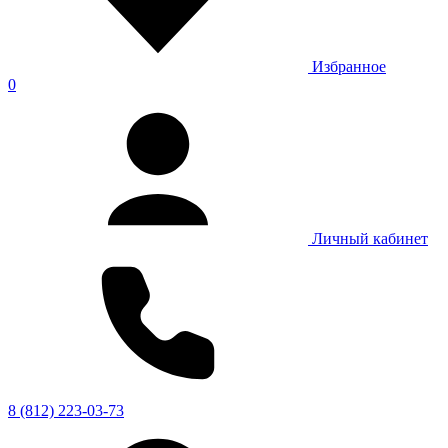
Избранное
0
Личный кабинет
8 (812) 223-03-73