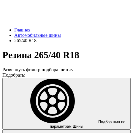
Главная
Автомобильные шины
265/40 R18
Резина 265/40 R18
Развернуть
фильтр подбора шин
Подобрать:
Подбор шин по
параметрам
Шины