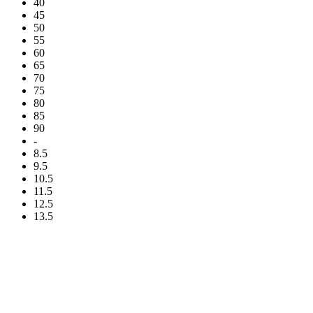
40
45
50
55
60
65
70
75
80
85
90
-
8.5
9.5
10.5
11.5
12.5
13.5