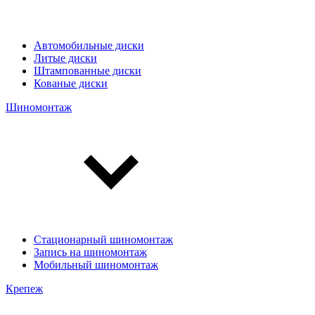
Автомобильные диски
Литые диски
Штампованные диски
Кованые диски
Шиномонтаж
Стационарный шиномонтаж
Запись на шиномонтаж
Мобильный шиномонтаж
Крепеж