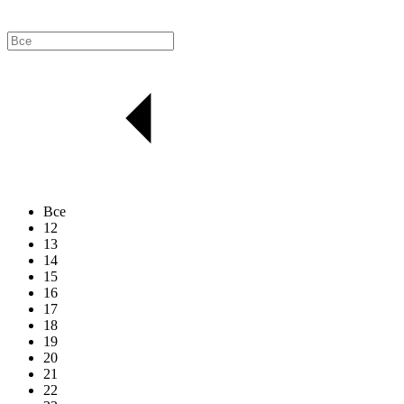
Все
12
13
14
15
16
17
18
19
20
21
22