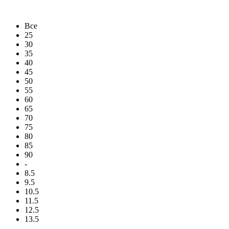
Все
25
30
35
40
45
50
55
60
65
70
75
80
85
90
-
8.5
9.5
10.5
11.5
12.5
13.5