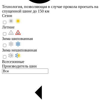
Технология, позволяющая в случае прокола проехать на
спущенной шине до 150 км
Сезон
Летние
Зима шипованная
Зима нешипованная
Всесезонные
Производитель шин