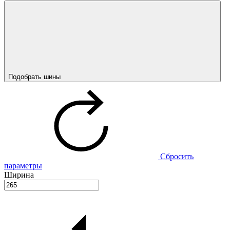
Подобрать шины
Сбросить
параметры
Ширина