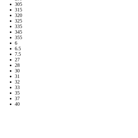
305
315
320
325
335
345
355
6
6.5
7.5
27
28
30
31
32
33
35
37
40