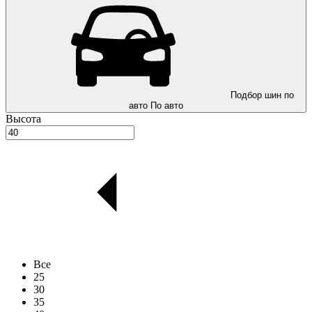
Подбор шин по
авто
По авто
Высота
Все
25
30
35