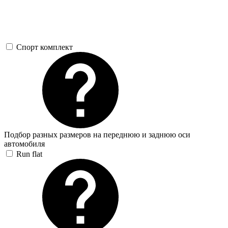
Спорт комплект
Подбор разных размеров на переднюю и заднюю оси
автомобиля
Run flat