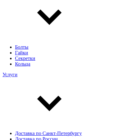
Болты
Гайки
Секретки
Кольца
Услуги
Доставка по Санкт-Петербургу
Доставка по России