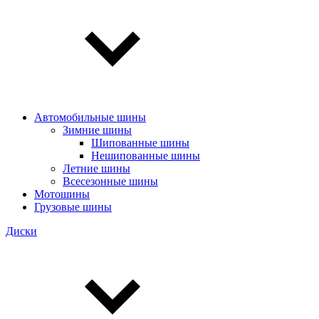
Автомобильные шины
Зимние шины
Шипованные шины
Нешипованные шины
Летние шины
Всесезонные шины
Мотошины
Грузовые шины
Диски