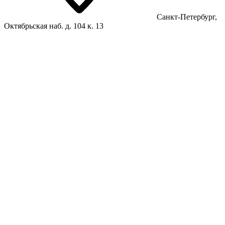
Санкт-Петербург,
Октябрьская наб. д. 104 к. 13