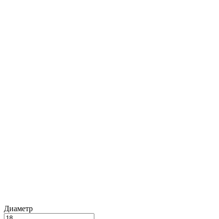
Диаметр