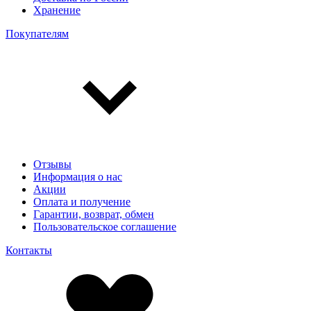
Хранение
Покупателям
Отзывы
Информация о нас
Акции
Оплата и получение
Гарантии, возврат, обмен
Пользовательское соглашение
Контакты