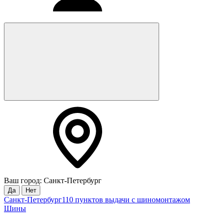
Ваш город: Санкт-Петербург
Да
Нет
Санкт-Петербург
110 пунктов выдачи с шиномонтажом
Шины