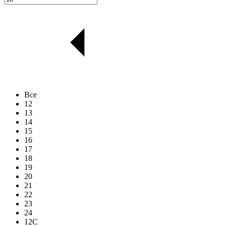
Все
12
13
14
15
16
17
18
19
20
21
22
23
24
12C