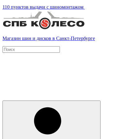
110 пунктов выдачи с шиномонтажом
Магазин шин и дисков в Санкт-Петербурге