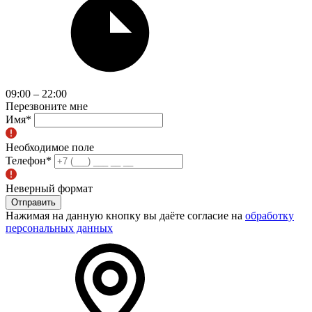
09:00 – 22:00
Перезвоните мне
Имя
*
Необходимое поле
Телефон
*
Неверный формат
Отправить
Нажимая на данную кнопку вы даёте согласие на
обработку
персональных данных