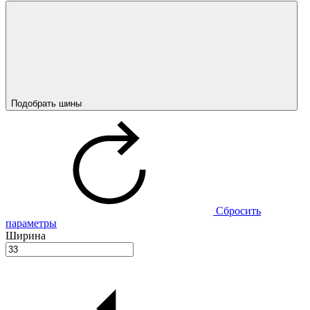
Подобрать шины
Сбросить
параметры
Ширина