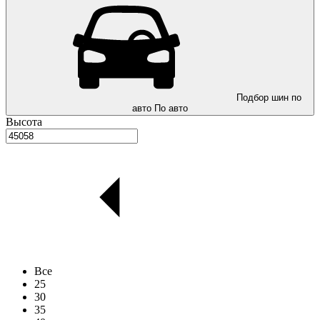
Подбор шин по
авто
По авто
Высота
Все
25
30
35