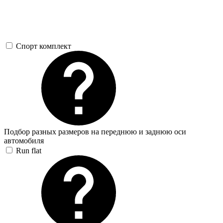
Спорт комплект
Подбор разных размеров на переднюю и заднюю оси
автомобиля
Run flat