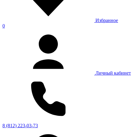
Избранное
0
Личный кабинет
8 (812) 223-03-73