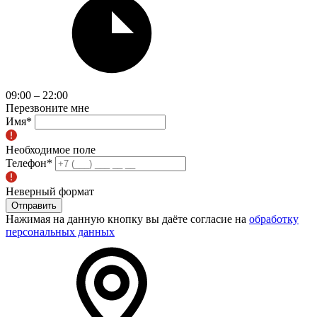
09:00 – 22:00
Перезвоните мне
Имя
*
Необходимое поле
Телефон
*
Неверный формат
Отправить
Нажимая на данную кнопку вы даёте согласие на
обработку
персональных данных