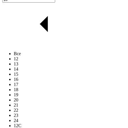
Все
12
13
14
15
16
17
18
19
20
21
22
23
24
12C