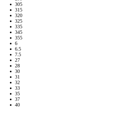
305
315
320
325
335
345
355
6
6.5
7.5
27
28
30
31
32
33
35
37
40