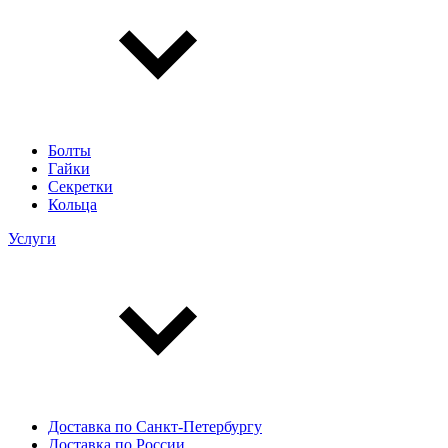
Болты
Гайки
Секретки
Кольца
Услуги
Доставка по Санкт-Петербургу
Доставка по России