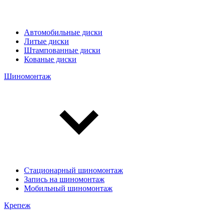
Автомобильные диски
Литые диски
Штампованные диски
Кованые диски
Шиномонтаж
Стационарный шиномонтаж
Запись на шиномонтаж
Мобильный шиномонтаж
Крепеж