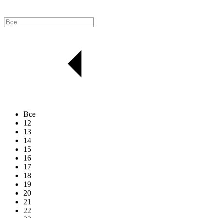
Все
12
13
14
15
16
17
18
19
20
21
22