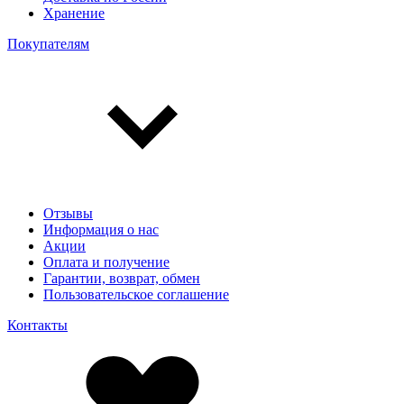
Хранение
Покупателям
Отзывы
Информация о нас
Акции
Оплата и получение
Гарантии, возврат, обмен
Пользовательское соглашение
Контакты