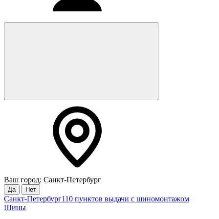
Ваш город: Санкт-Петербург
Да
Нет
Санкт-Петербург
110 пунктов выдачи с шиномонтажом
Шины