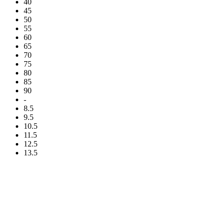
40
45
50
55
60
65
70
75
80
85
90
-
8.5
9.5
10.5
11.5
12.5
13.5