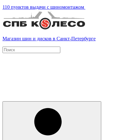
110 пунктов выдачи с шиномонтажом
Магазин шин и дисков в Санкт-Петербурге