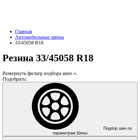
Главная
Автомобильные шины
33/45058 R18
Резина 33/45058 R18
Развернуть
фильтр подбора шин
Подобрать:
Подбор шин по
параметрам
Шины