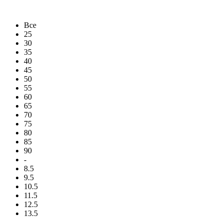
Все
25
30
35
40
45
50
55
60
65
70
75
80
85
90
-
8.5
9.5
10.5
11.5
12.5
13.5