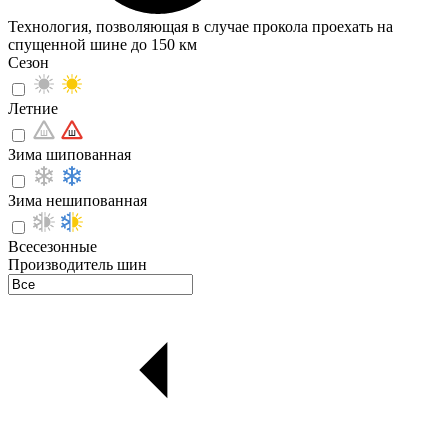
Технология, позволяющая в случае прокола проехать на
спущенной шине до 150 км
Сезон
Летние
Зима шипованная
Зима нешипованная
Всесезонные
Производитель шин