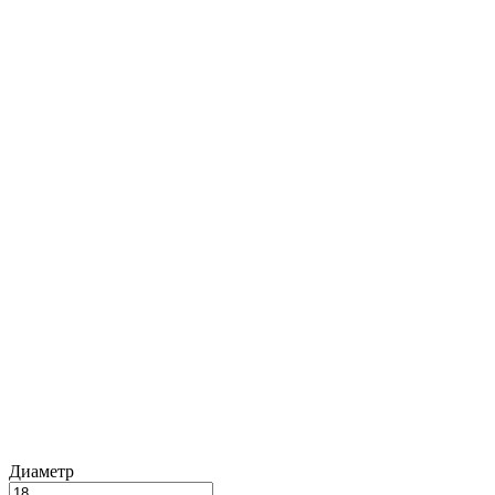
Диаметр