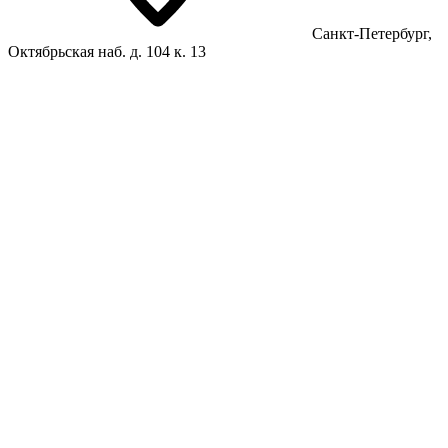
Санкт-Петербург,
Октябрьская наб. д. 104 к. 13