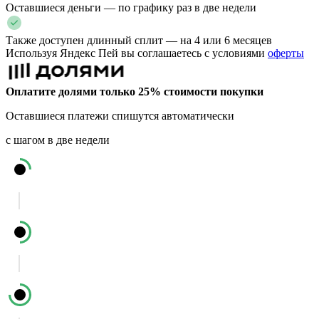
Оставшиеся деньги — по графику раз в две недели
Также доступен длинный сплит — на 4 или 6 месяцев
Используя Яндекс Пей вы соглашаетесь с условиями
оферты
Оплатите долями только 25% стоимости покупки
Оставшиеся платежи спишутся автоматически
с шагом в две недели