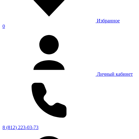
Избранное
0
Личный кабинет
8 (812) 223-03-73