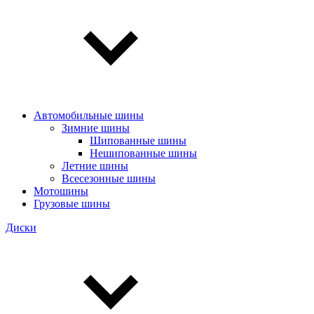
Автомобильные шины
Зимние шины
Шипованные шины
Нешипованные шины
Летние шины
Всесезонные шины
Мотошины
Грузовые шины
Диски