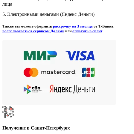
лица
5. Электронными деньгами (Яндекс-Деньги)
Также вы можете оформить
рассрочку на 3 месяца
от Т-Банка,
воспользоваться сервисом Долями
или
оплатить в сплит
Получение в Санкт-Петербурге