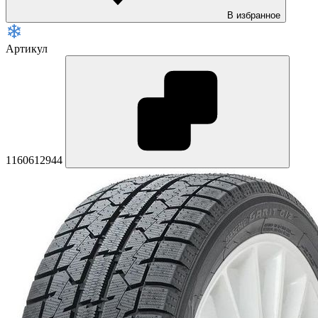
В избранное
Артикул
1160612944