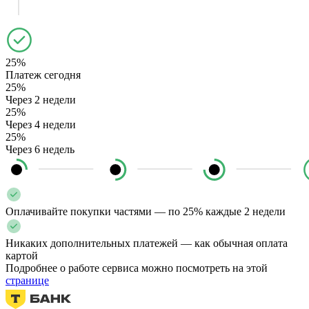
25%
Платеж сегодня
25%
Через 2 недели
25%
Через 4 недели
25%
Через 6 недель
Оплачивайте покупки частями — по 25% каждые 2 недели
Никаких дополнительных платежей — как обычная оплата
картой
Подробнее о работе сервиса можно посмотреть на этой
странице