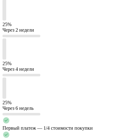
25%
Через 2 недели
25%
Через 4 недели
25%
Через 6 недель
Первый платеж — 1/4 стоимости покупки