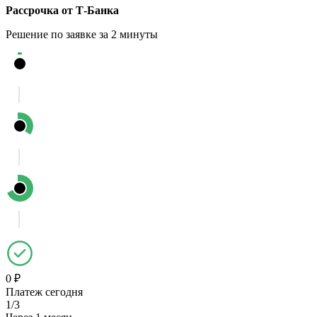
Рассрочка от Т-Банка
Решение по заявке за 2 минуты
0 ₽
Платеж сегодня
1/3