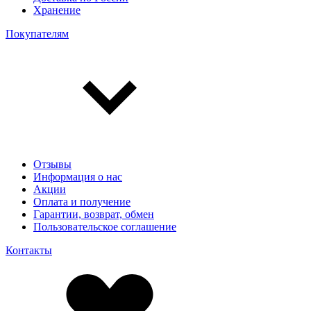
Хранение
Покупателям
Отзывы
Информация о нас
Акции
Оплата и получение
Гарантии, возврат, обмен
Пользовательское соглашение
Контакты