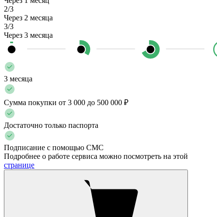
Через 1 месяц
2/3
Через 2 месяца
3/3
Через 3 месяца
3 месяца
Сумма покупки от 3 000 до 500 000 ₽
Достаточно только паспорта
Подписание с помощью СМС
Подробнее о работе сервиса можно посмотреть на этой
странице