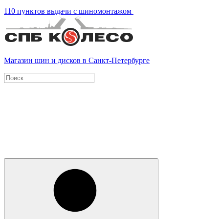
110 пунктов выдачи с шиномонтажом
Магазин шин и дисков в Санкт-Петербурге