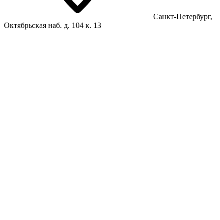
Санкт-Петербург,
Октябрьская наб. д. 104 к. 13