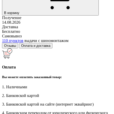
В корзину
Получение
14.08.2026
Доставка
Бесплатно
Самовывоз
110 пунктов
выдачи с шиномонтажом
Отзывы
Оплата и доставка
Оплата
Вы можете оплатить заказанный товар:
1. Наличными
2. Банковской картой
3. Банковской картой на сайте (интернет эквайринг)
4. Банковским переводом от юридического или физического