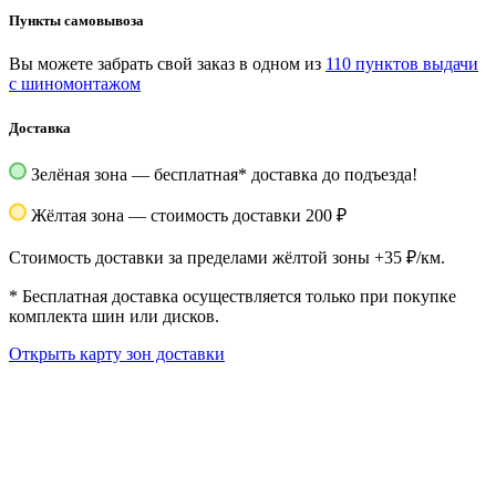
Пункты самовывоза
Вы можете забрать свой заказ в одном из
110 пунктов выдачи
с шиномонтажом
Доставка
Зелёная зона — бесплатная
*
доставка до подъезда!
Жёлтая зона — стоимость доставки 200 ₽
Стоимость доставки за пределами жёлтой зоны +35 ₽/км.
*
Бесплатная доставка осуществляется только при покупке
комплекта шин или дисков.
Открыть карту зон доставки