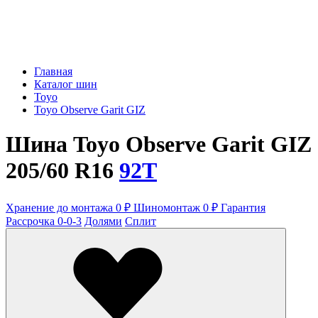
Главная
Каталог шин
Toyo
Toyo Observe Garit GIZ
Шина Toyo Observe Garit GIZ
205/60 R16
92T
Хранение до монтажа 0 ₽
Шиномонтаж 0 ₽
Гарантия
Рассрочка 0-0-3
Долями
Сплит