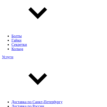
Болты
Гайки
Секретки
Кольца
Услуги
Доставка по Санкт-Петербургу
Доставка по России