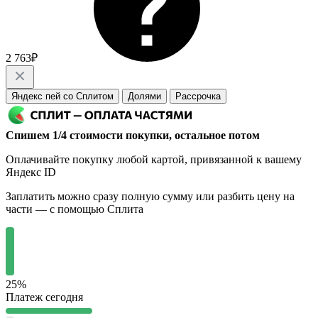
2 763₽
Яндекс пей со Сплитом
Долями
Рассрочка
Спишем 1/4 стоимости покупки, остальное потом
Оплачивайте покупку любой картой, привязанной к вашему
Яндекс ID
Заплатить можно сразу полную сумму или разбить цену на
части — с помощью Сплита
25%
Платеж сегодня