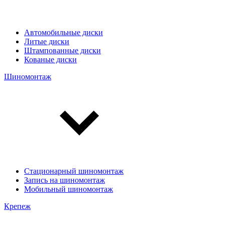
Автомобильные диски
Литые диски
Штампованные диски
Кованые диски
Шиномонтаж
Стационарный шиномонтаж
Запись на шиномонтаж
Мобильный шиномонтаж
Крепеж