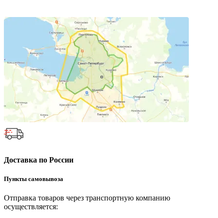
Доставка по России
Пункты самовывоза
Отправка товаров через транспортную компанию
осуществляется: