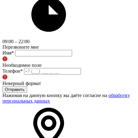
09:00 – 22:00
Перезвоните мне
Имя
*
Необходимое поле
Телефон
*
Неверный формат
Отправить
Нажимая на данную кнопку вы даёте согласие на
обработку
персональных данных