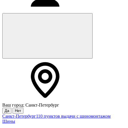
Ваш город: Санкт-Петербург
Да
Нет
Санкт-Петербург
110 пунктов выдачи с шиномонтажом
Шины