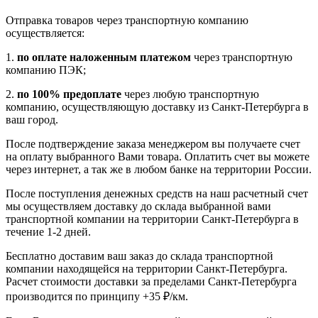
Отправка товаров через транспортную компанию
осуществляется:
1.
по оплате наложенным платежом
через транспортную
компанию ПЭК;
2.
по 100% предоплате
через любую транспортную
компанию, осуществляющую доставку из Санкт-Петербурга в
ваш город.
После подтверждение заказа менеджером вы получаете счет
на оплату выбранного Вами товара. Оплатить счет вы можете
через интернет, а так же в любом банке на территории России.
После поступления денежных средств на наш расчетный счет
мы осуществляем доставку до склада выбранной вами
транспортной компании на территории Санкт-Петербурга в
течение 1-2 дней.
Бесплатно доставим ваш заказ до склада транспортной
компании находящейся на территории Санкт-Петербурга.
Расчет стоимости доставки за пределами Санкт-Петербурга
производится по принципу +35 ₽/км.