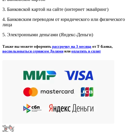
3. Банковской картой на сайте (интернет эквайринг)
4. Банковским переводом от юридического или физического
лица
5. Электронными деньгами (Яндекс-Деньги)
Также вы можете оформить
рассрочку на 3 месяца
от Т-Банка,
воспользоваться сервисом Долями
или
оплатить в сплит