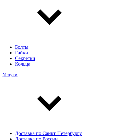
Болты
Гайки
Секретки
Кольца
Услуги
Доставка по Санкт-Петербургу
Доставка по России