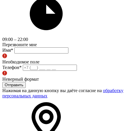
09:00 – 22:00
Перезвоните мне
Имя
*
Необходимое поле
Телефон
*
Неверный формат
Отправить
Нажимая на данную кнопку вы даёте согласие на
обработку
персональных данных