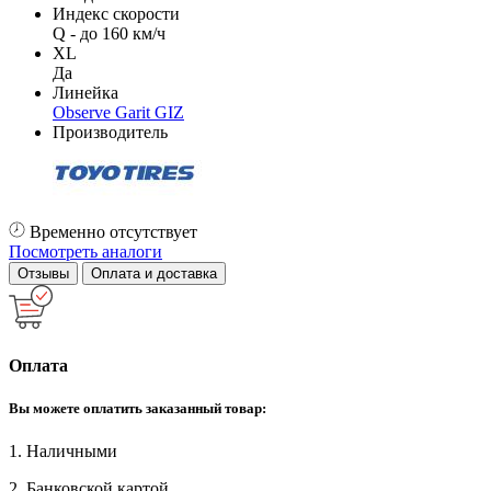
Индекс скорости
Q - до 160 км/ч
XL
Да
Линейка
Observe Garit GIZ
Производитель
Временно отсутствует
Посмотреть аналоги
Отзывы
Оплата и доставка
Оплата
Вы можете оплатить заказанный товар:
1. Наличными
2. Банковской картой