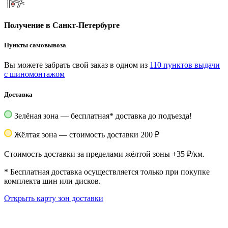
Получение в Санкт-Петербурге
Пункты самовывоза
Вы можете забрать свой заказ в одном из
110 пунктов выдачи
с шиномонтажом
Доставка
Зелёная зона — бесплатная
*
доставка до подъезда!
Жёлтая зона — стоимость доставки 200 ₽
Стоимость доставки за пределами жёлтой зоны +35 ₽/км.
*
Бесплатная доставка осуществляется только при покупке
комплекта шин или дисков.
Открыть карту зон доставки