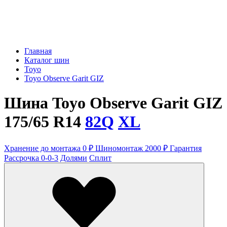
Главная
Каталог шин
Toyo
Toyo Observe Garit GIZ
Шина Toyo Observe Garit GIZ
175/65 R14
82Q
XL
Хранение до монтажа 0 ₽
Шиномонтаж 2000 ₽
Гарантия
Рассрочка 0-0-3
Долями
Сплит