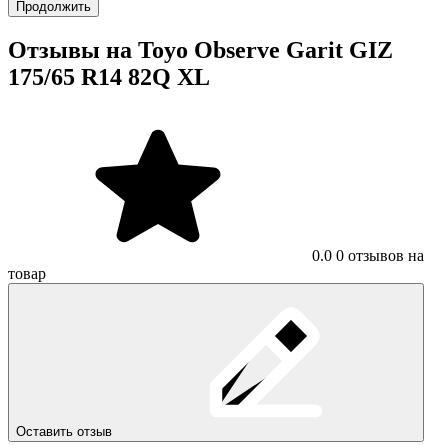
Продолжить
Отзывы на Toyo Observe Garit GIZ
175/65 R14 82Q XL
0.0
0 отзывов на
товар
Оставить отзыв