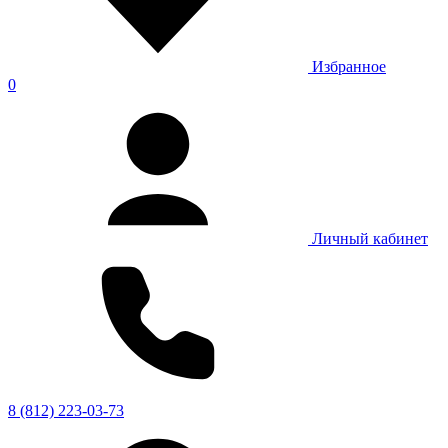
Избранное
0
Личный кабинет
8 (812) 223-03-73