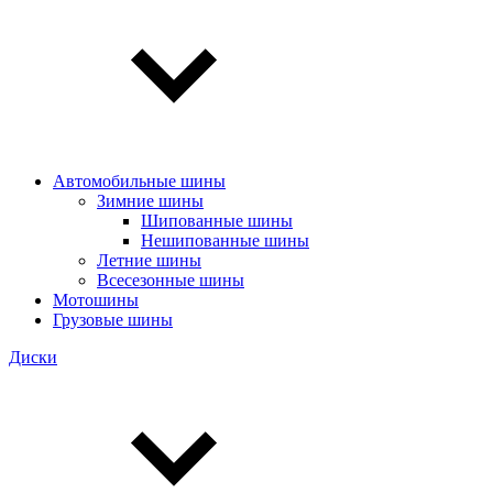
Автомобильные шины
Зимние шины
Шипованные шины
Нешипованные шины
Летние шины
Всесезонные шины
Мотошины
Грузовые шины
Диски