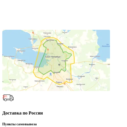
Доставка по России
Пункты самовывоза