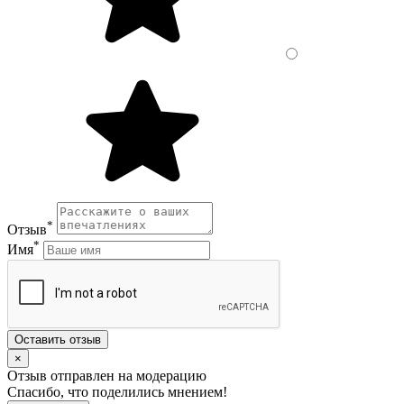
*
Отзыв
*
Имя
Оставить отзыв
×
Отзыв отправлен на модерацию
Спасибо, что поделились мнением!