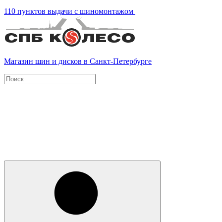
110 пунктов выдачи с шиномонтажом
Магазин шин и дисков в Санкт-Петербурге