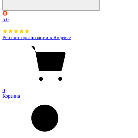
5,0
Рейтинг организации в Яндексе
0
Корзина