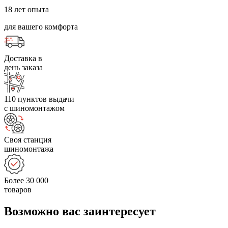
18 лет опыта
для вашего комфорта
Доставка в
день заказа
110 пунктов выдачи
с шиномонтажом
Своя станция
шиномонтажа
Более 30 000
товаров
Возможно вас заинтересует