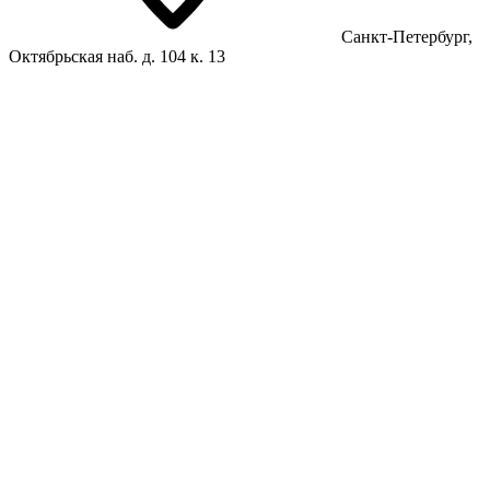
Санкт-Петербург,
Октябрьская наб. д. 104 к. 13