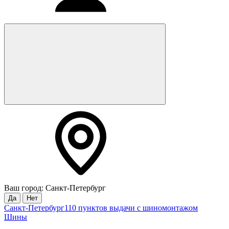
Ваш город: Санкт-Петербург
Да
Нет
Санкт-Петербург
110 пунктов выдачи с шиномонтажом
Шины