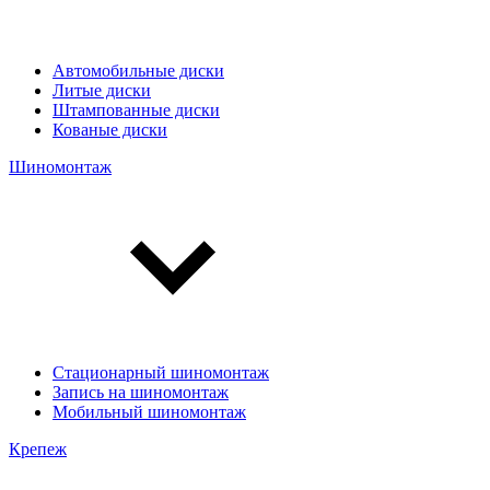
Автомобильные диски
Литые диски
Штампованные диски
Кованые диски
Шиномонтаж
Стационарный шиномонтаж
Запись на шиномонтаж
Мобильный шиномонтаж
Крепеж