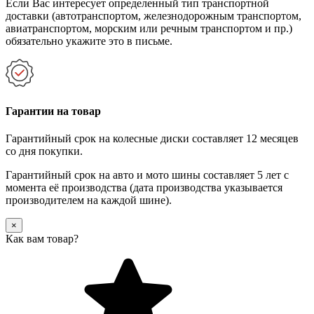
Если Вас интересует определенный тип транспортной
доставки (автотранспортом, железнодорожным транспортом,
авиатранспортом, морским или речным транспортом и пр.)
обязательно укажите это в письме.
Гарантии на товар
Гарантийный срок на колесные диски составляет 12 месяцев
со дня покупки.
Гарантийный срок на авто и мото шины составляет 5 лет с
момента её производства (дата производства указывается
производителем на каждой шине).
×
Как вам товар?