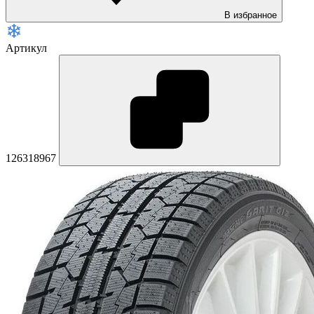
В избранное
Артикул
126318967