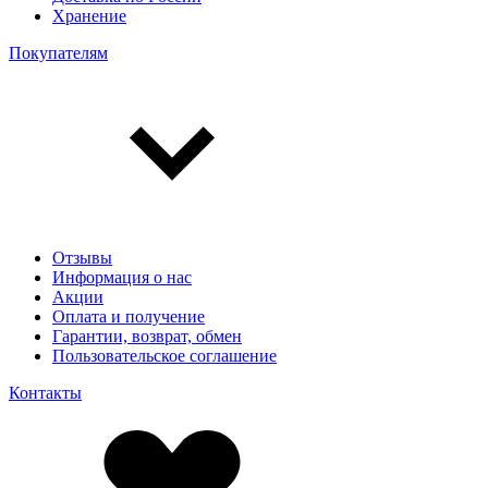
Хранение
Покупателям
Отзывы
Информация о нас
Акции
Оплата и получение
Гарантии, возврат, обмен
Пользовательское соглашение
Контакты