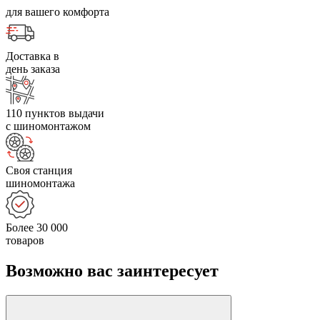
для вашего комфорта
Доставка в
день заказа
110 пунктов выдачи
с шиномонтажом
Своя станция
шиномонтажа
Более 30 000
товаров
Возможно вас заинтересует