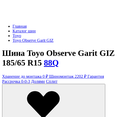
Главная
Каталог шин
Toyo
Toyo Observe Garit GIZ
Шина Toyo Observe Garit GIZ
185/65 R15
88Q
Хранение до монтажа 0 ₽
Шиномонтаж 2202 ₽
Гарантия
Рассрочка 0-0-3
Долями
Сплит