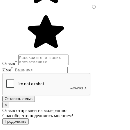
*
Отзыв
*
Имя
Оставить отзыв
×
Отзыв отправлен на модерацию
Спасибо, что поделились мнением!
Продолжить