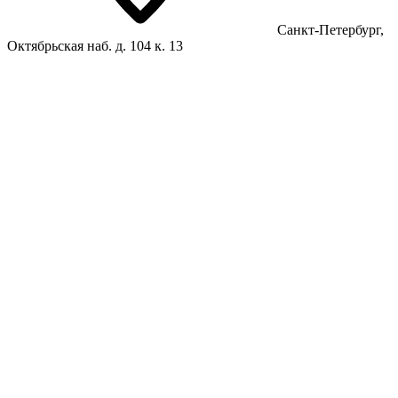
Санкт-Петербург,
Октябрьская наб. д. 104 к. 13