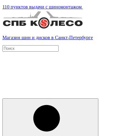
110 пунктов выдачи с шиномонтажом
Магазин шин и дисков в Санкт-Петербурге