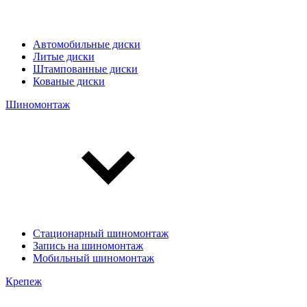
Автомобильные диски
Литые диски
Штампованные диски
Кованые диски
Шиномонтаж
Стационарный шиномонтаж
Запись на шиномонтаж
Мобильный шиномонтаж
Крепеж