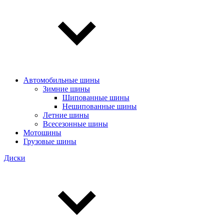
Автомобильные шины
Зимние шины
Шипованные шины
Нешипованные шины
Летние шины
Всесезонные шины
Мотошины
Грузовые шины
Диски