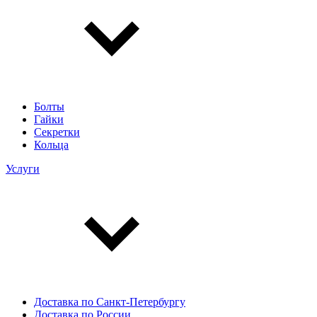
Болты
Гайки
Секретки
Кольца
Услуги
Доставка по Санкт-Петербургу
Доставка по России