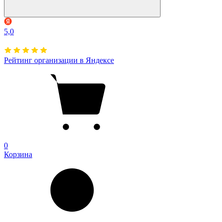
5,0
Рейтинг организации в Яндексе
0
Корзина