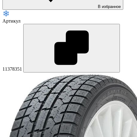
В избранное
Артикул
11378351