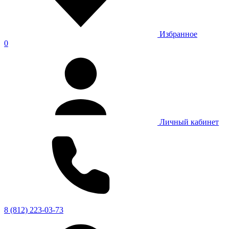
Избранное
0
Личный кабинет
8 (812) 223-03-73