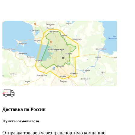
Доставка по России
Пункты самовывоза
Отправка товаров через транспортную компанию