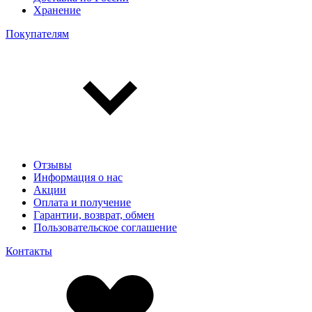
Хранение
Покупателям
Отзывы
Информация о нас
Акции
Оплата и получение
Гарантии, возврат, обмен
Пользовательское соглашение
Контакты