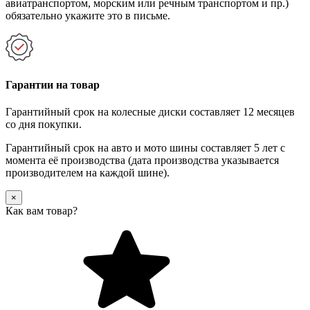
авиатранспортом, морским или речным транспортом и пр.)
обязательно укажите это в письме.
Гарантии на товар
Гарантийный срок на колесные диски составляет 12 месяцев
со дня покупки.
Гарантийный срок на авто и мото шины составляет 5 лет с
момента её производства (дата производства указывается
производителем на каждой шине).
×
Как вам товар?