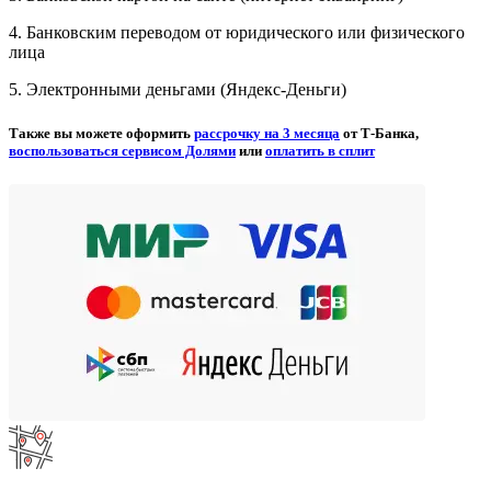
4. Банковским переводом от юридического или физического
лица
5. Электронными деньгами (Яндекс-Деньги)
Также вы можете оформить
рассрочку на 3 месяца
от Т-Банка,
воспользоваться сервисом Долями
или
оплатить в сплит