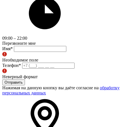
09:00 – 22:00
Перезвоните мне
Имя
*
Необходимое поле
Телефон
*
Неверный формат
Отправить
Нажимая на данную кнопку вы даёте согласие на
обработку
персональных данных