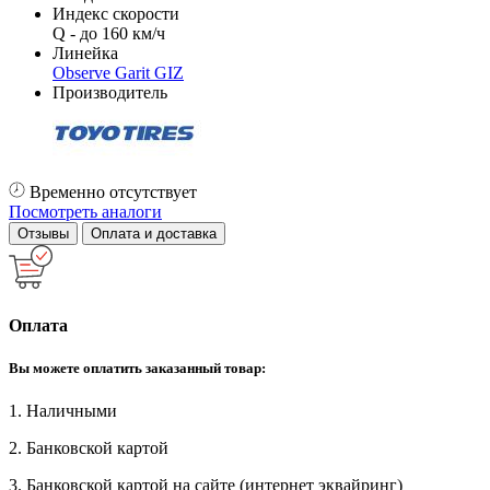
Индекс скорости
Q - до 160 км/ч
Линейка
Observe Garit GIZ
Производитель
Временно отсутствует
Посмотреть аналоги
Отзывы
Оплата и доставка
Оплата
Вы можете оплатить заказанный товар:
1. Наличными
2. Банковской картой
3. Банковской картой на сайте (интернет эквайринг)