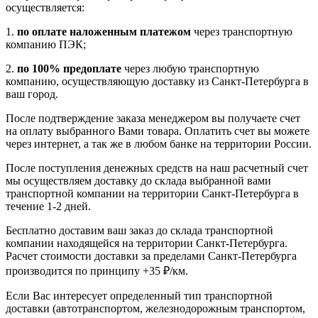
осуществляется:
1.
по оплате наложенным платежом
через транспортную
компанию ПЭК;
2.
по 100% предоплате
через любую транспортную
компанию, осуществляющую доставку из Санкт-Петербурга в
ваш город.
После подтверждение заказа менеджером вы получаете счет
на оплату выбранного Вами товара. Оплатить счет вы можете
через интернет, а так же в любом банке на территории России.
После поступления денежных средств на наш расчетный счет
мы осуществляем доставку до склада выбранной вами
транспортной компании на территории Санкт-Петербурга в
течение 1-2 дней.
Бесплатно доставим ваш заказ до склада транспортной
компании находящейся на территории Санкт-Петербурга.
Расчет стоимости доставки за пределами Санкт-Петербурга
производится по принципу +35 ₽/км.
Если Вас интересует определенный тип транспортной
доставки (автотранспортом, железнодорожным транспортом,