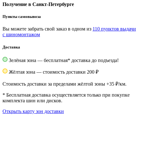
Получение в Санкт-Петербурге
Пункты самовывоза
Вы можете забрать свой заказ в одном из
110 пунктов выдачи
с шиномонтажом
Доставка
Зелёная зона — бесплатная
*
доставка до подъезда!
Жёлтая зона — стоимость доставки 200 ₽
Стоимость доставки за пределами жёлтой зоны +35 ₽/км.
*
Бесплатная доставка осуществляется только при покупке
комплекта шин или дисков.
Открыть карту зон доставки