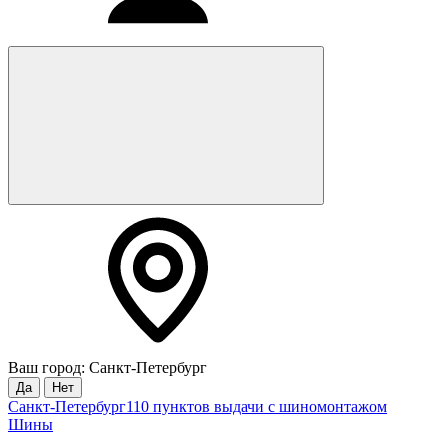
Ваш город: Санкт-Петербург
Да
Нет
Санкт-Петербург
110 пунктов выдачи с шиномонтажом
Шины