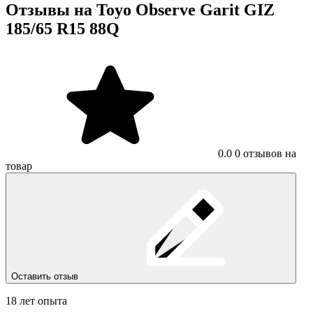
Отзывы на Toyo Observe Garit GIZ
185/65 R15 88Q
0.0
0 отзывов на
товар
Оставить отзыв
18 лет опыта