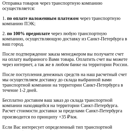
Отправка товаров через транспортную компанию
осуществляется:
1.
по оплате наложенным платежом
через транспортную
компанию ПЭК;
2.
по 100% предоплате
через любую транспортную
компанию, осуществляющую доставку из Санкт-Петербурга в
ваш город.
После подтверждение заказа менеджером вы получаете счет
на оплату выбранного Вами товара. Оплатить счет вы можете
через интернет, а так же в любом банке на территории России.
После поступления денежных средств на наш расчетный счет
мы осуществляем доставку до склада выбранной вами
транспортной компании на территории Санкт-Петербурга в
течение 1-2 дней.
Бесплатно доставим ваш заказ до склада транспортной
компании находящейся на территории Санкт-Петербурга.
Расчет стоимости доставки за пределами Санкт-Петербурга
производится по принципу +35 ₽/км.
Если Вас интересует определенный тип транспортной