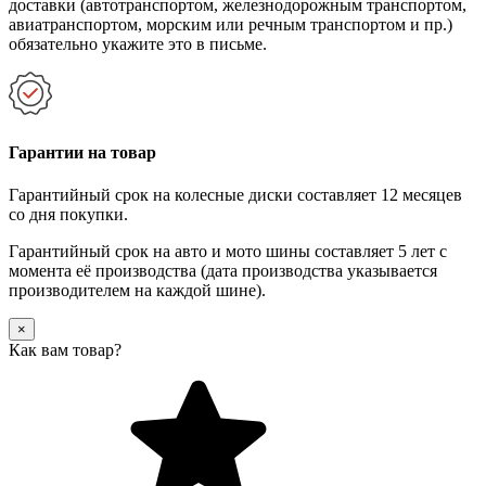
доставки (автотранспортом, железнодорожным транспортом,
авиатранспортом, морским или речным транспортом и пр.)
обязательно укажите это в письме.
Гарантии на товар
Гарантийный срок на колесные диски составляет 12 месяцев
со дня покупки.
Гарантийный срок на авто и мото шины составляет 5 лет с
момента её производства (дата производства указывается
производителем на каждой шине).
×
Как вам товар?