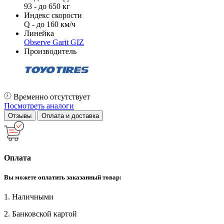
93 - до 650 кг
Индекс скорости
Q - до 160 км/ч
Линейка
Observe Garit GIZ
Производитель
Временно отсутствует
Посмотреть аналоги
Отзывы
Оплата и доставка
Оплата
Вы можете оплатить заказанный товар:
1. Наличными
2. Банковской картой