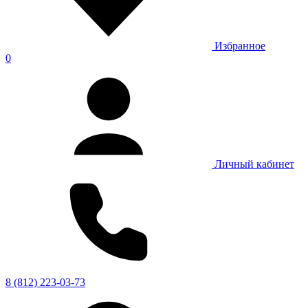
Избранное
0
Личный кабинет
8 (812) 223-03-73