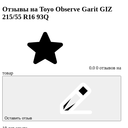
Отзывы на Toyo Observe Garit GIZ
215/55 R16 93Q
0.0
0 отзывов на
товар
Оставить отзыв