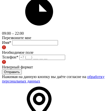
09:00 – 22:00
Перезвоните мне
Имя
*
Необходимое поле
Телефон
*
Неверный формат
Отправить
Нажимая на данную кнопку вы даёте согласие на
обработку
персональных данных