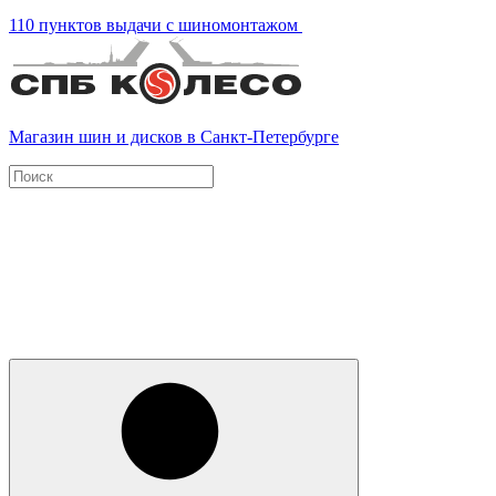
110 пунктов выдачи с шиномонтажом
Магазин шин и дисков в Санкт-Петербурге