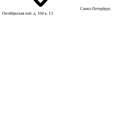
Санкт-Петербург,
Октябрьская наб. д. 104 к. 13