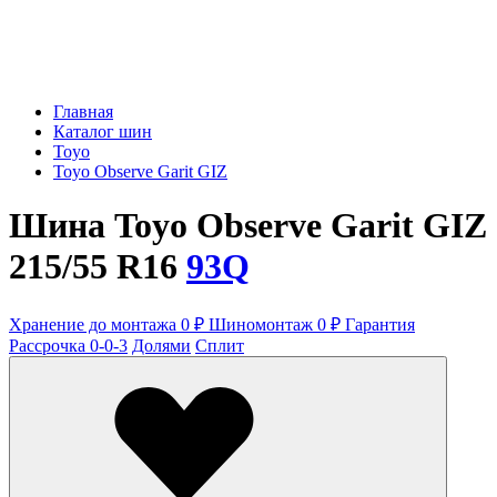
Главная
Каталог шин
Toyo
Toyo Observe Garit GIZ
Шина Toyo Observe Garit GIZ
215/55 R16
93Q
Хранение до монтажа 0 ₽
Шиномонтаж 0 ₽
Гарантия
Рассрочка 0-0-3
Долями
Сплит