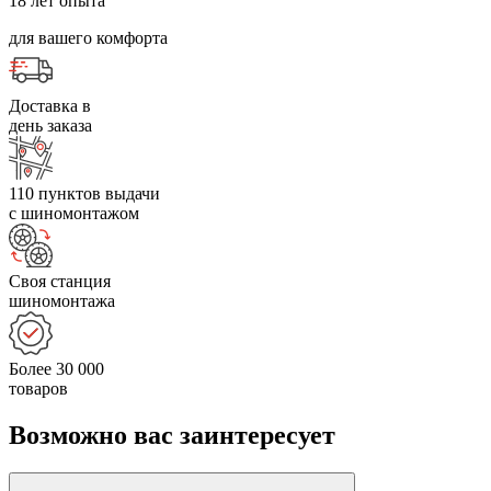
18 лет опыта
для вашего комфорта
Доставка в
день заказа
110 пунктов выдачи
с шиномонтажом
Своя станция
шиномонтажа
Более 30 000
товаров
Возможно вас заинтересует