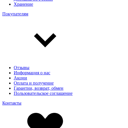
Хранение
Покупателям
Отзывы
Информация о нас
Акции
Оплата и получение
Гарантии, возврат, обмен
Пользовательское соглашение
Контакты