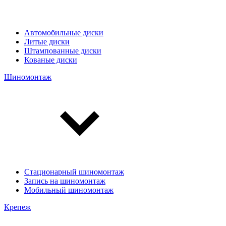
Автомобильные диски
Литые диски
Штампованные диски
Кованые диски
Шиномонтаж
Стационарный шиномонтаж
Запись на шиномонтаж
Мобильный шиномонтаж
Крепеж