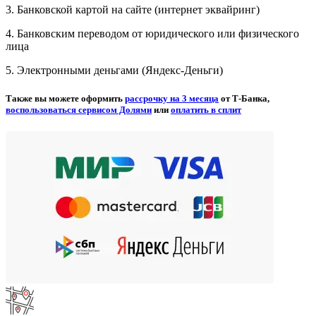
3. Банковской картой на сайте (интернет эквайринг)
4. Банковским переводом от юридического или физического
лица
5. Электронными деньгами (Яндекс-Деньги)
Также вы можете оформить
рассрочку на 3 месяца
от Т-Банка,
воспользоваться сервисом Долями
или
оплатить в сплит