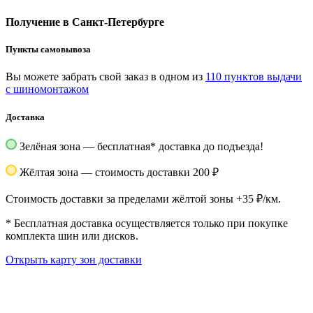
Получение в Санкт-Петербурге
Пункты самовывоза
Вы можете забрать свой заказ в одном из
110 пунктов выдачи
с шиномонтажом
Доставка
Зелёная зона — бесплатная
*
доставка до подъезда!
Жёлтая зона — стоимость доставки 200 ₽
Стоимость доставки за пределами жёлтой зоны +35 ₽/км.
*
Бесплатная доставка осуществляется только при покупке
комплекта шин или дисков.
Открыть карту зон доставки