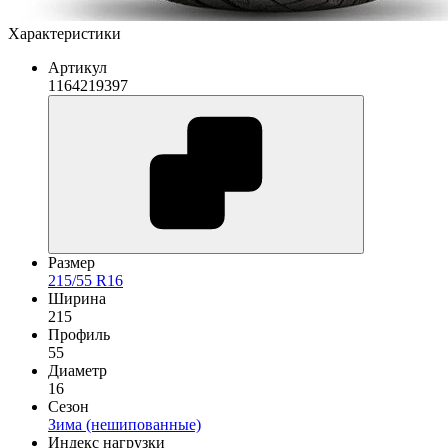
Характеристики
Артикул
1164219397
Размер
215/55 R16
Ширина
215
Профиль
55
Диаметр
16
Сезон
Зима (нешипованные)
Индекс нагрузки