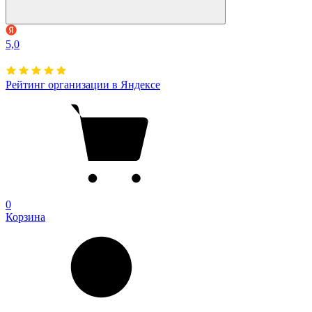
5,0
Рейтинг организации в Яндексе
0
Корзина