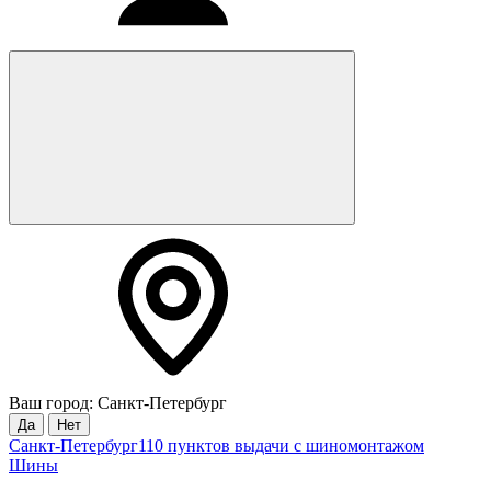
Ваш город: Санкт-Петербург
Да
Нет
Санкт-Петербург
110 пунктов выдачи с шиномонтажом
Шины