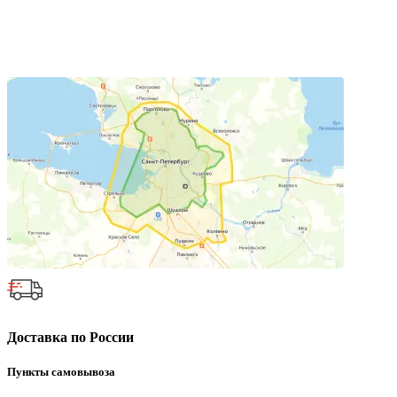
Доставка по России
Пункты самовывоза