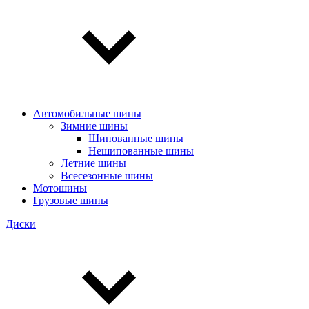
Автомобильные шины
Зимние шины
Шипованные шины
Нешипованные шины
Летние шины
Всесезонные шины
Мотошины
Грузовые шины
Диски