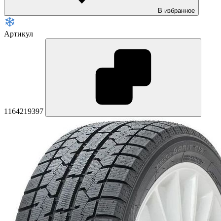
В избранное
Артикул
1164219397