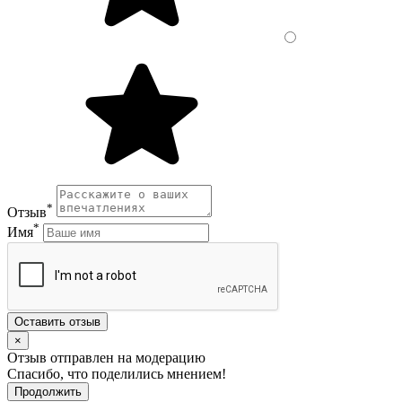
*
Отзыв
*
Имя
Оставить отзыв
×
Отзыв отправлен на модерацию
Спасибо, что поделились мнением!
Продолжить