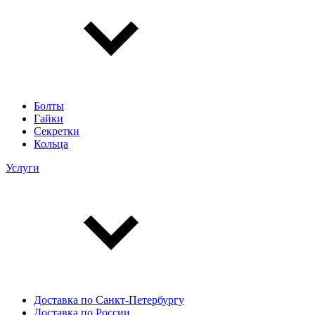
Болты
Гайки
Секретки
Кольца
Услуги
Доставка по Санкт-Петербургу
Доставка по России