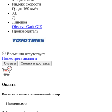
Индекс скорости
Q - до 160 км/ч
XL
Да
Линейка
Observe Garit GIZ
Производитель
Временно отсутствует
Посмотреть аналоги
Отзывы
Оплата и доставка
Оплата
Вы можете оплатить заказанный товар:
1. Наличными