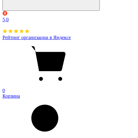
5,0
Рейтинг организации в Яндексе
0
Корзина