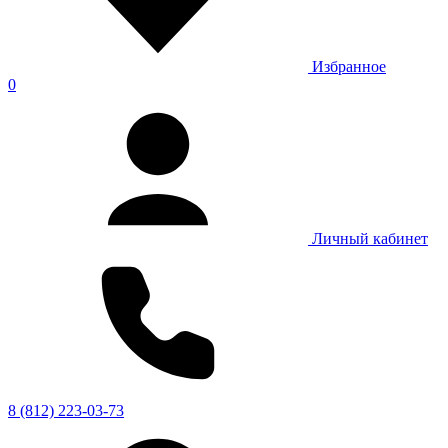
Избранное
0
Личный кабинет
8 (812) 223-03-73