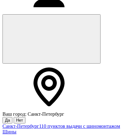
Ваш город: Санкт-Петербург
Да
Нет
Санкт-Петербург
110 пунктов выдачи с шиномонтажом
Шины