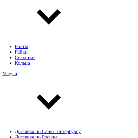
Болты
Гайки
Секретки
Кольца
Услуги
Доставка по Санкт-Петербургу
Доставка по России