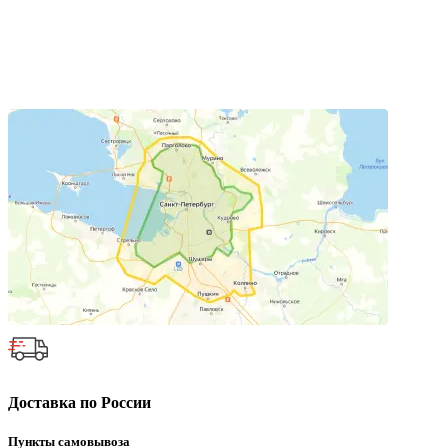
Доставка по России
Пункты самовывоза