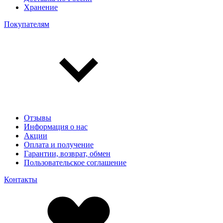
Хранение
Покупателям
Отзывы
Информация о нас
Акции
Оплата и получение
Гарантии, возврат, обмен
Пользовательское соглашение
Контакты