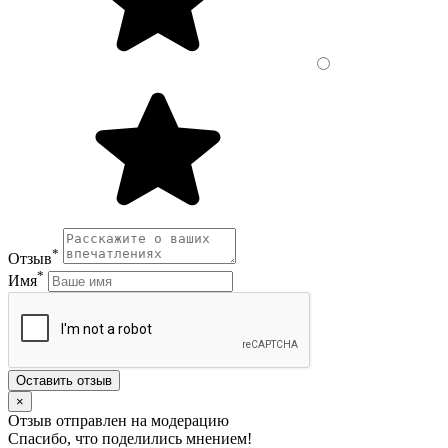
*
Отзыв
*
Имя
Оставить отзыв
×
Отзыв отправлен на модерацию
Спасибо, что поделились мнением!