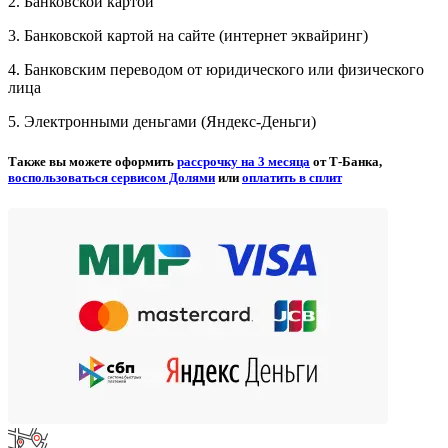
2. Банковской картой
3. Банковской картой на сайте (интернет эквайринг)
4. Банковским переводом от юридического или физического
лица
5. Электронными деньгами (Яндекс-Деньги)
Также вы можете оформить
рассрочку на 3 месяца
от Т-Банка,
воспользоваться сервисом Долями
или
оплатить в сплит