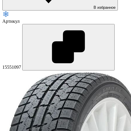
В избранное
Артикул
15551097