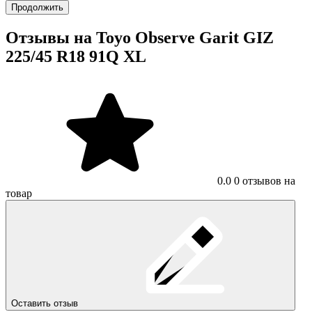
Продолжить
Отзывы на Toyo Observe Garit GIZ
225/45 R18 91Q XL
0.0
0 отзывов на
товар
Оставить отзыв