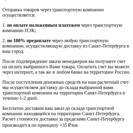
Отправка товаров через транспортную компанию
осуществляется:
1.
по оплате наложенным платежом
через транспортную
компанию ПЭК;
2.
по 100% предоплате
через любую транспортную
компанию, осуществляющую доставку из Санкт-Петербурга в
ваш город.
После подтверждение заказа менеджером вы получаете счет
на оплату выбранного Вами товара. Оплатить счет вы можете
через интернет, а так же в любом банке на территории России.
После поступления денежных средств на наш расчетный счет
мы осуществляем доставку до склада выбранной вами
транспортной компании на территории Санкт-Петербурга в
течение 1-2 дней.
Бесплатно доставим ваш заказ до склада транспортной
компании находящейся на территории Санкт-Петербурга.
Расчет стоимости доставки за пределами Санкт-Петербурга
производится по принципу +35 ₽/км.