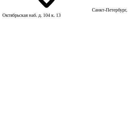
Санкт-Петербург,
Октябрьская наб. д. 104 к. 13