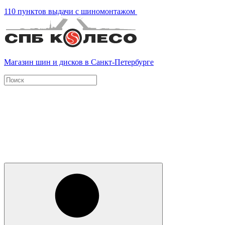
110 пунктов выдачи с шиномонтажом
Магазин шин и дисков в Санкт-Петербурге