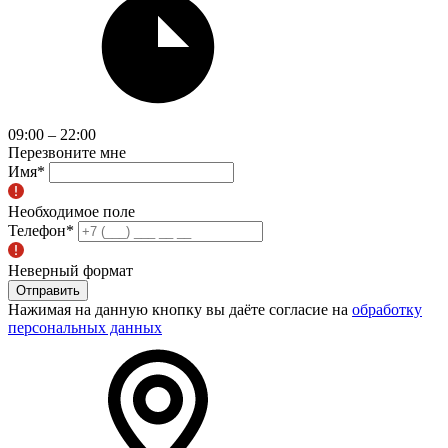
09:00 – 22:00
Перезвоните мне
Имя
*
Необходимое поле
Телефон
*
Неверный формат
Отправить
Нажимая на данную кнопку вы даёте согласие на
обработку
персональных данных