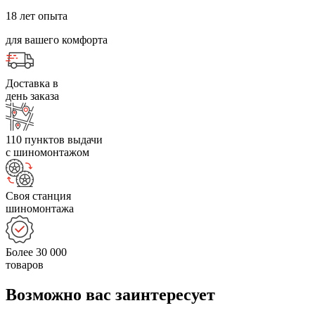
18 лет опыта
для вашего комфорта
Доставка в
день заказа
110 пунктов выдачи
с шиномонтажом
Своя станция
шиномонтажа
Более 30 000
товаров
Возможно вас заинтересует