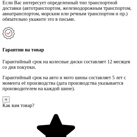
Если Вас интересует определенный тип транспортной
доставки (автотранспортом, железнодорожным транспортом,
авиатранспортом, морским или речным транспортом и пр.)
обязательно укажите это в письме.
Гарантии на товар
Гарантийный срок на колесные диски составляет 12 месяцев
со дня покупки.
Гарантийный срок на авто и мото шины составляет 5 лет с
момента её производства (дата производства указывается
производителем на каждой шине).
×
Как вам товар?