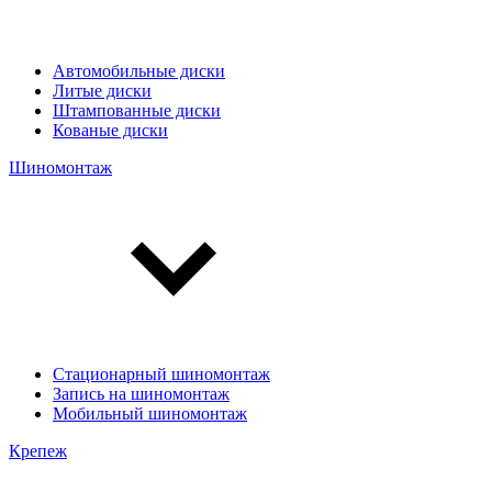
Автомобильные диски
Литые диски
Штампованные диски
Кованые диски
Шиномонтаж
Стационарный шиномонтаж
Запись на шиномонтаж
Мобильный шиномонтаж
Крепеж