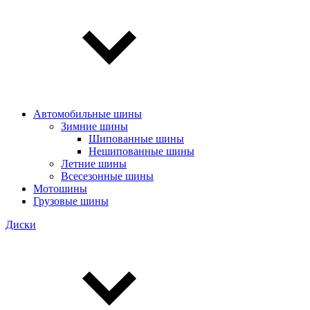
Автомобильные шины
Зимние шины
Шипованные шины
Нешипованные шины
Летние шины
Всесезонные шины
Мотошины
Грузовые шины
Диски