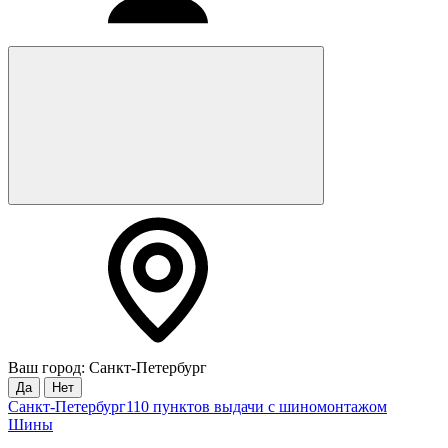
Ваш город: Санкт-Петербург
Да
Нет
Санкт-Петербург
110 пунктов выдачи с шиномонтажом
Шины