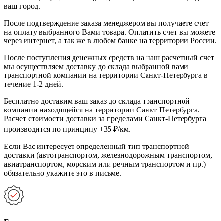
ваш город.
После подтверждение заказа менеджером вы получаете счет
на оплату выбранного Вами товара. Оплатить счет вы можете
через интернет, а так же в любом банке на территории России.
После поступления денежных средств на наш расчетный счет
мы осуществляем доставку до склада выбранной вами
транспортной компании на территории Санкт-Петербурга в
течение 1-2 дней.
Бесплатно доставим ваш заказ до склада транспортной
компании находящейся на территории Санкт-Петербурга.
Расчет стоимости доставки за пределами Санкт-Петербурга
производится по принципу +35 ₽/км.
Если Вас интересует определенный тип транспортной
доставки (автотранспортом, железнодорожным транспортом,
авиатранспортом, морским или речным транспортом и пр.)
обязательно укажите это в письме.