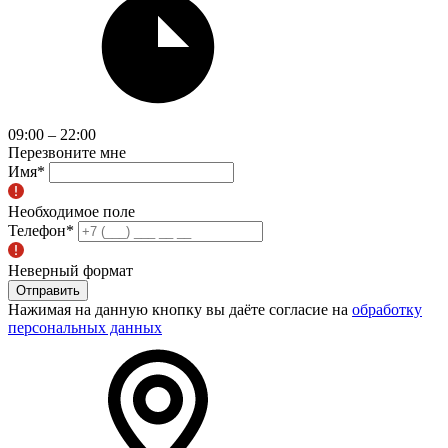
09:00 – 22:00
Перезвоните мне
Имя
*
Необходимое поле
Телефон
*
Неверный формат
Отправить
Нажимая на данную кнопку вы даёте согласие на
обработку
персональных данных