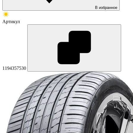
В избранное
Артикул
1194357530