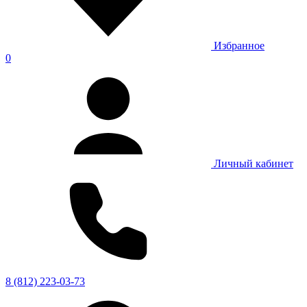
Избранное
0
Личный кабинет
8 (812) 223-03-73