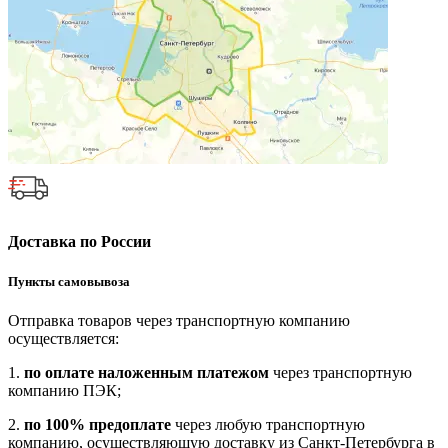
Доставка по России
Пункты самовывоза
Отправка товаров через транспортную компанию
осуществляется:
1.
по оплате наложенным платежом
через транспортную
компанию ПЭК;
2.
по 100% предоплате
через любую транспортную
компанию, осуществляющую доставку из Санкт-Петербурга в