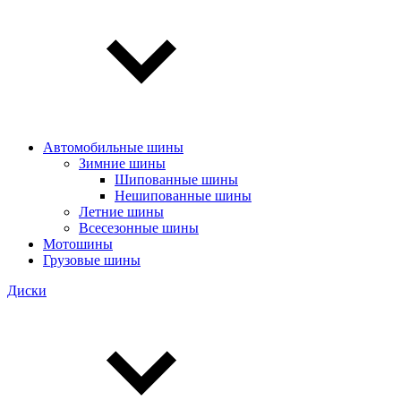
Автомобильные шины
Зимние шины
Шипованные шины
Нешипованные шины
Летние шины
Всесезонные шины
Мотошины
Грузовые шины
Диски