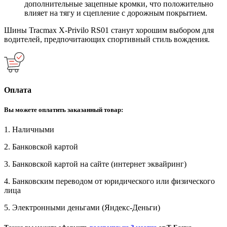
дополнительные зацепные кромки, что положительно
влияет на тягу и сцепление с дорожным покрытием.
Шины Tracmax X-Privilo RS01 станут хорошим выбором для
водителей, предпочитающих спортивный стиль вождения.
Оплата
Вы можете оплатить заказанный товар:
1. Наличными
2. Банковской картой
3. Банковской картой на сайте (интернет эквайринг)
4. Банковским переводом от юридического или физического
лица
5. Электронными деньгами (Яндекс-Деньги)