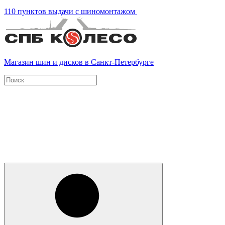
110 пунктов выдачи с шиномонтажом
Магазин шин и дисков в Санкт-Петербурге