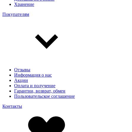
Хранение
Покупателям
Отзывы
Информация о нас
Акции
Оплата и получение
Гарантии, возврат, обмен
Пользовательское соглашение
Контакты