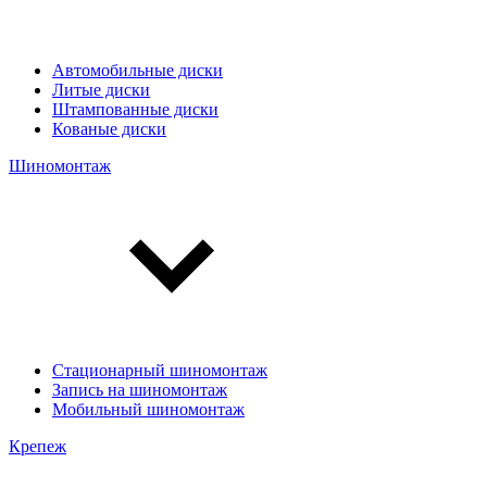
Автомобильные диски
Литые диски
Штампованные диски
Кованые диски
Шиномонтаж
Стационарный шиномонтаж
Запись на шиномонтаж
Мобильный шиномонтаж
Крепеж