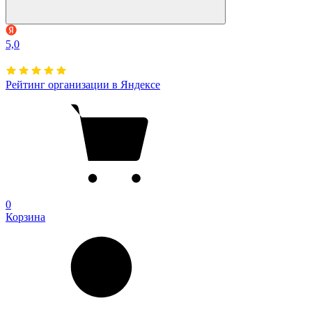
5,0
Рейтинг организации в Яндексе
0
Корзина