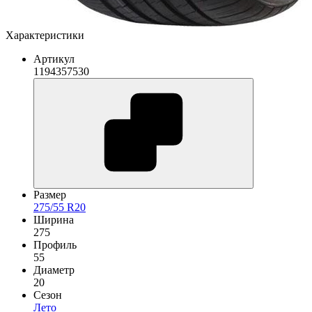
Характеристики
Артикул
1194357530
Размер
275/55 R20
Ширина
275
Профиль
55
Диаметр
20
Сезон
Лето