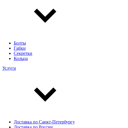
Болты
Гайки
Секретки
Кольца
Услуги
Доставка по Санкт-Петербургу
Доставка по России