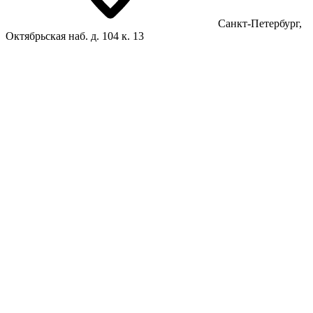
Санкт-Петербург,
Октябрьская наб. д. 104 к. 13