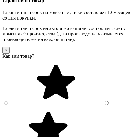
Гарантии на товар
Гарантийный срок на колесные диски составляет 12 месяцев
со дня покупки.
Гарантийный срок на авто и мото шины составляет 5 лет с
момента её производства (дата производства указывается
производителем на каждой шине).
×
Как вам товар?