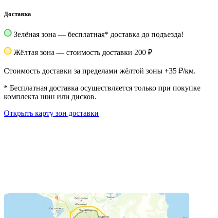
Доставка
Зелёная зона — бесплатная
*
доставка до подъезда!
Жёлтая зона — стоимость доставки 200 ₽
Стоимость доставки за пределами жёлтой зоны +35 ₽/км.
*
Бесплатная доставка осуществляется только при покупке
комплекта шин или дисков.
Открыть карту зон доставки