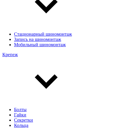
Стационарный шиномонтаж
Запись на шиномонтаж
Мобильный шиномонтаж
Крепеж
Болты
Гайки
Секретки
Кольца