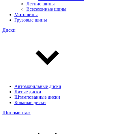
Летние шины
Всесезонные шины
Мотошины
Грузовые шины
Диски
Автомобильные диски
Литые диски
Штампованные диски
Кованые диски
Шиномонтаж