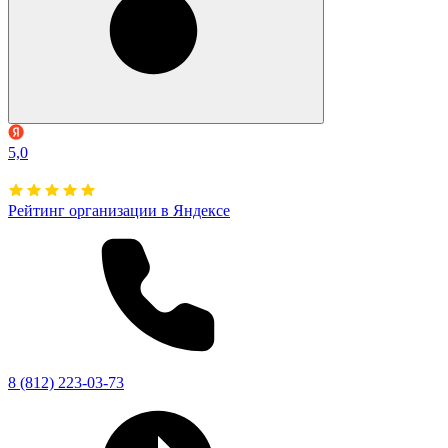
5,0
Рейтинг организации в Яндексе
8 (812) 223-03-73