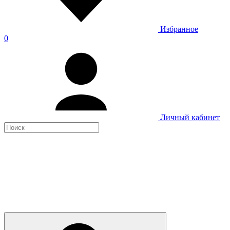
Избранное
0
Личный кабинет