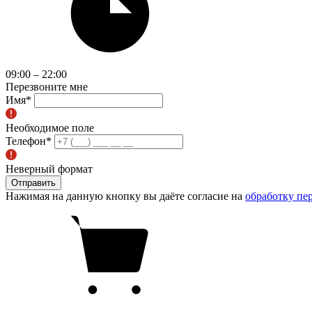
09:00 – 22:00
Перезвоните мне
Имя
*
Необходимое поле
Телефон
*
Неверный формат
Отправить
Нажимая на данную кнопку вы даёте согласие на
обработку пе