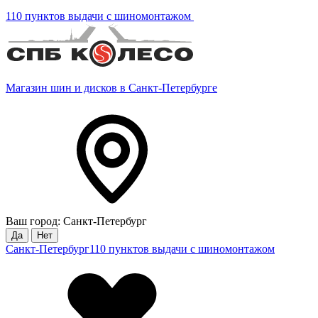
110 пунктов выдачи с шиномонтажом
Магазин шин и дисков в Санкт-Петербурге
Ваш город: Санкт-Петербург
Да
Нет
Санкт-Петербург
110 пунктов выдачи с шиномонтажом