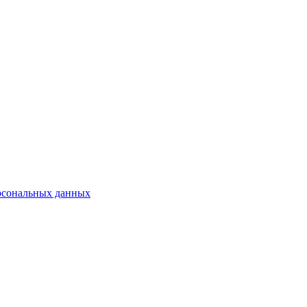
рсональных данных