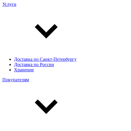
Услуги
Доставка по Санкт-Петербургу
Доставка по России
Хранение
Покупателям