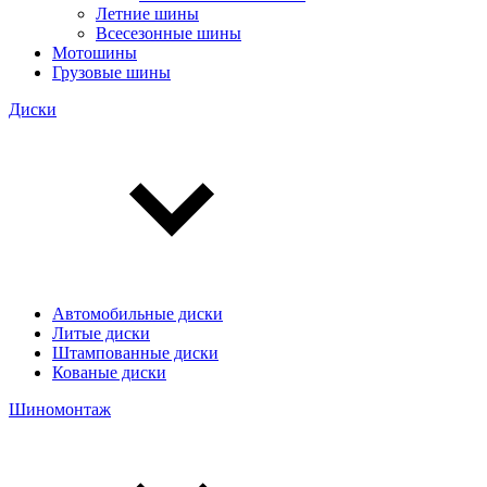
Летние шины
Всесезонные шины
Мотошины
Грузовые шины
Диски
Автомобильные диски
Литые диски
Штампованные диски
Кованые диски
Шиномонтаж