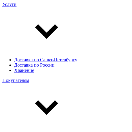
Услуги
Доставка по Санкт-Петербургу
Доставка по России
Хранение
Покупателям