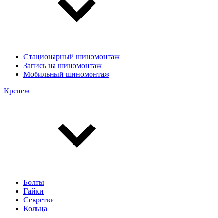
Стационарный шиномонтаж
Запись на шиномонтаж
Мобильный шиномонтаж
Крепеж
Болты
Гайки
Секретки
Кольца