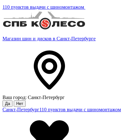
110 пунктов выдачи с шиномонтажом
Магазин шин и дисков в Санкт-Петербурге
Ваш город: Санкт-Петербург
Да
Нет
Санкт-Петербург
110 пунктов выдачи с шиномонтажом