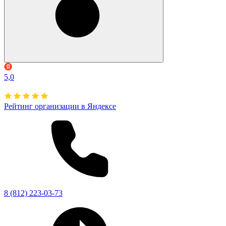
5,0
Рейтинг организации в Яндексе
8 (812) 223-03-73