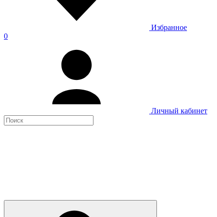
Избранное
0
Личный кабинет