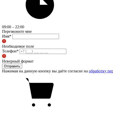
09:00 – 22:00
Перезвоните мне
Имя
*
Необходимое поле
Телефон
*
Неверный формат
Отправить
Нажимая на данную кнопку вы даёте согласие на
обработку пе