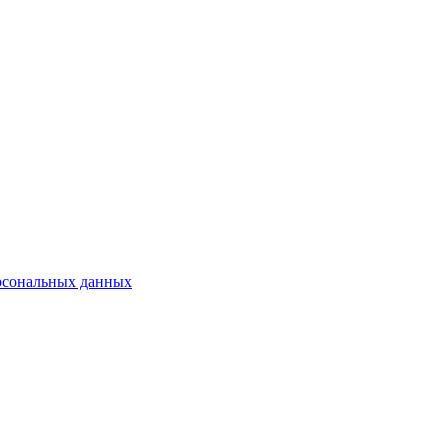
рсональных данных