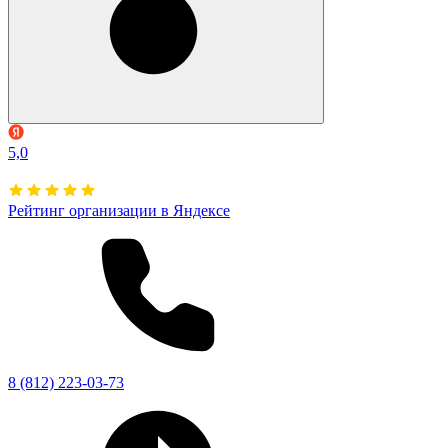
5,0
Рейтинг организации в Яндексе
8 (812) 223-03-73