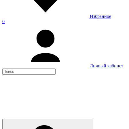
Избранное
0
Личный кабинет