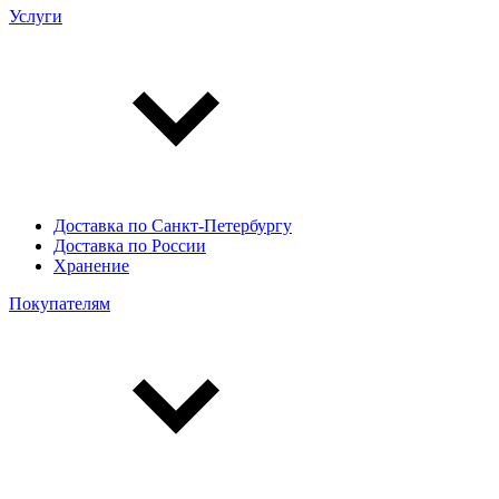
Услуги
Доставка по Санкт-Петербургу
Доставка по России
Хранение
Покупателям