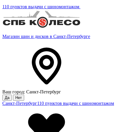
110 пунктов выдачи с шиномонтажом
Магазин шин и дисков в Санкт-Петербурге
Ваш город: Санкт-Петербург
Да
Нет
Санкт-Петербург
110 пунктов выдачи с шиномонтажом