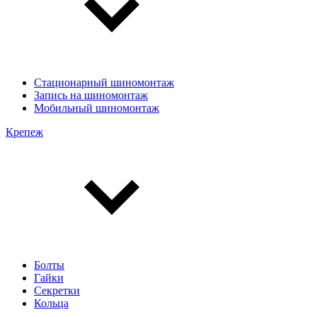
Стационарный шиномонтаж
Запись на шиномонтаж
Мобильный шиномонтаж
Крепеж
Болты
Гайки
Секретки
Кольца