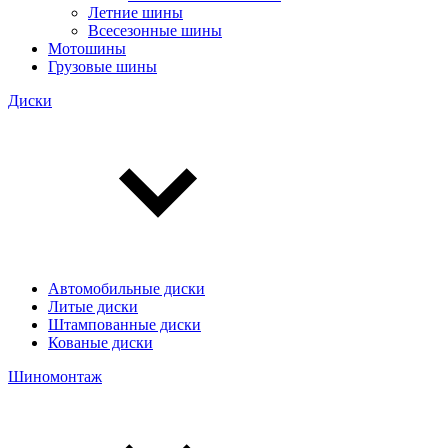
Летние шины
Всесезонные шины
Мотошины
Грузовые шины
Диски
Автомобильные диски
Литые диски
Штампованные диски
Кованые диски
Шиномонтаж