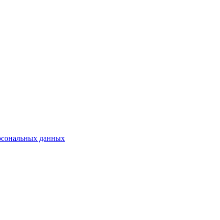
рсональных данных