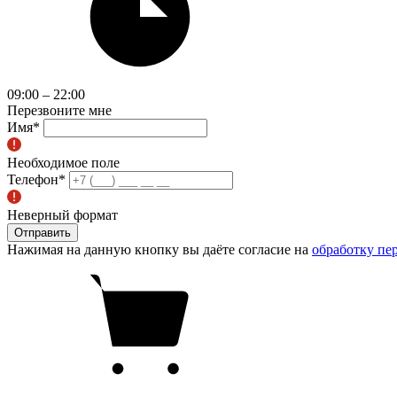
09:00 – 22:00
Перезвоните мне
Имя
*
Необходимое поле
Телефон
*
Неверный формат
Отправить
Нажимая на данную кнопку вы даёте согласие на
обработку пе