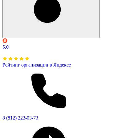
5,0
Рейтинг организации в Яндексе
8 (812) 223-03-73