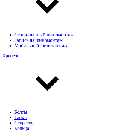
Стационарный шиномонтаж
Запись на шиномонтаж
Мобильный шиномонтаж
Крепеж
Болты
Гайки
Секретки
Кольца