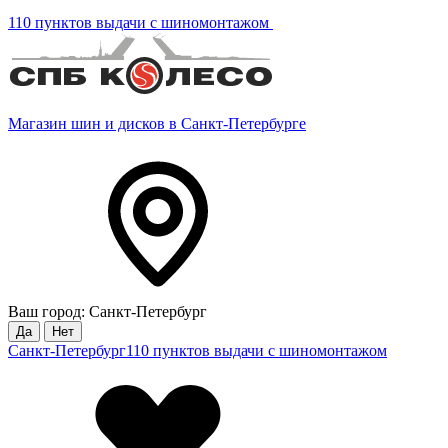
110 пунктов выдачи с шиномонтажом
Магазин шин и дисков в Санкт-Петербурге
Ваш город: Санкт-Петербург
Да
Нет
Санкт-Петербург
110 пунктов выдачи с шиномонтажом