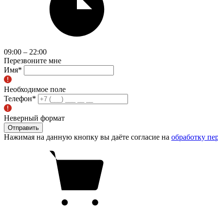
09:00 – 22:00
Перезвоните мне
Имя
*
Необходимое поле
Телефон
*
Неверный формат
Отправить
Нажимая на данную кнопку вы даёте согласие на
обработку пе