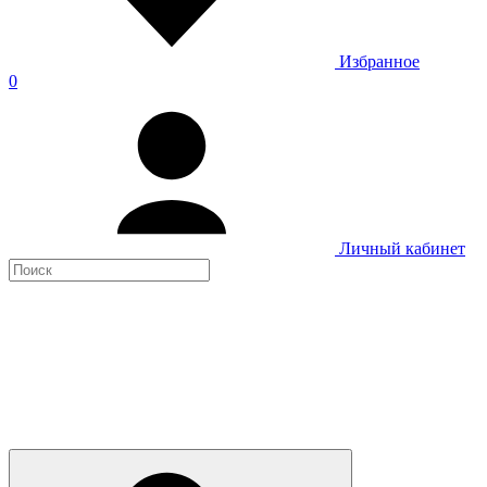
Избранное
0
Личный кабинет