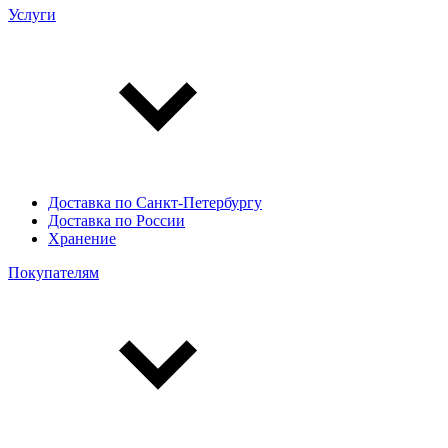
Услуги
Доставка по Санкт-Петербургу
Доставка по России
Хранение
Покупателям