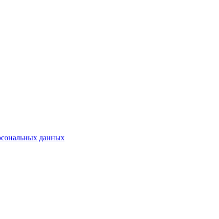
рсональных данных