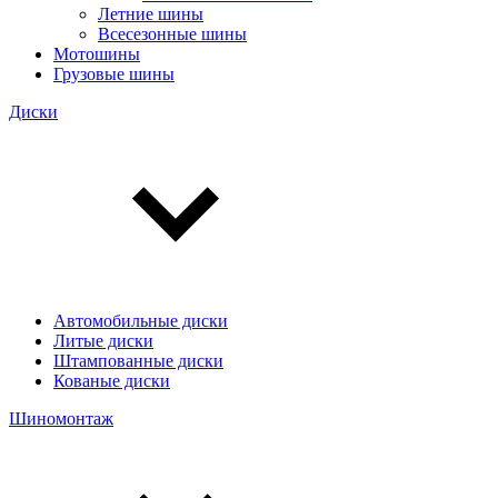
Летние шины
Всесезонные шины
Мотошины
Грузовые шины
Диски
Автомобильные диски
Литые диски
Штампованные диски
Кованые диски
Шиномонтаж