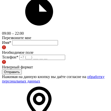
09:00 – 22:00
Перезвоните мне
Имя
*
Необходимое поле
Телефон
*
Неверный формат
Отправить
Нажимая на данную кнопку вы даёте согласие на
обработку
персональных данных