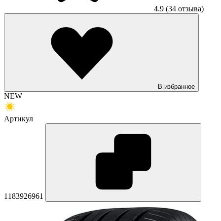
4.9
(34 отзыва)
В избранное
NEW
Артикул
1183926961