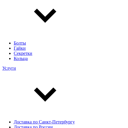
Болты
Гайки
Секретки
Кольца
Услуги
Доставка по Санкт-Петербургу
Доставка по России