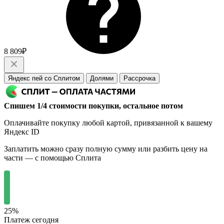
8 809₽
Яндекс пей со Сплитом
Долями
Рассрочка
Спишем 1/4 стоимости покупки, остальное потом
Оплачивайте покупку любой картой, привязанной к вашему
Яндекс ID
Заплатить можно сразу полную сумму или разбить цену на
части — с помощью Сплита
25%
Платеж сегодня