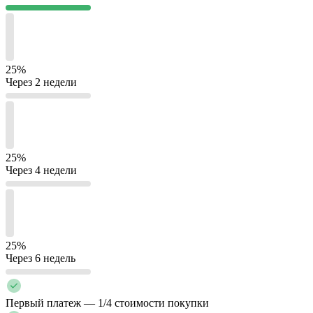
25%
Через 2 недели
25%
Через 4 недели
25%
Через 6 недель
Первый платеж — 1/4 стоимости покупки