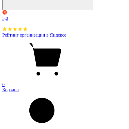
5,0
Рейтинг организации в Яндексе
0
Корзина