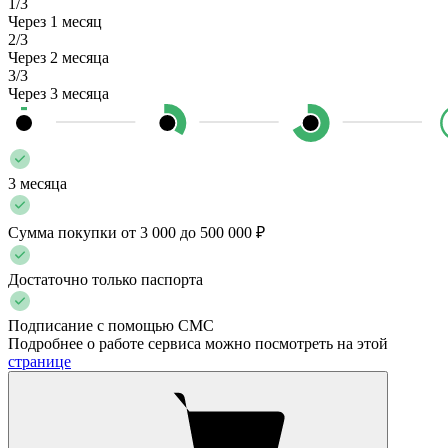
1/3
Через 1 месяц
2/3
Через 2 месяца
3/3
Через 3 месяца
3 месяца
Сумма покупки от 3 000 до 500 000 ₽
Достаточно только паспорта
Подписание с помощью СМС
Подробнее о работе сервиса можно посмотреть на этой
странице