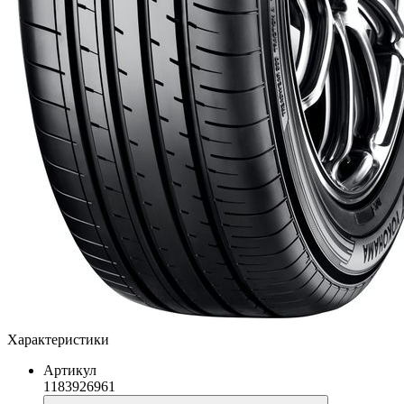
Характеристики
Артикул
1183926961