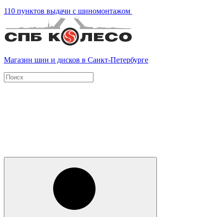
110 пунктов выдачи с шиномонтажом
Магазин шин и дисков в Санкт-Петербурге