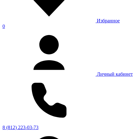
Избранное
0
Личный кабинет
8 (812) 223-03-73