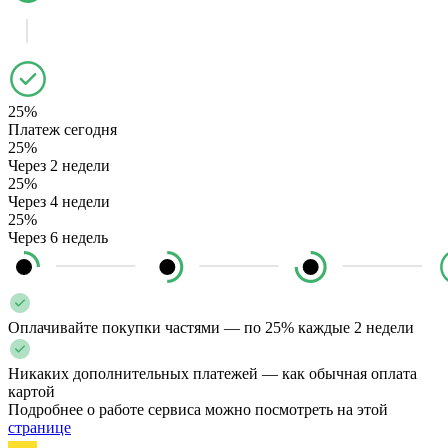
25%
Платеж сегодня
25%
Через 2 недели
25%
Через 4 недели
25%
Через 6 недель
Оплачивайте покупки частями — по 25% каждые 2 недели
Никаких дополнительных платежей — как обычная оплата
картой
Подробнее о работе сервиса можно посмотреть на этой
странице