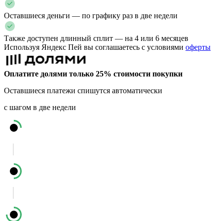
Оставшиеся деньги — по графику раз в две недели
Также доступен длинный сплит — на 4 или 6 месяцев
Используя Яндекс Пей вы соглашаетесь с условиями
оферты
Оплатите долями только 25% стоимости покупки
Оставшиеся платежи спишутся автоматически
с шагом в две недели