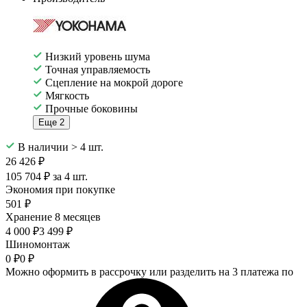
Низкий уровень шума
Точная управляемость
Сцепление на мокрой дороге
Мягкость
Прочные боковины
Еще 2
В наличии > 4 шт.
26 426 ₽
105 704 ₽ за 4 шт.
Экономия при покупке
501 ₽
Хранение 8 месяцев
4 000 ₽
3 499 ₽
Шиномонтаж
0 ₽
0 ₽
Можно оформить в рассрочку или разделить на 3 платежа по