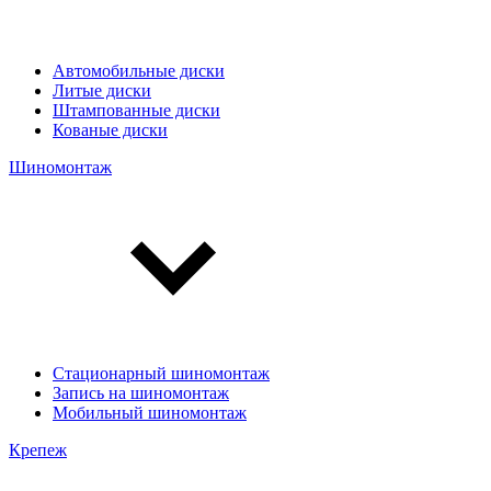
Автомобильные диски
Литые диски
Штампованные диски
Кованые диски
Шиномонтаж
Стационарный шиномонтаж
Запись на шиномонтаж
Мобильный шиномонтаж
Крепеж