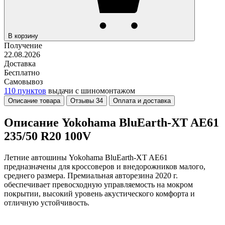
В корзину
Получение
22.08.2026
Доставка
Бесплатно
Самовывоз
110 пунктов
выдачи с шиномонтажом
Описание товара
Отзывы
34
Оплата и доставка
Описание Yokohama BluEarth-XT AE61
235/50 R20 100V
Летние автошины Yokohama BluEarth-XT AE61
предназначены для кроссоверов и внедорожников малого,
среднего размера. Премиальная авторезина 2020 г.
обеспечивает превосходную управляемость на мокром
покрытии, высокий уровень акустического комфорта и
отличную устойчивость.