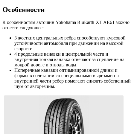
Особенности
К особенностям автошин Yokohama BluEarth-XT AE61 можно
отнести следующее:
3 жестких центральных ребра способствуют курсовой
устойчивости автомобиля при движении на высокой
скорости.
4 продольные канавки в центральной части и
внутренняя тонкая канавка отвечают за сцепление на
мокрой дороге и отводы воды.
Поперечные канавки оптимизированной длины и
формы в сочетании со специальными вырезами на
внутренней части ребер помогают снизить собственный
шум от авторезины.