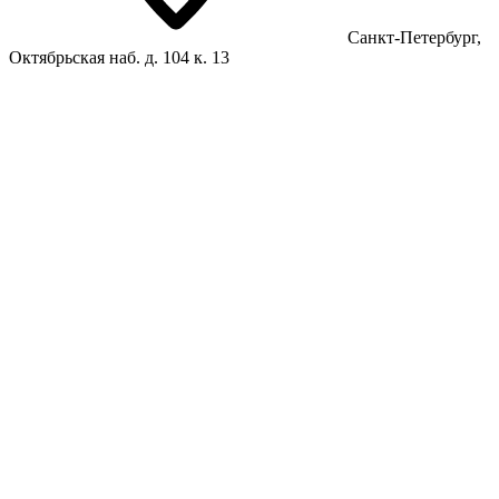
Санкт-Петербург,
Октябрьская наб. д. 104 к. 13