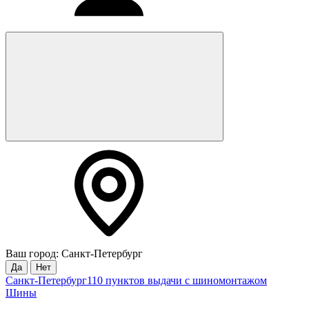
Ваш город: Санкт-Петербург
Да
Нет
Санкт-Петербург
110 пунктов выдачи с шиномонтажом
Шины