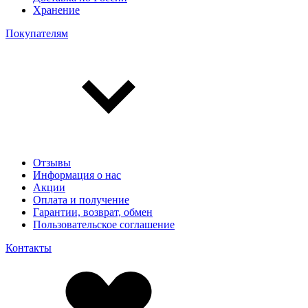
Хранение
Покупателям
Отзывы
Информация о нас
Акции
Оплата и получение
Гарантии, возврат, обмен
Пользовательское соглашение
Контакты