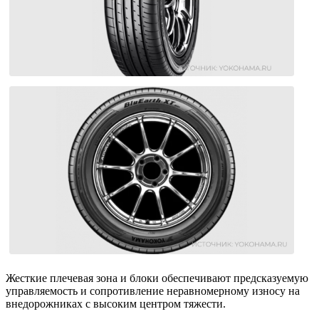
Жесткие плечевая зона и блоки обеспечивают предсказуемую
управляемость и сопротивление неравномерному износу на
внедорожниках с высоким центром тяжести.