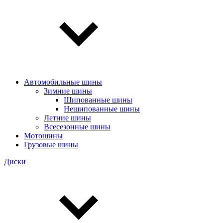
Автомобильные шины
Зимние шины
Шипованные шины
Нешипованные шины
Летние шины
Всесезонные шины
Мотошины
Грузовые шины
Диски