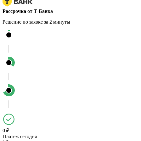
Рассрочка от Т-Банка
Решение по заявке за 2 минуты
0 ₽
Платеж сегодня