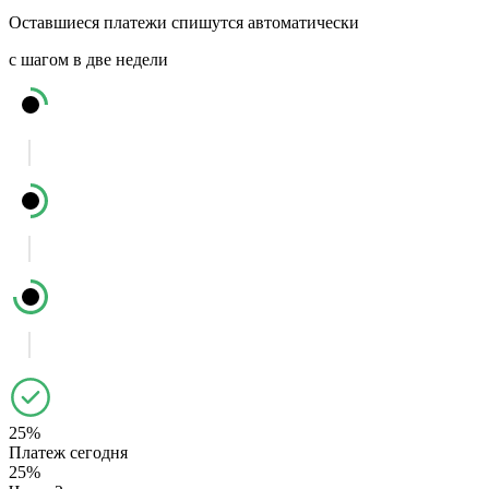
Оставшиеся платежи спишутся автоматически
с шагом в две недели
25%
Платеж сегодня
25%