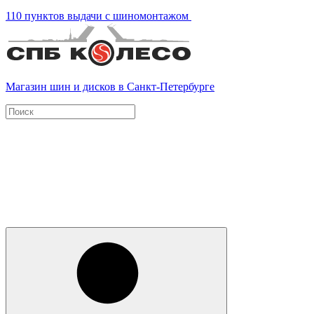
110 пунктов выдачи с шиномонтажом
Магазин шин и дисков в Санкт-Петербурге