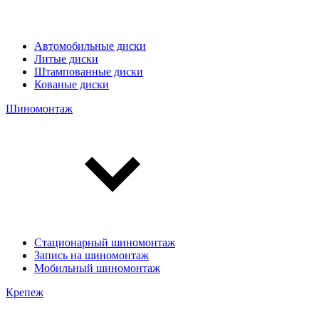
Автомобильные диски
Литые диски
Штампованные диски
Кованые диски
Шиномонтаж
Стационарный шиномонтаж
Запись на шиномонтаж
Мобильный шиномонтаж
Крепеж