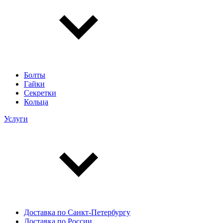
Болты
Гайки
Секретки
Кольца
Услуги
Доставка по Санкт-Петербургу
Доставка по России