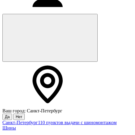
Ваш город: Санкт-Петербург
Да
Нет
Санкт-Петербург
110 пунктов выдачи с шиномонтажом
Шины