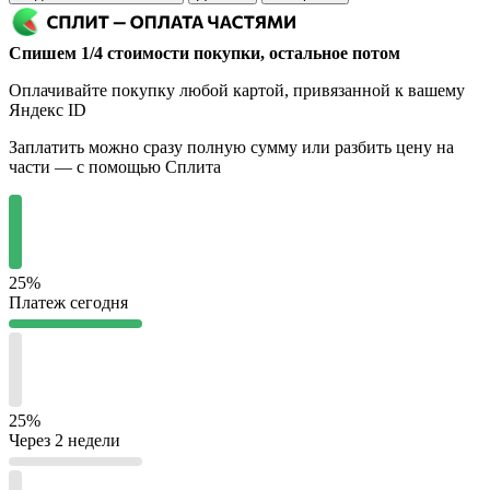
Спишем 1/4 стоимости покупки, остальное потом
Оплачивайте покупку любой картой, привязанной к вашему
Яндекс ID
Заплатить можно сразу полную сумму или разбить цену на
части — с помощью Сплита
25%
Платеж сегодня
25%
Через 2 недели