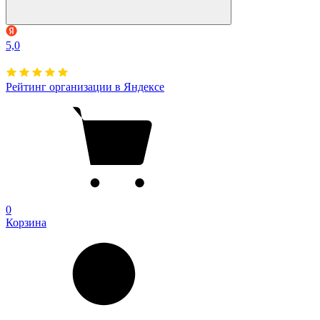
5,0
Рейтинг организации в Яндексе
0
Корзина