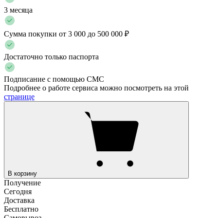
3 месяца
Сумма покупки от 3 000 до 500 000 ₽
Достаточно только паспорта
Подписание с помощью СМС
Подробнее о работе сервиса можно посмотреть на этой
странице
В корзину
Получение
Сегодня
Доставка
Бесплатно
Самовывоз