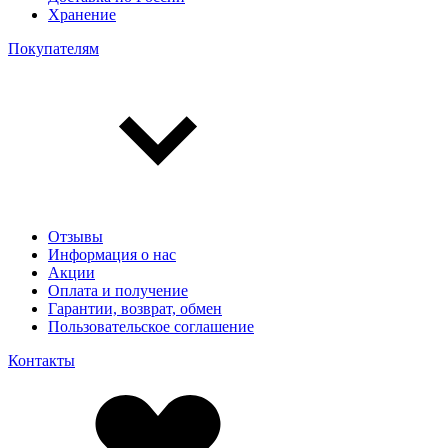
Хранение
Покупателям
Отзывы
Информация о нас
Акции
Оплата и получение
Гарантии, возврат, обмен
Пользовательское соглашение
Контакты