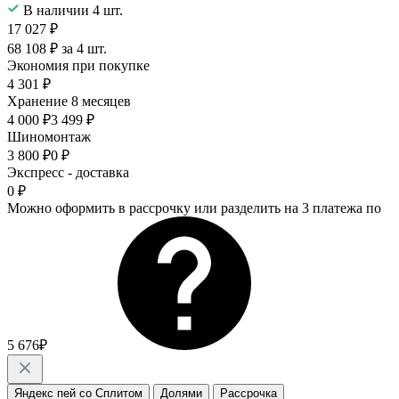
В наличии 4 шт.
17 027 ₽
68 108 ₽ за 4 шт.
Экономия при покупке
4 301 ₽
Хранение 8 месяцев
4 000 ₽
3 499 ₽
Шиномонтаж
3 800 ₽
0 ₽
Экспресс - доставка
0 ₽
Можно оформить в рассрочку или разделить на 3 платежа по
5 676₽
Яндекс пей со Сплитом
Долями
Рассрочка