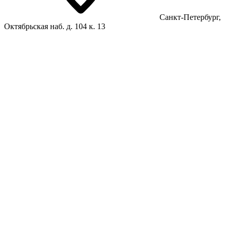
Санкт-Петербург,
Октябрьская наб. д. 104 к. 13