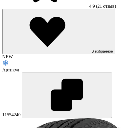
4.9
(21 отзыв)
В избранное
NEW
Артикул
11554240