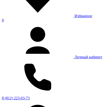
Избранное
0
Личный кабинет
8 (812) 223-03-73