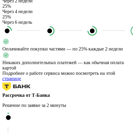
Через 2 недели
25%
Через 4 недели
25%
Через 6 недель
Оплачивайте покупки частями — по 25% каждые 2 недели
Никаких дополнительных платежей — как обычная оплата
картой
Подробнее о работе сервиса можно посмотреть на этой
странице
Рассрочка от Т-Банка
Решение по заявке за 2 минуты