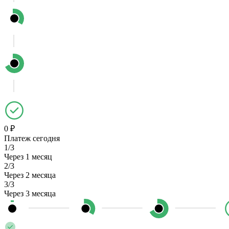
0 ₽
Платеж сегодня
1/3
Через 1 месяц
2/3
Через 2 месяца
3/3
Через 3 месяца