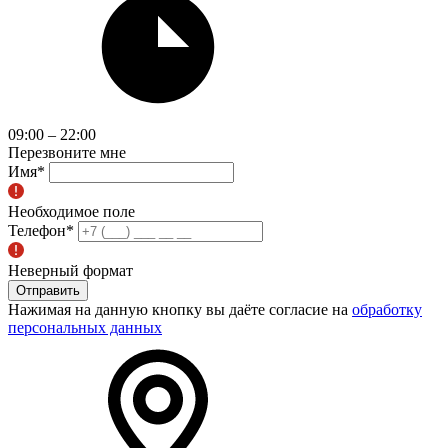
09:00 – 22:00
Перезвоните мне
Имя
*
Необходимое поле
Телефон
*
Неверный формат
Отправить
Нажимая на данную кнопку вы даёте согласие на
обработку
персональных данных