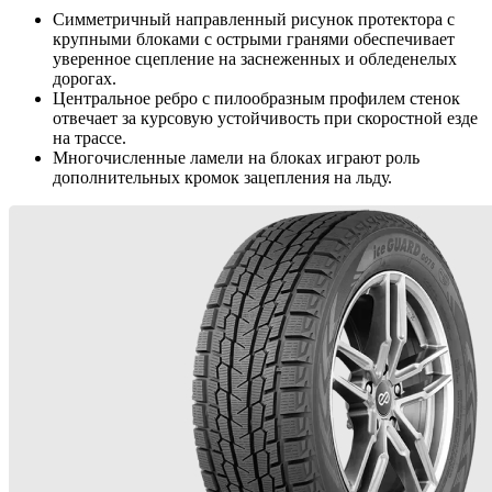
Симметричный направленный рисунок протектора с
крупными блоками с острыми гранями обеспечивает
уверенное сцепление на заснеженных и обледенелых
дорогах.
Центральное ребро с пилообразным профилем стенок
отвечает за курсовую устойчивость при скоростной езде
на трассе.
Многочисленные ламели на блоках играют роль
дополнительных кромок зацепления на льду.