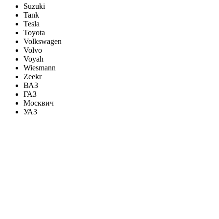
Suzuki
Tank
Tesla
Toyota
Volkswagen
Volvo
Voyah
Wiesmann
Zeekr
ВАЗ
ГАЗ
Москвич
УАЗ