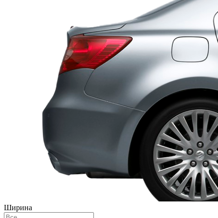
Ширина