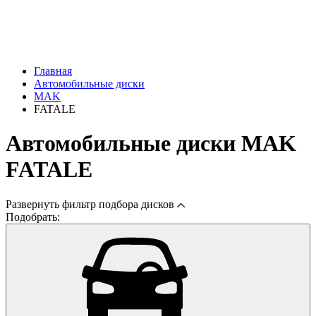
Главная
Автомобильные диски
MAK
FATALE
Автомобильные диски MAK
FATALE
Развернуть
фильтр подбора дисков
Подобрать: