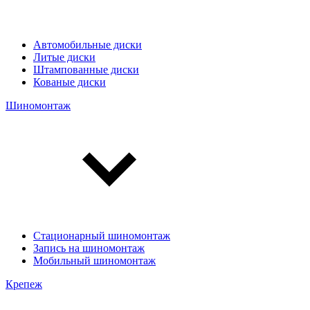
Автомобильные диски
Литые диски
Штампованные диски
Кованые диски
Шиномонтаж
Стационарный шиномонтаж
Запись на шиномонтаж
Мобильный шиномонтаж
Крепеж