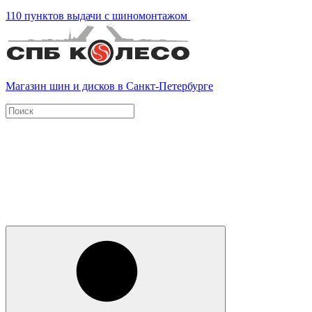
110 пунктов выдачи с шиномонтажом
Магазин шин и дисков в Санкт-Петербурге