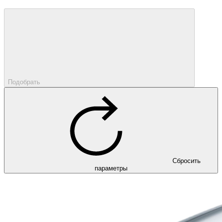
Подобрать
Сбросить
параметры