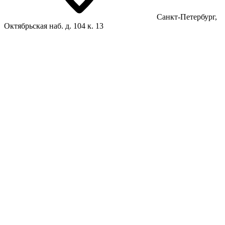
Санкт-Петербург,
Октябрьская наб. д. 104 к. 13