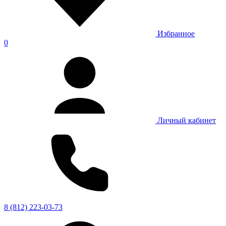
Избранное
0
Личный кабинет
8 (812) 223-03-73