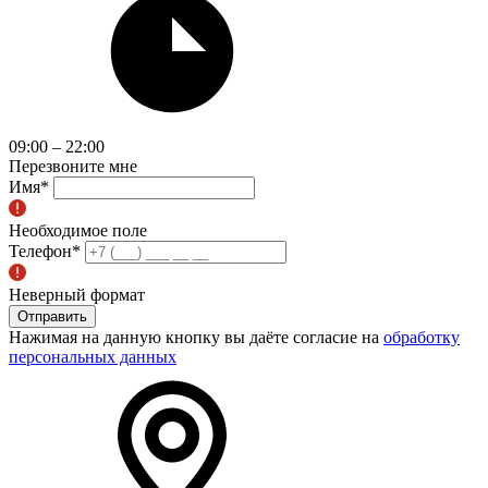
09:00 – 22:00
Перезвоните мне
Имя
*
Необходимое поле
Телефон
*
Неверный формат
Отправить
Нажимая на данную кнопку вы даёте согласие на
обработку
персональных данных