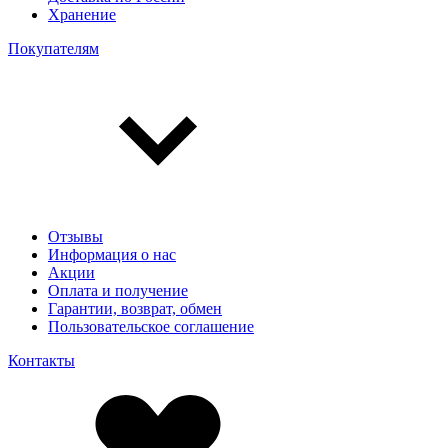
Хранение
Покупателям
Отзывы
Информация о нас
Акции
Оплата и получение
Гарантии, возврат, обмен
Пользовательское соглашение
Контакты