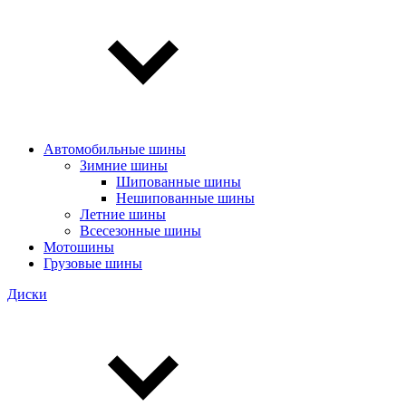
Автомобильные шины
Зимние шины
Шипованные шины
Нешипованные шины
Летние шины
Всесезонные шины
Мотошины
Грузовые шины
Диски