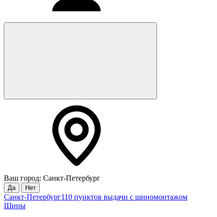
Ваш город: Санкт-Петербург
Да
Нет
Санкт-Петербург
110 пунктов выдачи с шиномонтажом
Шины