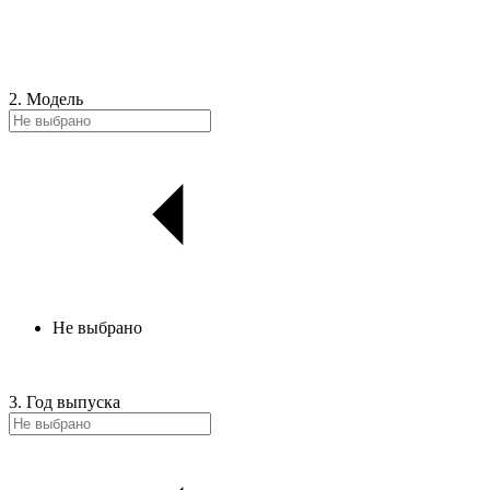
2. Модель
Не выбрано
3. Год выпуска