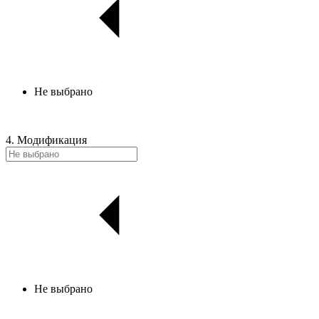
Не выбрано
4. Модификация
Не выбрано