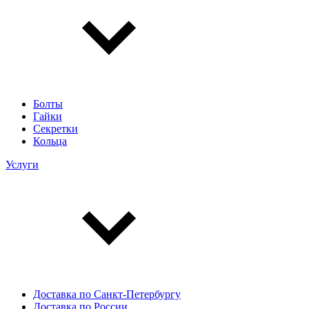
Болты
Гайки
Секретки
Кольца
Услуги
Доставка по Санкт-Петербургу
Доставка по России