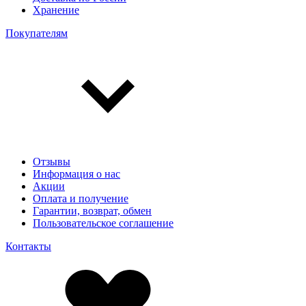
Хранение
Покупателям
Отзывы
Информация о нас
Акции
Оплата и получение
Гарантии, возврат, обмен
Пользовательское соглашение
Контакты