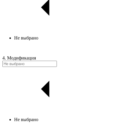
Не выбрано
4. Модификация
Не выбрано