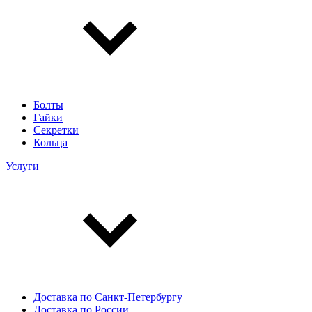
Болты
Гайки
Секретки
Кольца
Услуги
Доставка по Санкт-Петербургу
Доставка по России