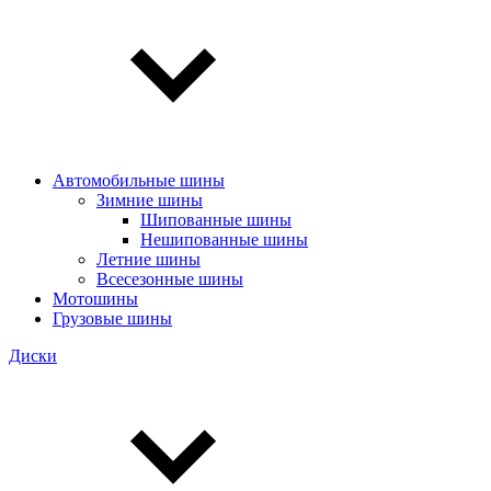
Автомобильные шины
Зимние шины
Шипованные шины
Нешипованные шины
Летние шины
Всесезонные шины
Мотошины
Грузовые шины
Диски