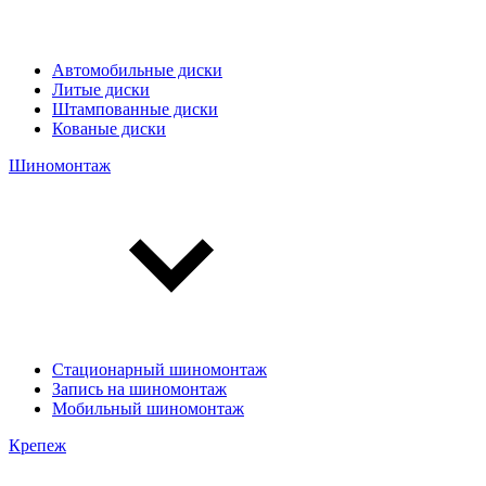
Автомобильные диски
Литые диски
Штампованные диски
Кованые диски
Шиномонтаж
Стационарный шиномонтаж
Запись на шиномонтаж
Мобильный шиномонтаж
Крепеж