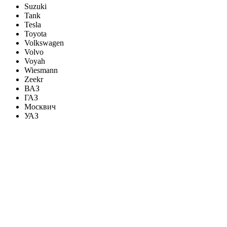
Suzuki
Tank
Tesla
Toyota
Volkswagen
Volvo
Voyah
Wiesmann
Zeekr
ВАЗ
ГАЗ
Москвич
УАЗ