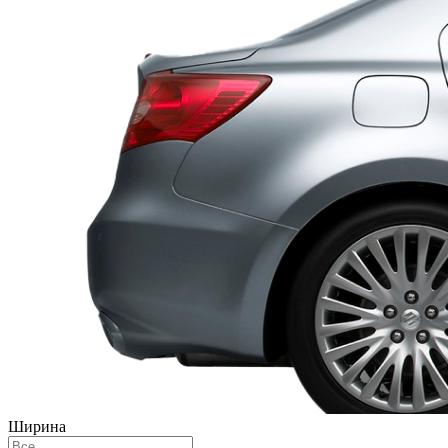
Ширина