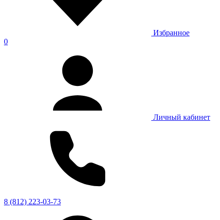
Избранное
0
Личный кабинет
8 (812) 223-03-73