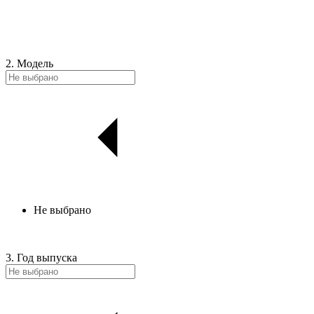
2. Модель
Не выбрано
3. Год выпуска