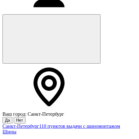
Ваш город: Санкт-Петербург
Да
Нет
Санкт-Петербург
110 пунктов выдачи с шиномонтажом
Шины