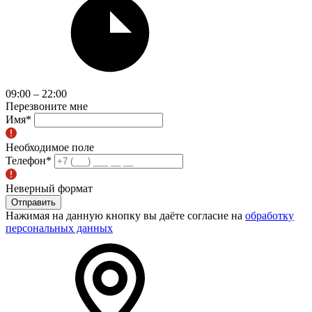
09:00 – 22:00
Перезвоните мне
Имя
*
Необходимое поле
Телефон
*
Неверный формат
Отправить
Нажимая на данную кнопку вы даёте согласие на
обработку
персональных данных