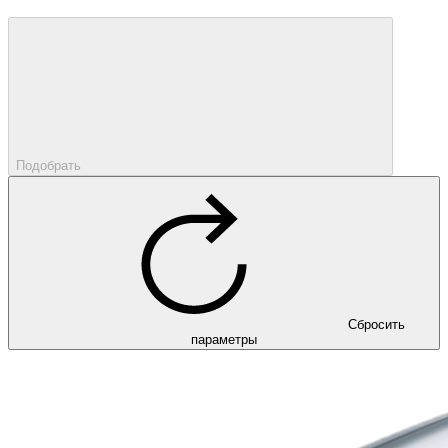
Подобрать
Сбросить
параметры