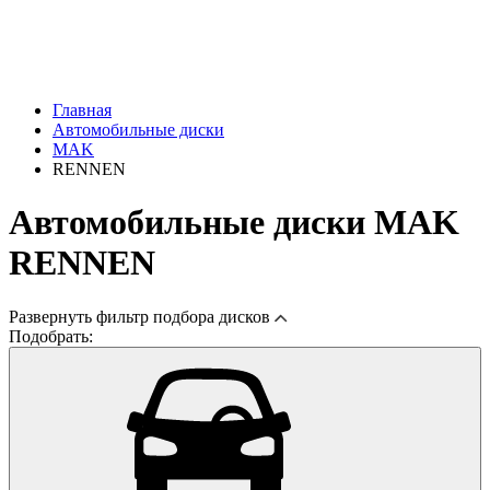
Главная
Автомобильные диски
MAK
RENNEN
Автомобильные диски MAK
RENNEN
Развернуть
фильтр подбора дисков
Подобрать: