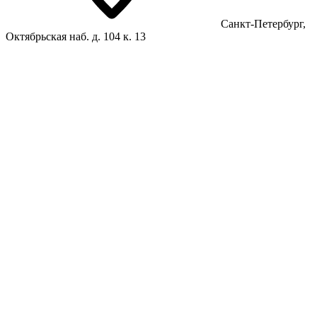
Санкт-Петербург,
Октябрьская наб. д. 104 к. 13