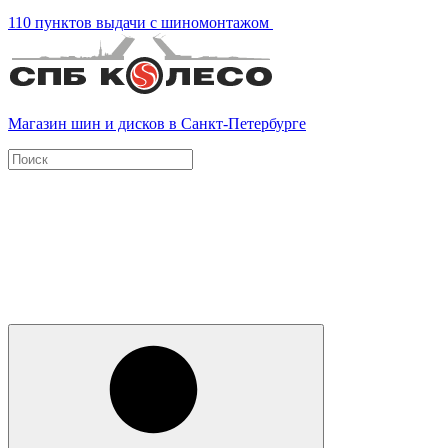
110 пунктов выдачи с шиномонтажом
Магазин шин и дисков в Санкт-Петербурге