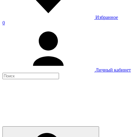
Избранное
0
Личный кабинет