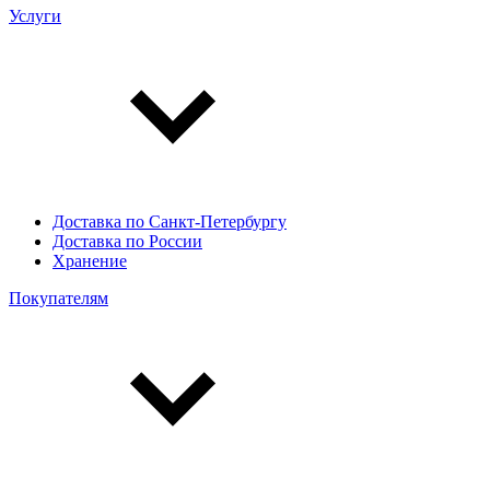
Услуги
Доставка по Санкт-Петербургу
Доставка по России
Хранение
Покупателям