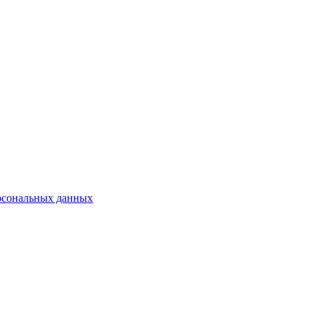
рсональных данных