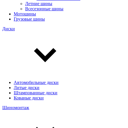
Летние шины
Всесезонные шины
Мотошины
Грузовые шины
Диски
Автомобильные диски
Литые диски
Штампованные диски
Кованые диски
Шиномонтаж