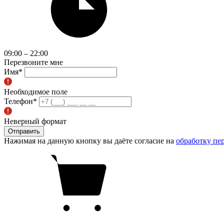
09:00 – 22:00
Перезвоните мне
Имя
*
Необходимое поле
Телефон
*
Неверный формат
Отправить
Нажимая на данную кнопку вы даёте согласие на
обработку пе