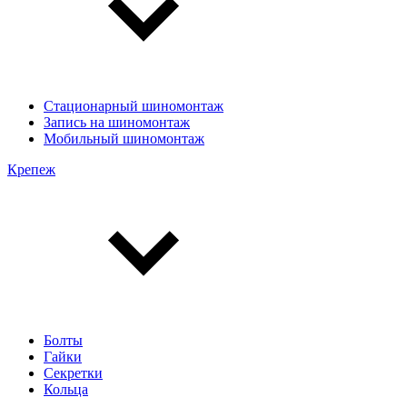
Стационарный шиномонтаж
Запись на шиномонтаж
Мобильный шиномонтаж
Крепеж
Болты
Гайки
Секретки
Кольца