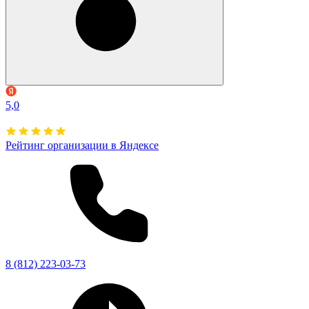
5,0
Рейтинг организации в Яндексе
8 (812) 223-03-73