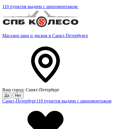
110 пунктов выдачи с шиномонтажом
Магазин шин и дисков в Санкт-Петербурге
Ваш город: Санкт-Петербург
Да
Нет
Санкт-Петербург
110 пунктов выдачи с шиномонтажом