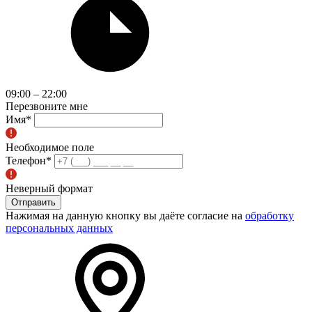
09:00 – 22:00
Перезвоните мне
Имя
*
Необходимое поле
Телефон
*
Неверный формат
Отправить
Нажимая на данную кнопку вы даёте согласие на
обработку
персональных данных