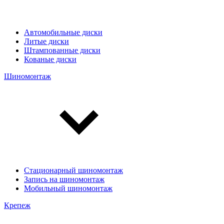
Автомобильные диски
Литые диски
Штампованные диски
Кованые диски
Шиномонтаж
Стационарный шиномонтаж
Запись на шиномонтаж
Мобильный шиномонтаж
Крепеж