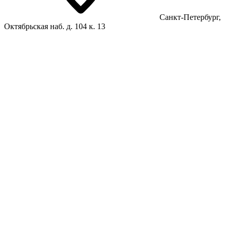
Санкт-Петербург,
Октябрьская наб. д. 104 к. 13