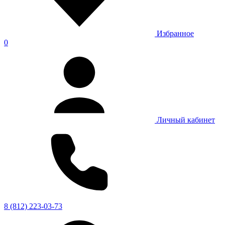
Избранное
0
Личный кабинет
8 (812) 223-03-73