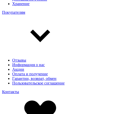
Хранение
Покупателям
Отзывы
Информация о нас
Акции
Оплата и получение
Гарантии, возврат, обмен
Пользовательское соглашение
Контакты