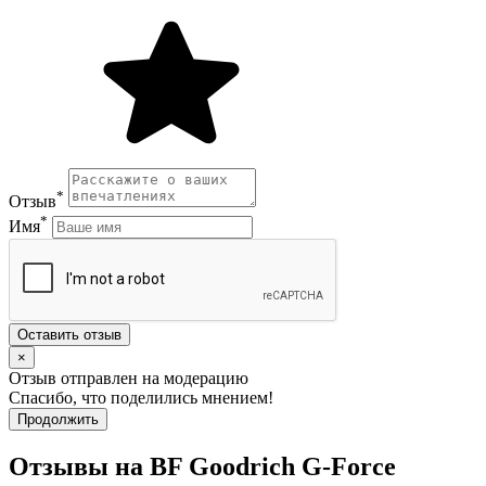
*
Отзыв
*
Имя
Оставить отзыв
×
Отзыв отправлен на модерацию
Спасибо, что поделились мнением!
Продолжить
Отзывы на BF Goodrich G-Force