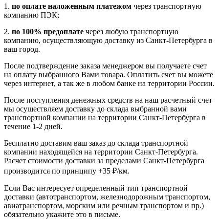
1.
по оплате наложенным платежом
через транспортную
компанию ПЭК;
2.
по 100% предоплате
через любую транспортную
компанию, осуществляющую доставку из Санкт-Петербурга в
ваш город.
После подтверждение заказа менеджером вы получаете счет
на оплату выбранного Вами товара. Оплатить счет вы можете
через интернет, а так же в любом банке на территории России.
После поступления денежных средств на наш расчетный счет
мы осуществляем доставку до склада выбранной вами
транспортной компании на территории Санкт-Петербурга в
течение 1-2 дней.
Бесплатно доставим ваш заказ до склада транспортной
компании находящейся на территории Санкт-Петербурга.
Расчет стоимости доставки за пределами Санкт-Петербурга
производится по принципу +35 ₽/км.
Если Вас интересует определенный тип транспортной
доставки (автотранспортом, железнодорожным транспортом,
авиатранспортом, морским или речным транспортом и пр.)
обязательно укажите это в письме.