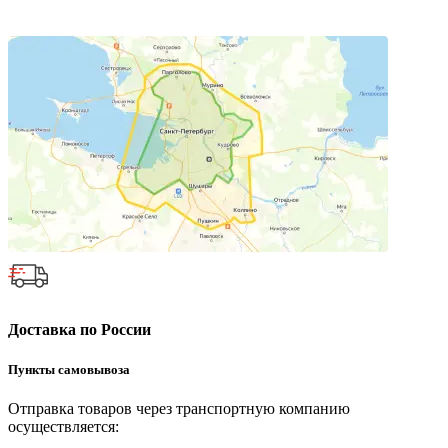
Доставка по России
Пункты самовывоза
Отправка товаров через транспортную компанию
осуществляется: