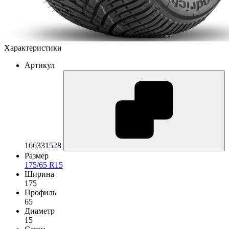
Характеристики
Артикул
166331528
Размер
175/65 R15
Ширина
175
Профиль
65
Диаметр
15