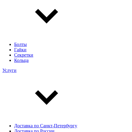
Болты
Гайки
Секретки
Кольца
Услуги
Доставка по Санкт-Петербургу
Доставка по России