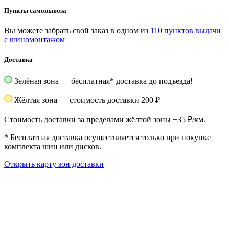
Пункты самовывоза
Вы можете забрать свой заказ в одном из
110 пунктов выдачи
с шиномонтажом
Доставка
Зелёная зона — бесплатная
*
доставка до подъезда!
Жёлтая зона — стоимость доставки 200 ₽
Стоимость доставки за пределами жёлтой зоны +35 ₽/км.
*
Бесплатная доставка осуществляется только при покупке
комплекта шин или дисков.
Открыть карту зон доставки