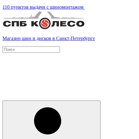
110 пунктов выдачи с шиномонтажом
Магазин шин и дисков в Санкт-Петербурге