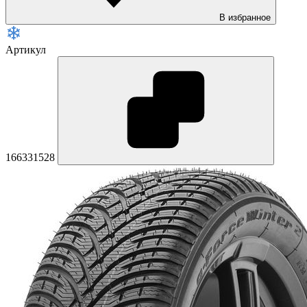
В избранное
Артикул
166331528