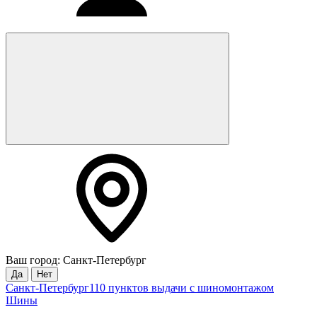
Ваш город: Санкт-Петербург
Да
Нет
Санкт-Петербург
110 пунктов выдачи с шиномонтажом
Шины