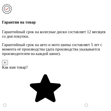
Гарантии на товар
Гарантийный срок на колесные диски составляет 12 месяцев
со дня покупки.
Гарантийный срок на авто и мото шины составляет 5 лет с
момента её производства (дата производства указывается
производителем на каждой шине).
×
Как вам товар?