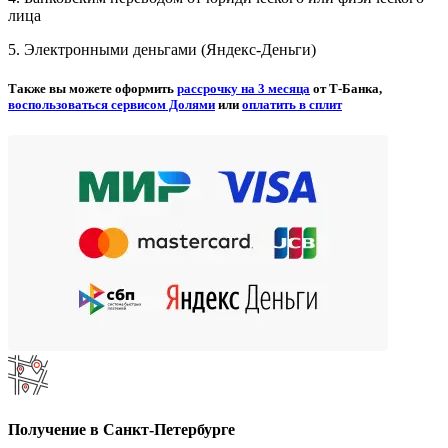
лица
5. Электронными деньгами (Яндекс-Деньги)
Также вы можете оформить
рассрочку на 3 месяца
от Т-Банка,
воспользоваться сервисом Долями
или
оплатить в сплит
Получение в Санкт-Петербурге