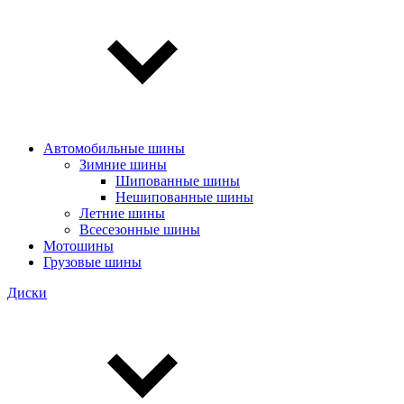
Автомобильные шины
Зимние шины
Шипованные шины
Нешипованные шины
Летние шины
Всесезонные шины
Мотошины
Грузовые шины
Диски